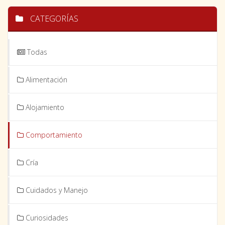
CATEGORÍAS
Todas
Alimentación
Alojamiento
Comportamiento
Cría
Cuidados y Manejo
Curiosidades