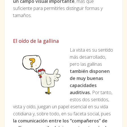
un campo visual importante
, más que
suficiente para permitirles distinguir formas y
tamaños.
El oído de la gallina
La vista es su sentido
más desarrollado,
pero las gallinas
también disponen
de muy buenas
capacidades
auditivas.
Por tanto,
estos dos sentidos,
vista y oído, juegan un papel esencial en su vida
cotidiana y, sobre todo, en su faceta social, pues
la comunicación entre los “compañeros” de