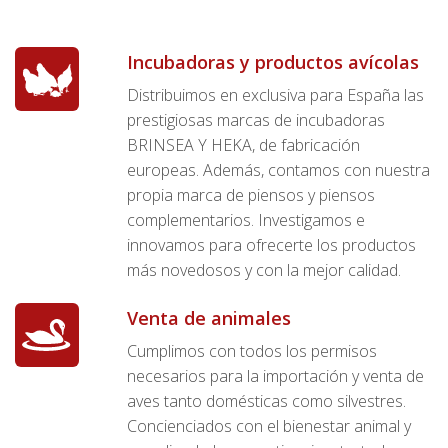
Incubadoras y productos avícolas
Distribuimos en exclusiva para España las
prestigiosas marcas de incubadoras
BRINSEA Y HEKA, de fabricación
europeas. Además, contamos con nuestra
propia marca de piensos y piensos
complementarios. Investigamos e
innovamos para ofrecerte los productos
más novedosos y con la mejor calidad.
Venta de animales
Cumplimos con todos los permisos
necesarios para la importación y venta de
aves tanto domésticas como silvestres.
Concienciados con el bienestar animal y