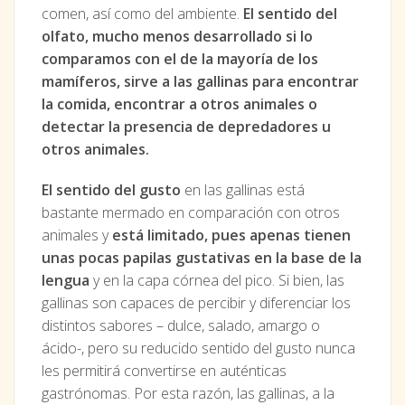
comen, así como del ambiente.
El sentido del
olfato, mucho menos desarrollado si lo
comparamos con el de la mayoría de los
mamíferos, sirve a las gallinas para encontrar
la comida, encontrar a otros animales o
detectar la presencia de depredadores u
otros animales.
El sentido del gusto
en las gallinas está
bastante mermado en comparación con otros
animales y
está limitado, pues apenas tienen
unas pocas papilas gustativas en la base de la
lengua
y en la capa córnea del pico. Si bien, las
gallinas son capaces de percibir y diferenciar los
distintos sabores – dulce, salado, amargo o
ácido-, pero su reducido sentido del gusto nunca
les permitirá convertirse en auténticas
gastrónomas. Por esta razón, las gallinas, a la