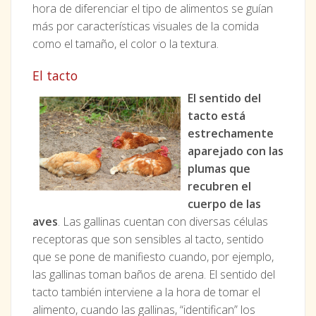
hora de diferenciar el tipo de alimentos se guían
más por características visuales de la comida
como el tamaño, el color o la textura.
El tacto
El sentido del
tacto está
estrechamente
aparejado con las
plumas que
recubren el
cuerpo de las
aves
. Las gallinas cuentan con diversas células
receptoras que son sensibles al tacto, sentido
que se pone de manifiesto cuando, por ejemplo,
las gallinas toman baños de arena. El sentido del
tacto también interviene a la hora de tomar el
alimento, cuando las gallinas, “identifican” los