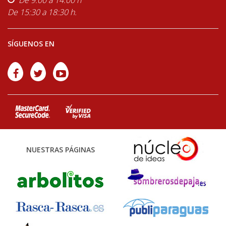
De 15:30 a 18:30 h.
SÍGUENOS EN
NUESTRAS PÁGINAS