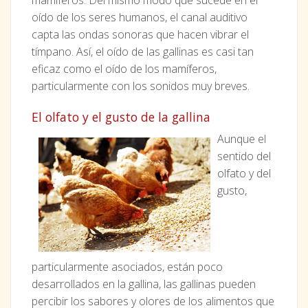
oído de los seres humanos, el canal auditivo
capta las ondas sonoras que hacen vibrar el
tímpano. Así, el oído de las gallinas es casi tan
eficaz como el oído de los mamíferos,
particularmente con los sonidos muy breves.
El olfato y el gusto de la gallina
Aunque el
sentido del
olfato y del
gusto,
particularmente asociados, están poco
desarrollados en la gallina, las gallinas pueden
percibir los sabores y olores de los alimentos que