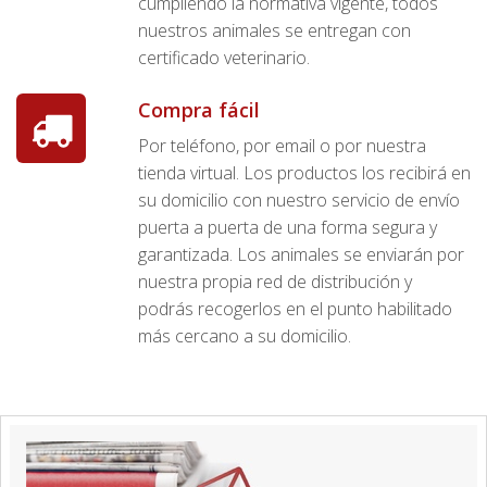
cumpliendo la normativa vigente, todos
nuestros animales se entregan con
certificado veterinario.
Compra fácil
Por teléfono, por email o por nuestra
tienda virtual. Los productos los recibirá en
su domicilio con nuestro servicio de envío
puerta a puerta de una forma segura y
garantizada. Los animales se enviarán por
nuestra propia red de distribución y
podrás recogerlos en el punto habilitado
más cercano a su domicilio.