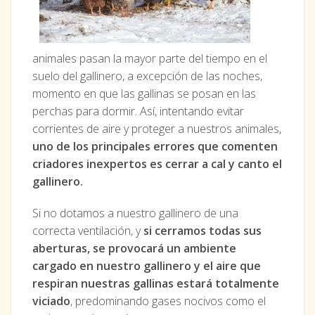
animales pasan la mayor parte del tiempo en el
suelo del gallinero, a excepción de las noches,
momento en que las gallinas se posan en las
perchas para dormir. Así, intentando evitar
corrientes de aire y proteger a nuestros animales,
uno de los principales errores que comenten
criadores inexpertos es cerrar a cal y canto el
gallinero.
Si no dotamos a nuestro gallinero de una
correcta ventilación, y
si cerramos todas sus
aberturas, se provocará un ambiente
cargado en nuestro gallinero y el aire que
respiran nuestras gallinas estará totalmente
viciado
, predominando gases nocivos como el