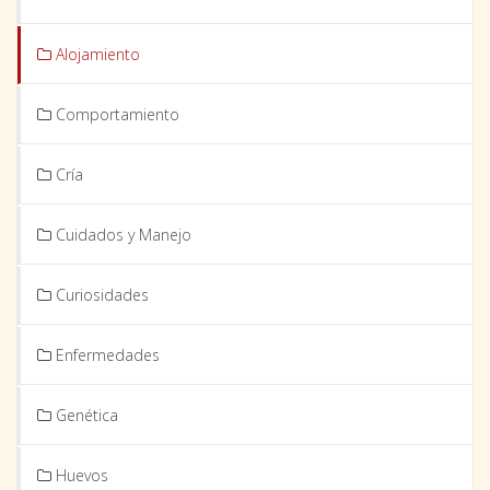
Alojamiento
Comportamiento
Cría
Cuidados y Manejo
Curiosidades
Enfermedades
Genética
Huevos