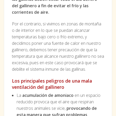
del gallinero a fin de evitar el frío y las
corrientes de aire.
Por el contrario, si vivimos en zonas de montaña
o de interior en lo que se puedan alcanzar
temperaturas bajo cero o frío extremo, y
decidimos poner una fuente de calor en nuestro
gallinero, debemos tener precaución de que la
temperatura que alcance nuestro gallinero no sea
excesiva, pues en este caso provocará que se
debilite el sistema inmune de las gallinas.
Los principales peligros de una mala
ventilación del gallinero
La
acumulación de amoniaco
en un espacio
reducido provoca que el aire que respiran
nuestros animales se vicie,
provocando de
esta manera que sufran problemas