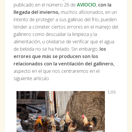
publicado en el número 26 de
AVIOCIO
,
con la
llegada del invierno,
muchos aficionados, en un
intento de proteger a sus gallinas del frío, pueden
tender a cometer ciertos errores en el manejo del
gallinero como descuidar la limpieza y la
alimentación, u olvidarse de verificar que el agua
de bebida no se ha helado. Sin embargo,
los
errores que más se producen son los
relacionados con la ventilación del gallinero,
aspecto en el que nos centraremos en el
siguiente artículo.
Los