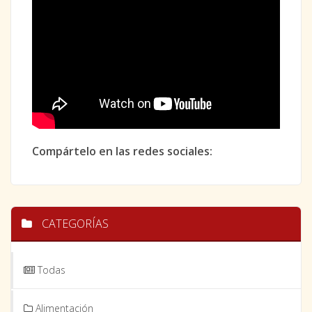
Compártelo en las redes sociales:
CATEGORÍAS
Todas
Alimentación