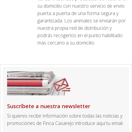
su domicilio con nuestro servicio de envío
puerta a puerta de una forma segura y
garantizada. Los animales se enviarán por
nuestra propia red de distribución y
podrás recogerlos en el punto habilitado
más cercano a su domicilio.
Suscríbete a nuestra newsletter
Si quieres recibir información sobre todas las noticias y
promociones de Finca Casarejo introduce aquí tu email.