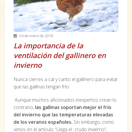
04 de enero de 2018
La importancia de la
ventilación del gallinero en
invierno
Nunca cierres a cal y canto el gallinero para evitar
que las gallinas tengan frío
Aunque muchos aficionados inexpertos crean lo
contrario,
las gallinas soportan mejor el frío
del invierno que las temperaturas elevadas
de los veranos españoles.
Sin embargo, como
vimos en el artículo “Llega el crudo invierno”,