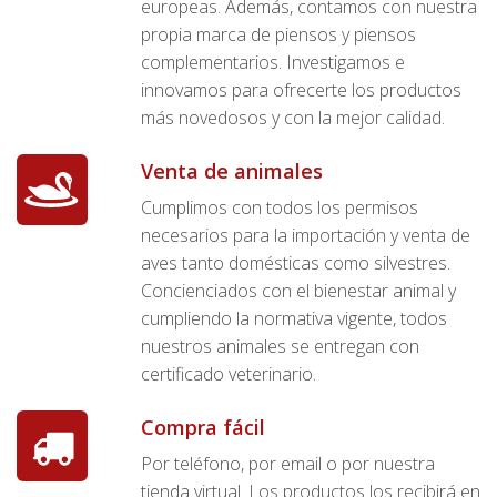
europeas. Además, contamos con nuestra
propia marca de piensos y piensos
complementarios. Investigamos e
innovamos para ofrecerte los productos
más novedosos y con la mejor calidad.
Venta de animales
Cumplimos con todos los permisos
necesarios para la importación y venta de
aves tanto domésticas como silvestres.
Concienciados con el bienestar animal y
cumpliendo la normativa vigente, todos
nuestros animales se entregan con
certificado veterinario.
Compra fácil
Por teléfono, por email o por nuestra
tienda virtual. Los productos los recibirá en