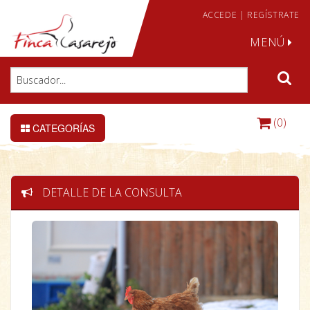
ACCEDE
|
REGÍSTRATE
MENÚ
(0)
CATEGORÍAS
DETALLE DE LA CONSULTA