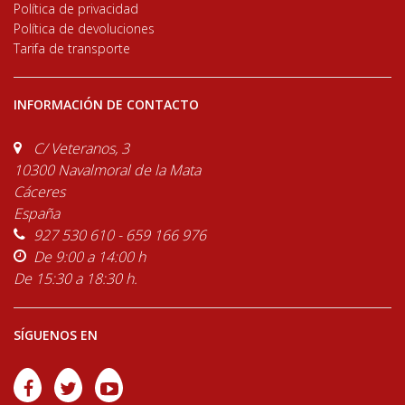
Política de privacidad
Política de devoluciones
Tarifa de transporte
INFORMACIÓN DE CONTACTO
C/ Veteranos, 3
10300 Navalmoral de la Mata
Cáceres
España
927 530 610 - 659 166 976
De 9:00 a 14:00 h
De 15:30 a 18:30 h.
SÍGUENOS EN