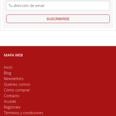
SUSCRIBIRSE
MAPA WEB
Inicio
Blog
Newsletters
Quiénes somos
Cómo comprar
Contacto
Accede
Regístrate
Términos y condiciones