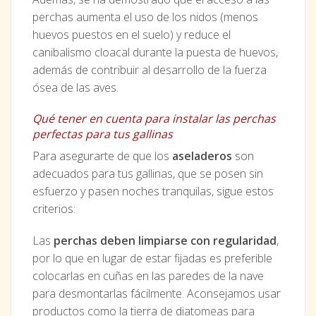
perchas aumenta el uso de los nidos (menos
huevos puestos en el suelo) y reduce el
canibalismo cloacal durante la puesta de huevos,
además de contribuir al desarrollo de la fuerza
ósea de las aves.
Qué tener en cuenta para instalar las perchas
perfectas para tus gallinas
Para asegurarte de que los
aseladeros
son
adecuados para tus gallinas, que se posen sin
esfuerzo y pasen noches tranquilas, sigue estos
criterios:
Las
perchas deben limpiarse con regularidad
,
por lo que en lugar de estar fijadas es preferible
colocarlas en cuñas en las paredes de la nave
para desmontarlas fácilmente. Aconsejamos usar
productos como la tierra de diatomeas para