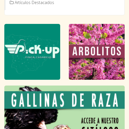
Artículos Destacados