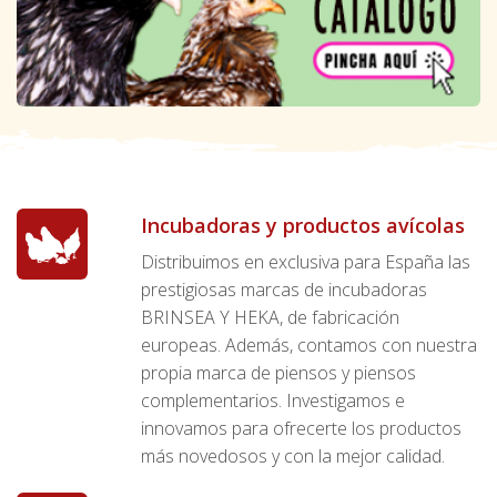
Incubadoras y productos avícolas
Distribuimos en exclusiva para España las
prestigiosas marcas de incubadoras
BRINSEA Y HEKA, de fabricación
europeas. Además, contamos con nuestra
propia marca de piensos y piensos
complementarios. Investigamos e
innovamos para ofrecerte los productos
más novedosos y con la mejor calidad.