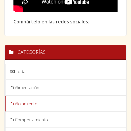
Compártelo en las redes sociales:
CATEGORÍAS
Todas
Alimentación
Alojamiento
Comportamiento