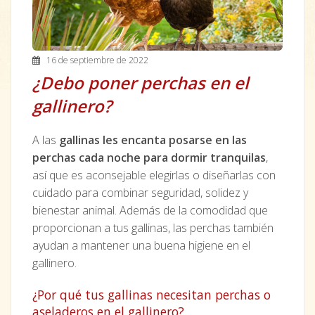
16 de septiembre de 2022
¿Debo poner perchas en el
gallinero?
A las
gallinas les encanta posarse en las
perchas cada noche para dormir tranquilas
,
así que es aconsejable elegirlas o diseñarlas con
cuidado para combinar seguridad, solidez y
bienestar animal. Además de la comodidad que
proporcionan a tus gallinas, las perchas también
ayudan a mantener una buena higiene en el
gallinero.
¿Por qué tus gallinas necesitan perchas o
aseladeros en el gallinero?