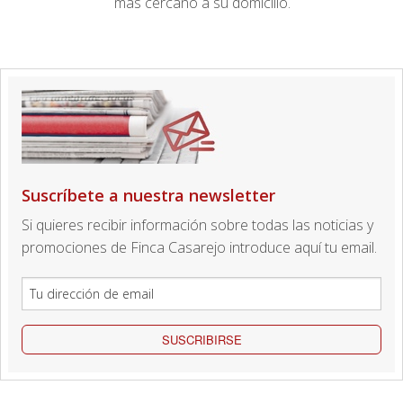
más cercano a su domicilio.
Suscríbete a nuestra newsletter
Si quieres recibir información sobre todas las noticias y
promociones de Finca Casarejo introduce aquí tu email.
SUSCRIBIRSE