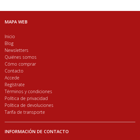
MAPA WEB
Inicio
Blog
Newsletters
Quiénes somos
Cómo comprar
Contacto
Accede
Regístrate
Términos y condiciones
Política de privacidad
Política de devoluciones
Tarifa de transporte
INFORMACIÓN DE CONTACTO