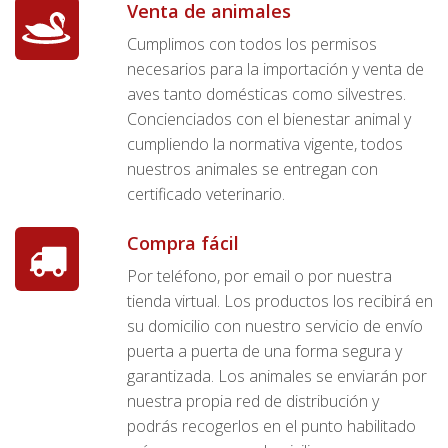
Venta de animales
Cumplimos con todos los permisos
necesarios para la importación y venta de
aves tanto domésticas como silvestres.
Concienciados con el bienestar animal y
cumpliendo la normativa vigente, todos
nuestros animales se entregan con
certificado veterinario.
Compra fácil
Por teléfono, por email o por nuestra
tienda virtual. Los productos los recibirá en
su domicilio con nuestro servicio de envío
puerta a puerta de una forma segura y
garantizada. Los animales se enviarán por
nuestra propia red de distribución y
podrás recogerlos en el punto habilitado