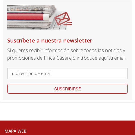
Suscríbete a nuestra newsletter
Si quieres recibir información sobre todas las noticias y
promociones de Finca Casarejo introduce aquí tu email.
SUSCRIBIRSE
MAPA WEB