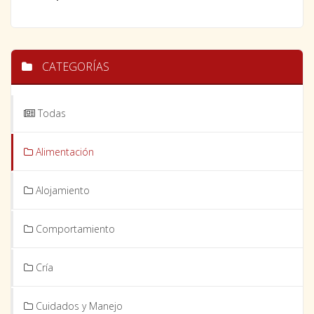
CATEGORÍAS
Todas
Alimentación
Alojamiento
Comportamiento
Cría
Cuidados y Manejo