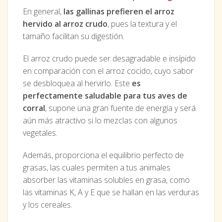
En general,
las gallinas prefieren el arroz
hervido al arroz crudo
, pues la textura y el
tamaño facilitan su digestión.
El arroz crudo puede ser desagradable e insípido
en comparación con el arroz cocido, cuyo sabor
se desbloquea al hervirlo. Este
es
perfectamente saludable para tus aves de
corral
, supone una gran fuente de energía y será
aún más atractivo si lo mezclas con algunos
vegetales.
Además, proporciona el equilibrio perfecto de
grasas, las cuales permiten a tus animales
absorber las vitaminas solubles en grasa, como
las vitaminas K, A y E que se hallan en las verduras
y los cereales.