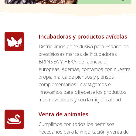
Incubadoras y productos avícolas
Distribuimos en exclusiva para España las
prestigiosas marcas de incubadoras
BRINSEA Y HEKA, de fabricación
europeas. Además, contamos con nuestra
propia marca de piensos y piensos
complementarios. Investigamos e
innovamos para ofrecerte los productos
más novedosos y con la mejor calidad.
Venta de animales
Cumplimos con todos los permisos
necesarios para la importación y venta de