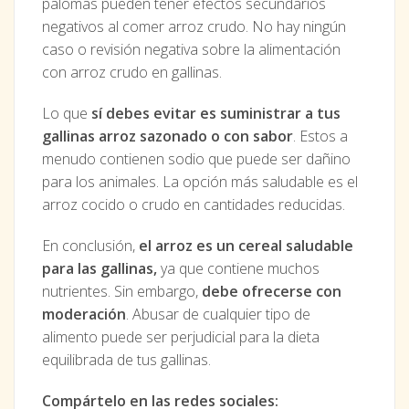
palomas pueden tener efectos secundarios
negativos al comer arroz crudo. No hay ningún
caso o revisión negativa sobre la alimentación
con arroz crudo en gallinas.
Lo que
sí debes evitar es suministrar a tus
gallinas arroz sazonado o con sabor
. Estos a
menudo contienen sodio que puede ser dañino
para los animales. La opción más saludable es el
arroz cocido o crudo en cantidades reducidas.
En conclusión,
el arroz es un cereal saludable
para las gallinas,
ya que contiene muchos
nutrientes. Sin embargo,
debe ofrecerse con
moderación
. Abusar de cualquier tipo de
alimento puede ser perjudicial para la dieta
equilibrada de tus gallinas.
Compártelo en las redes sociales: