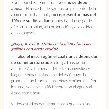
Por supuesto, como para todo,
no se debe
abusar
. El arroz ha de ser un complemento de la
alimentación habitual y
no representar más del
10% de su dieta diaria
, pues habría riesgo de
afectar a su salud, a la producción y a la calidad
de los huevos.
¿Hay que evitar a toda costa alimentar a las
gallinas con arroz crudo?
Es
falso el mito según el cual nunca debes dar
de comer arroz crudo
a tus gallinas porque
absorberá la humedad del sistema digestivo y
luego se expandirá dentro del estómago. Los
granos están llenos de proteínas y minerales. Por
lo tanto, se mezclan fácilmente con el agua y el
ácido estomacal.
Varios estudios han demostrado que solo las