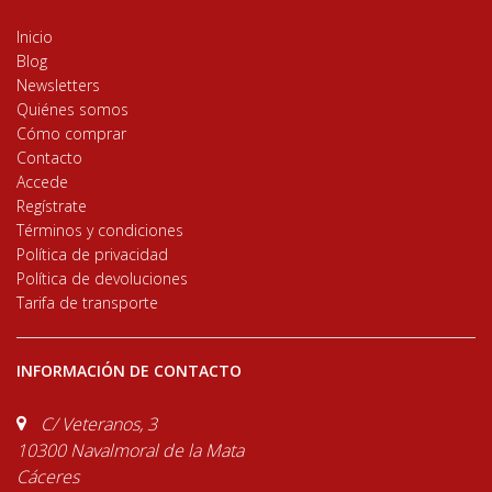
Inicio
Blog
Newsletters
Quiénes somos
Cómo comprar
Contacto
Accede
Regístrate
Términos y condiciones
Política de privacidad
Política de devoluciones
Tarifa de transporte
INFORMACIÓN DE CONTACTO
C/ Veteranos, 3
10300 Navalmoral de la Mata
Cáceres