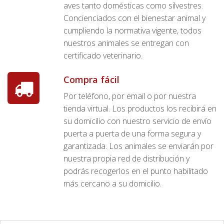
aves tanto domésticas como silvestres.
Concienciados con el bienestar animal y
cumpliendo la normativa vigente, todos
nuestros animales se entregan con
certificado veterinario.
Compra fácil
Por teléfono, por email o por nuestra
tienda virtual. Los productos los recibirá en
su domicilio con nuestro servicio de envío
puerta a puerta de una forma segura y
garantizada. Los animales se enviarán por
nuestra propia red de distribución y
podrás recogerlos en el punto habilitado
más cercano a su domicilio.