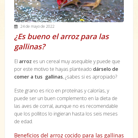
24 de mayo de 2022
¿Es bueno el arroz para las
gallinas?
El
arroz
es un cereal muy asequible y puede que
por este motivo te hayas planteado
dárselo de
comer a tus gallinas
, ¿sabes si es apropiado?
Este grano es rico en proteínas y calorías, y
puede ser un buen complemento en la dieta de
las aves de corral, aunque no es recomendable
que los pollitos lo ingieran hasta los seis meses
de edad.
Beneficios del arroz cocido para las gallinas