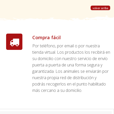
volver arriba
Compra fácil
Por teléfono, por email o por nuestra
tienda virtual. Los productos los recibirá en
su domicilio con nuestro servicio de envío
puerta a puerta de una forma segura y
garantizada. Los animales se enviarán por
nuestra propia red de distribución y
podrás recogerlos en el punto habilitado
más cercano a su domicilio.