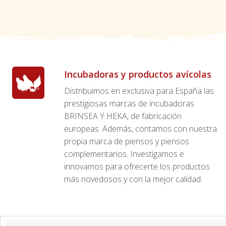
Incubadoras y productos avícolas
Distribuimos en exclusiva para España las
prestigiosas marcas de incubadoras
BRINSEA Y HEKA, de fabricación
europeas. Además, contamos con nuestra
propia marca de piensos y piensos
complementarios. Investigamos e
innovamos para ofrecerte los productos
más novedosos y con la mejor calidad.