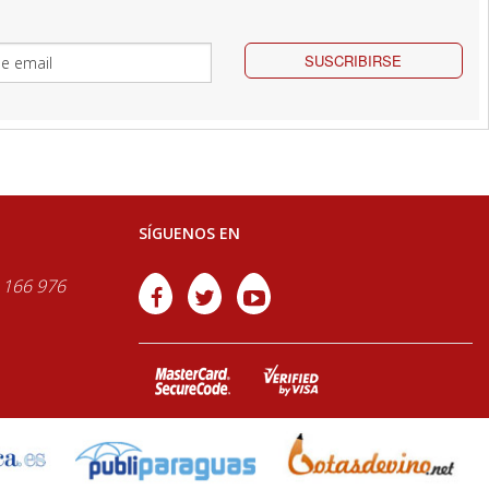
SUSCRIBIRSE
SÍGUENOS EN
 166 976