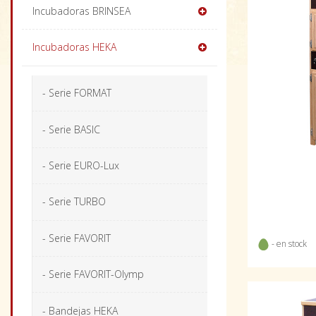
Incubadoras BRINSEA
Incubadoras HEKA
- Serie FORMAT
- Serie BASIC
- Serie EURO-Lux
- Serie TURBO
- Serie FAVORIT
- en stock
- Serie FAVORIT-Olymp
- Bandejas HEKA