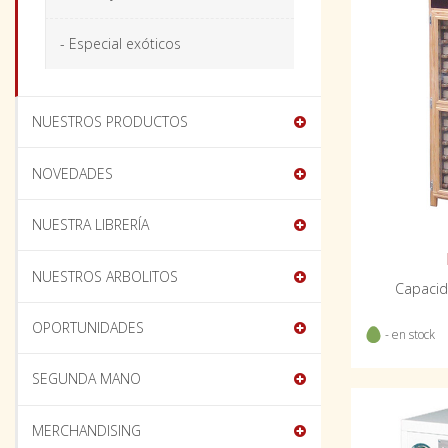
- Especial exóticos
NUESTROS PRODUCTOS
NOVEDADES
NUESTRA LIBRERÍA
NUESTROS ARBOLITOS
Capacid
OPORTUNIDADES
- en stock
SEGUNDA MANO
MERCHANDISING