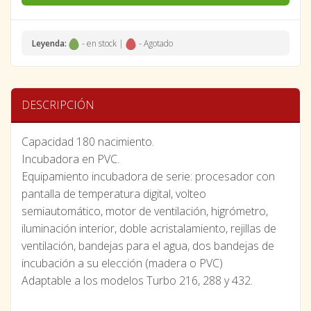
Leyenda:
- en stock |
- Agotado
DESCRIPCIÓN
Capacidad 180 nacimiento.
Incubadora en PVC.
Equipamiento incubadora de serie: procesador con
pantalla de temperatura digital, volteo
semiautomático, motor de ventilación, higrómetro,
iluminación interior, doble acristalamiento, rejillas de
ventilación, bandejas para el agua, dos bandejas de
incubación a su elección (madera o PVC)
Adaptable a los modelos Turbo 216, 288 y 432.