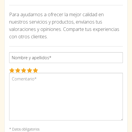
Para ayudarnos a ofrecer la mejor calidad en
nuestros servicios y productos, envíanos tus
valoraciones y opiniones. Comparte tus experiencias
con otros clientes.
* Datos obligatorios