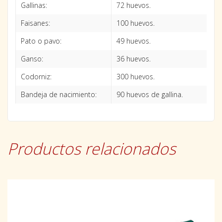
Gallinas:
72 huevos.
Faisanes:
100 huevos.
Pato o pavo:
49 huevos.
Ganso:
36 huevos.
Codorniz:
300 huevos.
Bandeja de nacimiento:
90 huevos de gallina.
Productos relacionados