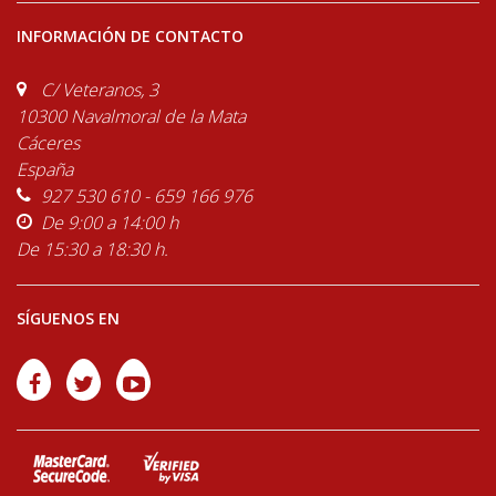
INFORMACIÓN DE CONTACTO
C/ Veteranos, 3
10300 Navalmoral de la Mata
Cáceres
España
927 530 610 - 659 166 976
De 9:00 a 14:00 h
De 15:30 a 18:30 h.
SÍGUENOS EN