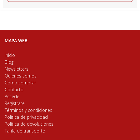
MAPA WEB
Inicio
Blog
Newsletters
Quiénes somos
Cómo comprar
Contacto
Accede
Regístrate
Términos y condiciones
Política de privacidad
Política de devoluciones
Tarifa de transporte