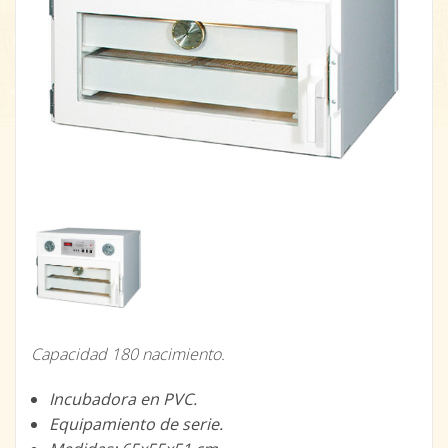
Capacidad 180 nacimiento.
Incubadora en PVC.
Equipamiento de serie.