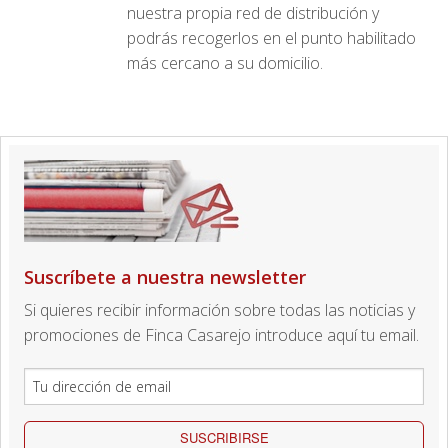
nuestra propia red de distribución y
podrás recogerlos en el punto habilitado
más cercano a su domicilio.
Suscríbete a nuestra newsletter
Si quieres recibir información sobre todas las noticias y
promociones de Finca Casarejo introduce aquí tu email.
SUSCRIBIRSE