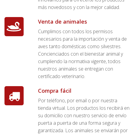
más novedosos y con la mejor calidad.
Venta de animales
Cumplimos con todos los permisos
necesarios para la importación y venta de
aves tanto domésticas como silvestres.
Concienciados con el bienestar animal y
cumpliendo la normativa vigente, todos
nuestros animales se entregan con
certificado veterinario.
Compra fácil
Por teléfono, por email o por nuestra
tienda virtual. Los productos los recibirá en
su domicilio con nuestro servicio de envío
puerta a puerta de una forma segura y
garantizada. Los animales se enviarán por