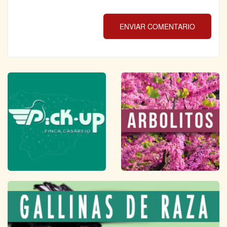
ENVIAR COMENTARIO