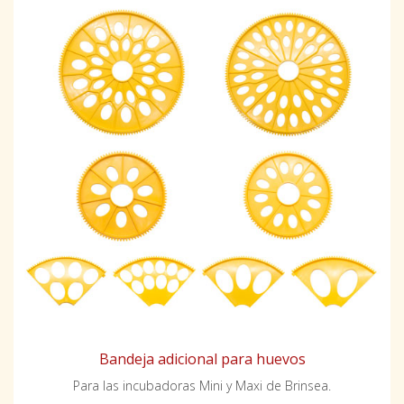
Bandeja adicional para huevos
Para las incubadoras Mini y Maxi de Brinsea.