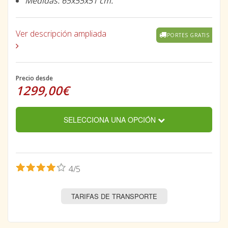
Medidas: 65x55x51 cm.
Ver descripción ampliada
PORTES GRATIS
Precio desde
1299,00€
SELECCIONA UNA OPCIÓN
4/5
TARIFAS DE TRANSPORTE