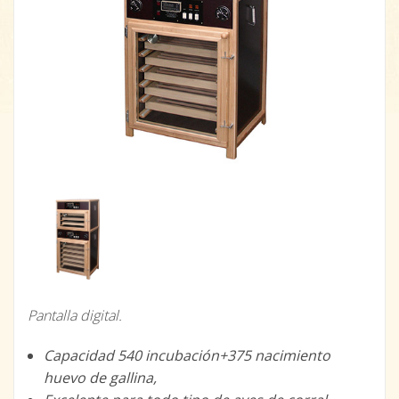
Pantalla digital.
Capacidad 540 incubación+375 nacimiento
huevo de gallina,