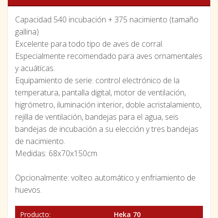
Capacidad 540 incubación + 375 nacimiento (tamaño
gallina)
Excelente para todo tipo de aves de corral.
Especialmente recomendado para aves ornamentales
y acuáticas.
Equipamiento de serie: control electrónico de la
temperatura, pantalla digital, motor de ventilación,
higrómetro, iluminación interior, doble acristalamiento,
rejilla de ventilación, bandejas para el agua, seis
bandejas de incubación a su elección y tres bandejas
de nacimiento.
Medidas: 68x70x150cm
Opcionalmente: volteo automático y enfriamiento de
huevos.
Producto:
Heka 70