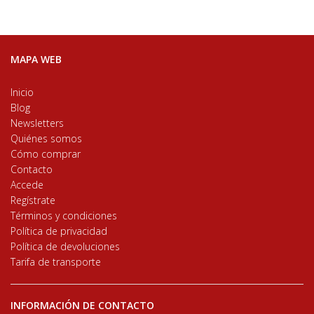
MAPA WEB
Inicio
Blog
Newsletters
Quiénes somos
Cómo comprar
Contacto
Accede
Regístrate
Términos y condiciones
Política de privacidad
Política de devoluciones
Tarifa de transporte
INFORMACIÓN DE CONTACTO