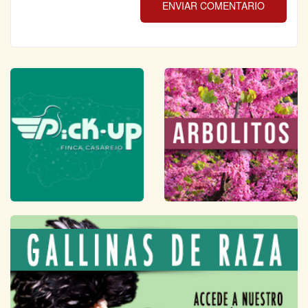
ENVIAR COMENTARIO