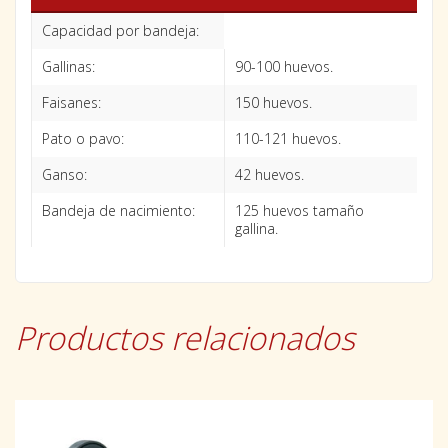
Capacidad por bandeja:
Gallinas:
90-100 huevos.
Faisanes:
150 huevos.
Pato o pavo:
110-121 huevos.
Ganso:
42 huevos.
Bandeja de nacimiento:
125 huevos tamaño
gallina.
Productos relacionados