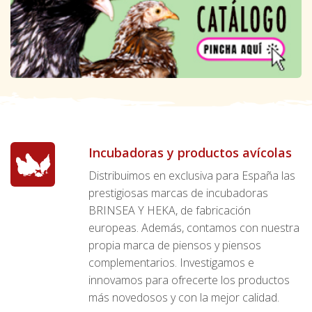
Incubadoras y productos avícolas
Distribuimos en exclusiva para España las
prestigiosas marcas de incubadoras
BRINSEA Y HEKA, de fabricación
europeas. Además, contamos con nuestra
propia marca de piensos y piensos
complementarios. Investigamos e
innovamos para ofrecerte los productos
más novedosos y con la mejor calidad.