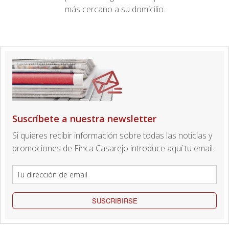
más cercano a su domicilio.
Suscríbete a nuestra newsletter
Si quieres recibir información sobre todas las noticias y
promociones de Finca Casarejo introduce aquí tu email.
SUSCRIBIRSE