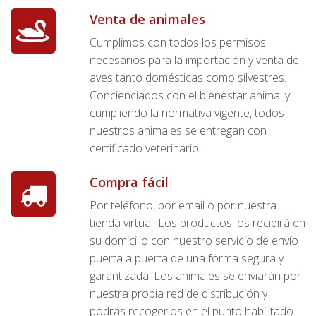
Venta de animales
Cumplimos con todos los permisos
necesarios para la importación y venta de
aves tanto domésticas como silvestres.
Concienciados con el bienestar animal y
cumpliendo la normativa vigente, todos
nuestros animales se entregan con
certificado veterinario.
Compra fácil
Por teléfono, por email o por nuestra
tienda virtual. Los productos los recibirá en
su domicilio con nuestro servicio de envío
puerta a puerta de una forma segura y
garantizada. Los animales se enviarán por
nuestra propia red de distribución y
podrás recogerlos en el punto habilitado