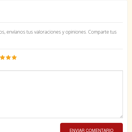
os, envíanos tus valoraciones y opiniones. Comparte tus
ENVIAR COMENTARIO