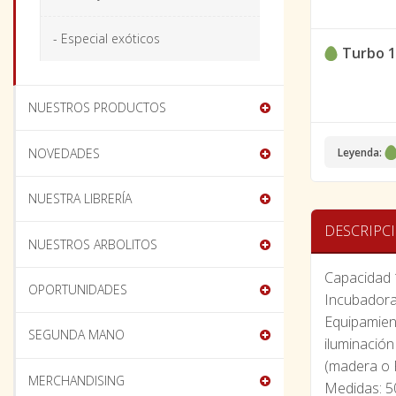
- Especial exóticos
Turbo 
NUESTROS PRODUCTOS
NOVEDADES
Leyenda:
NUESTRA LIBRERÍA
DESCRIPC
NUESTROS ARBOLITOS
Capacidad 
OPORTUNIDADES
Incubadora
Equipamient
SEGUNDA MANO
iluminación
(madera o 
MERCHANDISING
Medidas: 