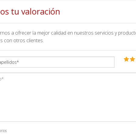
os tu valoración
nos a ofrecer la mejor calidad en nuestros servicios y product
s con otros clientes.
orios