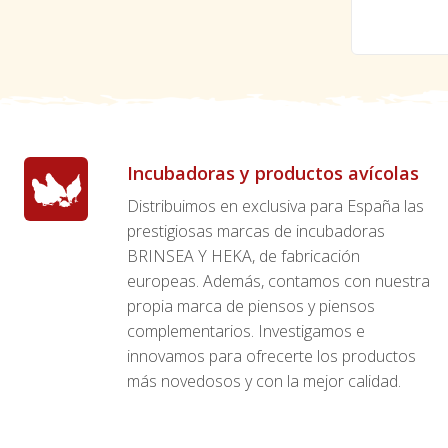
Incubadoras y productos avícolas
Distribuimos en exclusiva para España las
prestigiosas marcas de incubadoras
BRINSEA Y HEKA, de fabricación
europeas. Además, contamos con nuestra
propia marca de piensos y piensos
complementarios. Investigamos e
innovamos para ofrecerte los productos
más novedosos y con la mejor calidad.