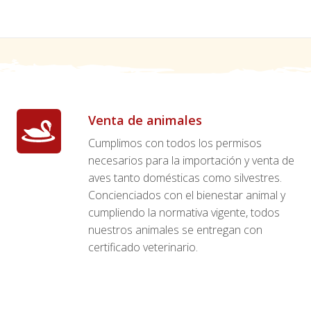
Venta de animales
Cumplimos con todos los permisos
necesarios para la importación y venta de
aves tanto domésticas como silvestres.
Concienciados con el bienestar animal y
cumpliendo la normativa vigente, todos
nuestros animales se entregan con
certificado veterinario.