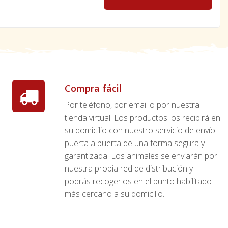
Compra fácil
Por teléfono, por email o por nuestra
tienda virtual. Los productos los recibirá en
su domicilio con nuestro servicio de envío
puerta a puerta de una forma segura y
garantizada. Los animales se enviarán por
nuestra propia red de distribución y
podrás recogerlos en el punto habilitado
más cercano a su domicilio.