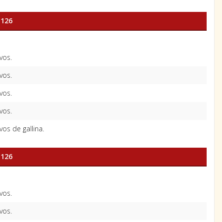
 126
vos.
vos.
vos.
vos.
os de gallina.
 126
vos.
vos.