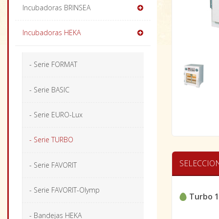
Incubadoras BRINSEA
Incubadoras HEKA
- Serie FORMAT
- Serie BASIC
- Serie EURO-Lux
- Serie TURBO
SELECCIO
- Serie FAVORIT
- Serie FAVORIT-Olymp
Turbo 
- Bandejas HEKA