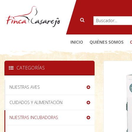
INICIO
QUIÉNES SOMOS
CATEGORÍAS
NUESTRAS AVES
CUIDADOS Y ALIMENTACIÓN
NUESTRAS INCUBADORAS