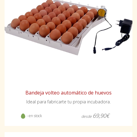
Bandeja volteo automático de huevos
Ideal para fabricarte tu propia incubadora.
69,90€
- en stock
desde