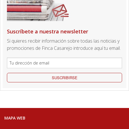
Suscríbete a nuestra newsletter
Si quieres recibir información sobre todas las noticias y
promociones de Finca Casarejo introduce aquí tu email.
SUSCRIBIRSE
MAPA WEB