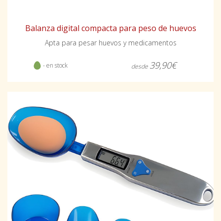
Balanza digital compacta para peso de huevos
Apta para pesar huevos y medicamentos
39,90€
- en stock
desde