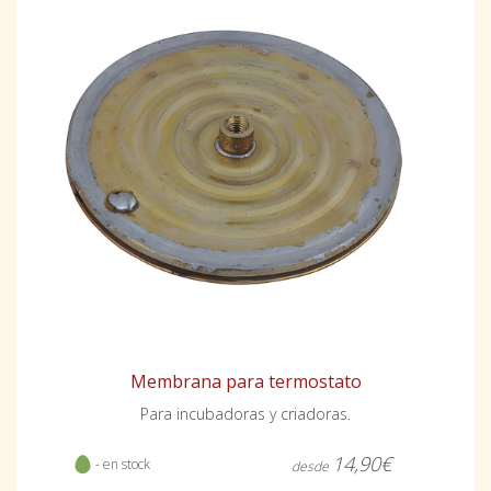
Membrana para termostato
Para incubadoras y criadoras.
14,90€
- en stock
desde