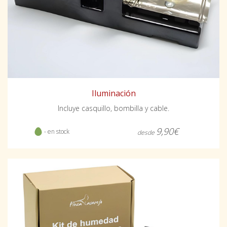
Iluminación
Incluye casquillo, bombilla y cable.
9,90€
- en stock
desde