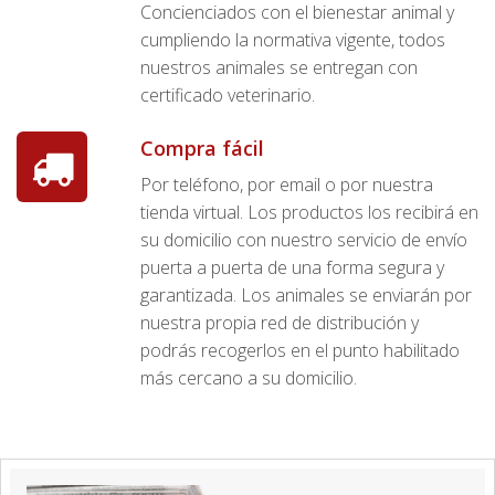
Concienciados con el bienestar animal y
cumpliendo la normativa vigente, todos
nuestros animales se entregan con
certificado veterinario.
Compra fácil
Por teléfono, por email o por nuestra
tienda virtual. Los productos los recibirá en
su domicilio con nuestro servicio de envío
puerta a puerta de una forma segura y
garantizada. Los animales se enviarán por
nuestra propia red de distribución y
podrás recogerlos en el punto habilitado
más cercano a su domicilio.