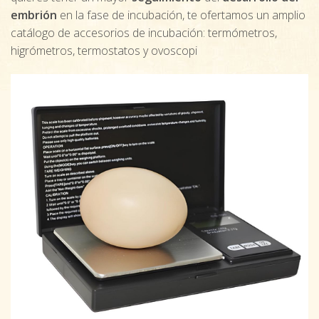
embrión
en la fase de incubación, te ofertamos un amplio
catálogo de accesorios de incubación: termómetros,
higrómetros, termostatos y ovoscopi