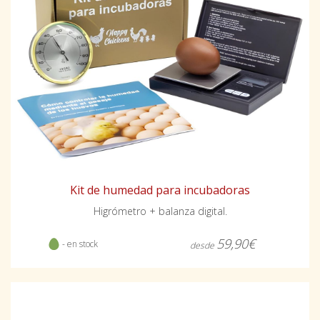
Kit de humedad para incubadoras
Higrómetro + balanza digital.
59,90€
- en stock
desde