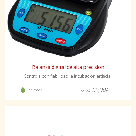
Balanza digital de alta precisión
Controla con fiabilidad la incubación artificial.
39,90€
- en stock
desde