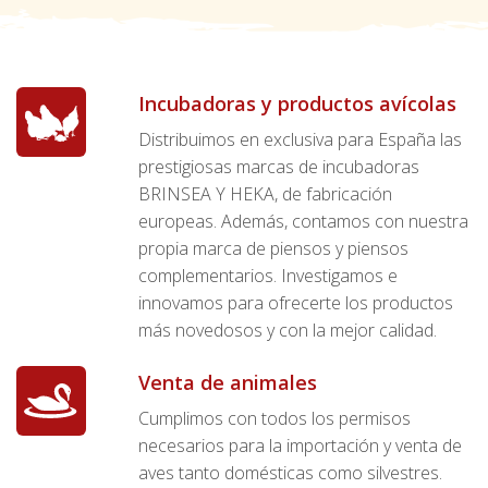
Incubadoras y productos avícolas
Distribuimos en exclusiva para España las
prestigiosas marcas de incubadoras
BRINSEA Y HEKA, de fabricación
europeas. Además, contamos con nuestra
propia marca de piensos y piensos
complementarios. Investigamos e
innovamos para ofrecerte los productos
más novedosos y con la mejor calidad.
Venta de animales
Cumplimos con todos los permisos
necesarios para la importación y venta de
aves tanto domésticas como silvestres.