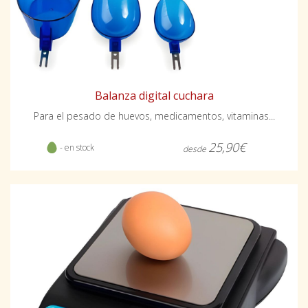
Balanza digital cuchara
Para el pesado de huevos, medicamentos, vitaminas...
25,90€
- en stock
desde