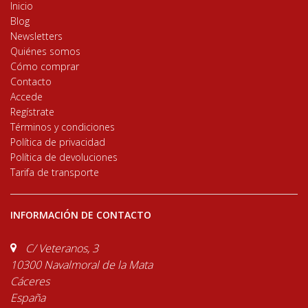
Inicio
Blog
Newsletters
Quiénes somos
Cómo comprar
Contacto
Accede
Regístrate
Términos y condiciones
Política de privacidad
Política de devoluciones
Tarifa de transporte
INFORMACIÓN DE CONTACTO
C/ Veteranos, 3
10300 Navalmoral de la Mata
Cáceres
España