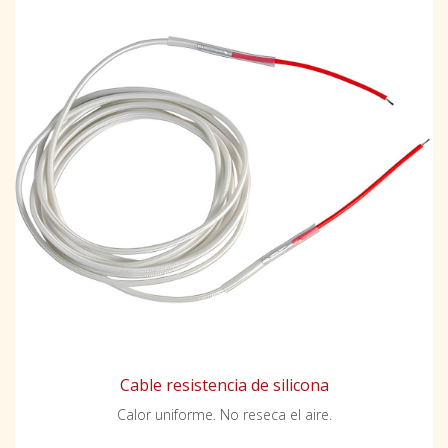
Cable resistencia de silicona
Calor uniforme. No reseca el aire.