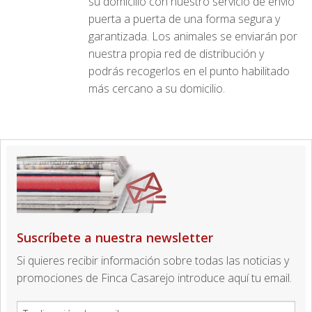
su domicilio con nuestro servicio de envío
puerta a puerta de una forma segura y
garantizada. Los animales se enviarán por
nuestra propia red de distribución y
podrás recogerlos en el punto habilitado
más cercano a su domicilio.
Suscríbete a nuestra newsletter
Si quieres recibir información sobre todas las noticias y
promociones de Finca Casarejo introduce aquí tu email.