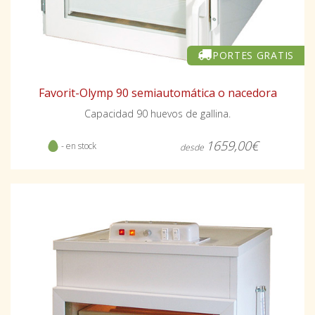
PORTES GRATIS
Favorit-Olymp 90 semiautomática o nacedora
Capacidad 90 huevos de gallina.
1659,00€
- en stock
desde