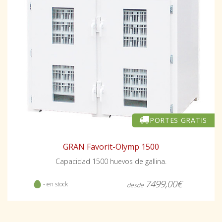
PORTES GRATIS
GRAN Favorit-Olymp 1500
Capacidad 1500 huevos de gallina.
7499,00€
- en stock
desde