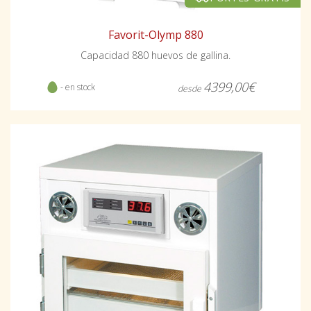
Favorit-Olymp 880
Capacidad 880 huevos de gallina.
4399,00€
- en stock
desde