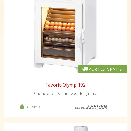
PORTES GRATIS
Favorit-Olymp 192
Capacidad 192 huevos de gallina.
2299,00€
- en stock
desde