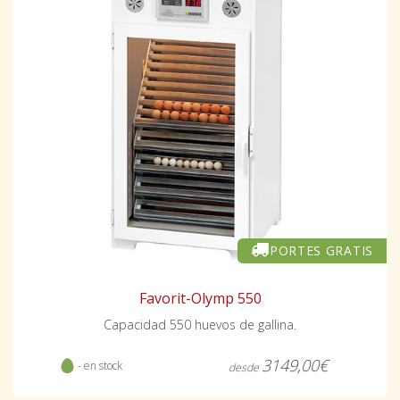
PORTES GRATIS
Favorit-Olymp 550
Capacidad 550 huevos de gallina.
3149,00€
- en stock
desde