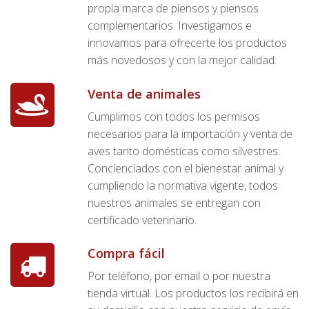
propia marca de piensos y piensos
complementarios. Investigamos e
innovamos para ofrecerte los productos
más novedosos y con la mejor calidad.
Venta de animales
Cumplimos con todos los permisos
necesarios para la importación y venta de
aves tanto domésticas como silvestres.
Concienciados con el bienestar animal y
cumpliendo la normativa vigente, todos
nuestros animales se entregan con
certificado veterinario.
Compra fácil
Por teléfono, por email o por nuestra
tienda virtual. Los productos los recibirá en