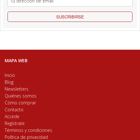
SUSCRIBIRSE
MAPA WEB
Inicio
Blog
Newsletters
Quiénes somos
Cómo comprar
Contacto
Accede
Regístrate
Términos y condiciones
Política de privacidad