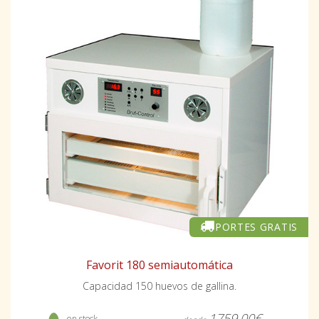
PORTES GRATIS
Favorit 180 semiautomática
Capacidad 150 huevos de gallina.
1759,00€
- en stock