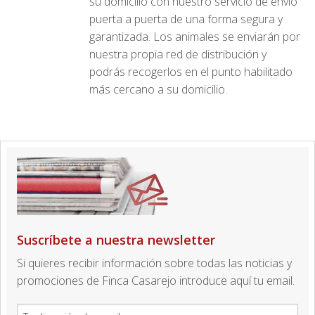
su domicilio con nuestro servicio de envío
puerta a puerta de una forma segura y
garantizada. Los animales se enviarán por
nuestra propia red de distribución y
podrás recogerlos en el punto habilitado
más cercano a su domicilio.
Suscríbete a nuestra newsletter
Si quieres recibir información sobre todas las noticias y
promociones de Finca Casarejo introduce aquí tu email.