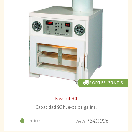
PORTES GRATIS
Favorit 84
Capacidad 96 huevos de gallina.
1649,00€
- en stock
desde