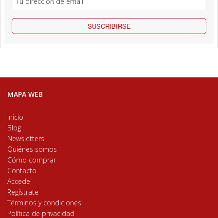
SUSCRIBIRSE
MAPA WEB
Inicio
Blog
Newsletters
Quiénes somos
Cómo comprar
Contacto
Accede
Regístrate
Términos y condiciones
Política de privacidad