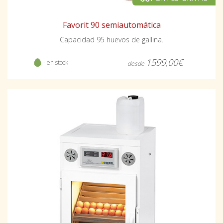
Favorit 90 semiautomática
Capacidad 95 huevos de gallina.
1599,00€
- en stock
desde