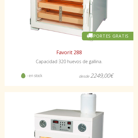
PORTES GRATIS
Favorit 288
Capacidad 320 huevos de gallina.
2249,00€
- en stock
desde