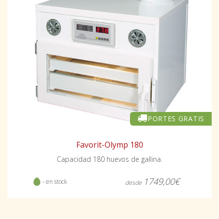
PORTES GRATIS
Favorit-Olymp 180
Capacidad 180 huevos de gallina.
1749,00€
- en stock
desde