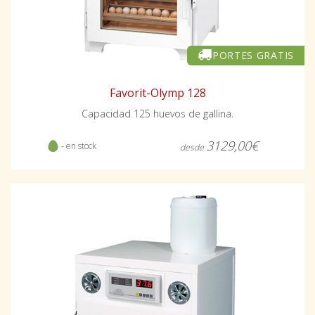
PORTES GRATIS
Favorit-Olymp 128
Capacidad 125 huevos de gallina.
3129,00€
- en stock
desde