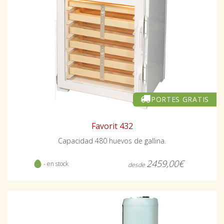
PORTES GRATIS
Favorit 432
Capacidad 480 huevos de gallina.
2459,00€
- en stock
desde