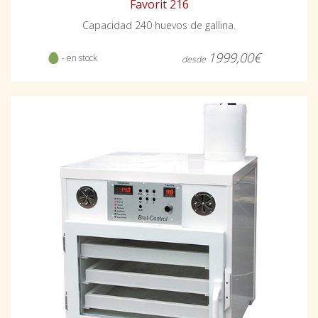
Favorit 216
Capacidad 240 huevos de gallina.
1999,00€
- en stock
desde