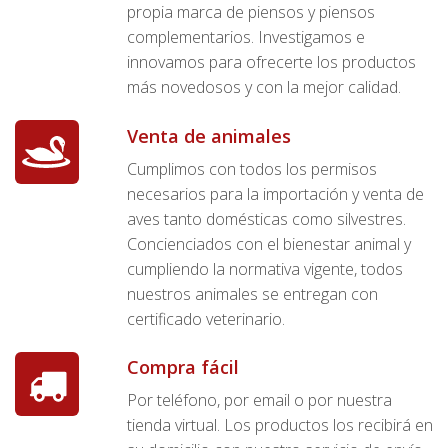
propia marca de piensos y piensos
complementarios. Investigamos e
innovamos para ofrecerte los productos
más novedosos y con la mejor calidad.
Venta de animales
Cumplimos con todos los permisos
necesarios para la importación y venta de
aves tanto domésticas como silvestres.
Concienciados con el bienestar animal y
cumpliendo la normativa vigente, todos
nuestros animales se entregan con
certificado veterinario.
Compra fácil
Por teléfono, por email o por nuestra
tienda virtual. Los productos los recibirá en