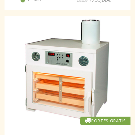
desde
PORTES GRATIS