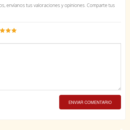
os, envíanos tus valoraciones y opiniones. Comparte tus
ENVIAR COMENTARIO