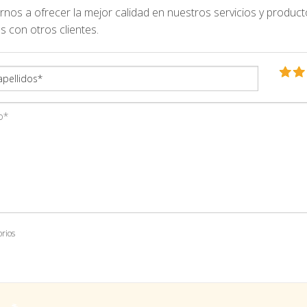
nos a ofrecer la mejor calidad en nuestros servicios y product
s con otros clientes.
orios