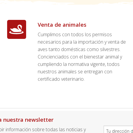
Venta de animales
Cumplimos con todos los permisos
necesarios para la importación y venta de
aves tanto domésticas como silvestres.
Concienciados con el bienestar animal y
cumpliendo la normativa vigente, todos
nuestros animales se entregan con
certificado veterinario.
a nuestra newsletter
ibir información sobre todas las noticias y