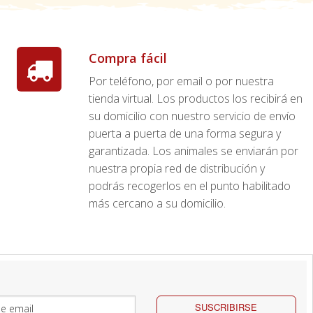
Compra fácil
Por teléfono, por email o por nuestra
tienda virtual. Los productos los recibirá en
su domicilio con nuestro servicio de envío
puerta a puerta de una forma segura y
garantizada. Los animales se enviarán por
nuestra propia red de distribución y
podrás recogerlos en el punto habilitado
más cercano a su domicilio.
SUSCRIBIRSE