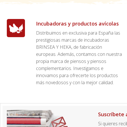
Incubadoras y productos avícolas
Distribuimos en exclusiva para España las
prestigiosas marcas de incubadoras
BRINSEA Y HEKA, de fabricación
europeas. Además, contamos con nuestra
propia marca de piensos y piensos
complementarios. Investigamos e
innovamos para ofrecerte los productos
más novedosos y con la mejor calidad.
Suscríbete 
Si quieres rec