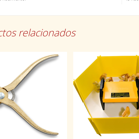
tos relacionados