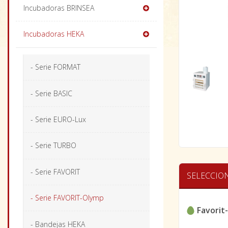
Incubadoras BRINSEA
Incubadoras HEKA
- Serie FORMAT
- Serie BASIC
- Serie EURO-Lux
- Serie TURBO
- Serie FAVORIT
SELECCIO
- Serie FAVORIT-Olymp
Favorit
- Bandejas HEKA