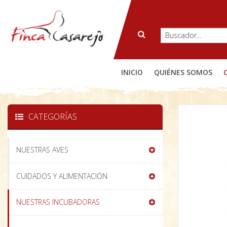
INICIO
QUIÉNES SOMOS
CATEGORÍAS
NUESTRAS AVES
CUIDADOS Y ALIMENTACIÓN
NUESTRAS INCUBADORAS