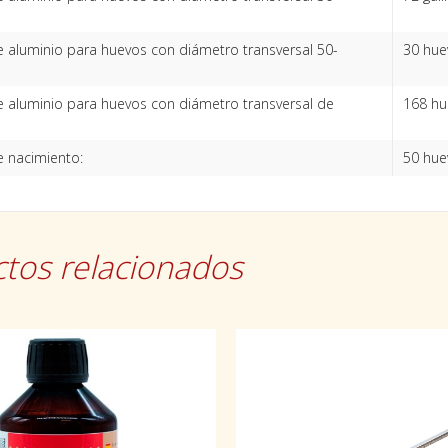
 aluminio para huevos con diámetro transversal 50-
30 hue
 aluminio para huevos con diámetro transversal de
168 hu
 nacimiento:
50 huev
tos relacionados