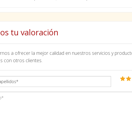
os tu valoración
nos a ofrecer la mejor calidad en nuestros servicios y product
s con otros clientes.