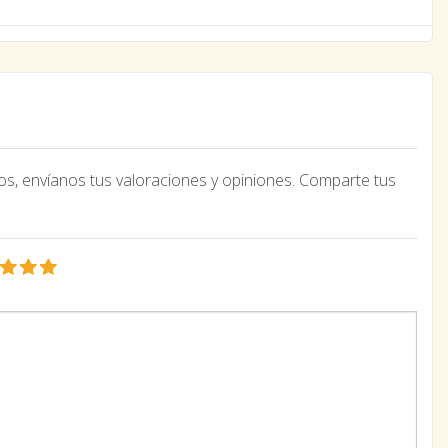
os, envíanos tus valoraciones y opiniones. Comparte tus