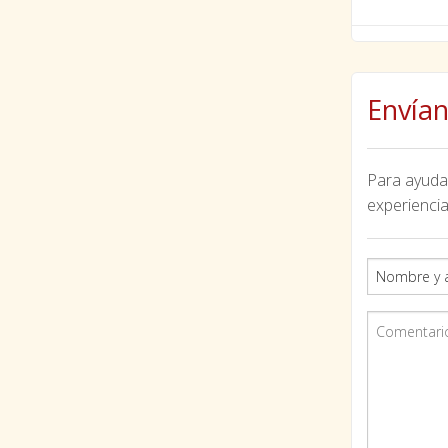
Envían
Para ayudar
experiencia