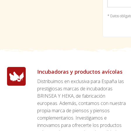
* Datos obligat
Incubadoras y productos avícolas
Distribuimos en exclusiva para España las
prestigiosas marcas de incubadoras
BRINSEA Y HEKA, de fabricación
europeas. Además, contamos con nuestra
propia marca de piensos y piensos
complementarios. Investigamos e
innovamos para ofrecerte los productos