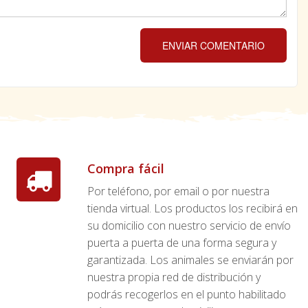
ENVIAR COMENTARIO
Compra fácil
Por teléfono, por email o por nuestra
tienda virtual. Los productos los recibirá en
su domicilio con nuestro servicio de envío
puerta a puerta de una forma segura y
garantizada. Los animales se enviarán por
nuestra propia red de distribución y
podrás recogerlos en el punto habilitado