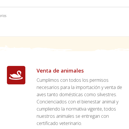
orios
Venta de animales
Cumplimos con todos los permisos
necesarios para la importación y venta de
aves tanto domésticas como silvestres.
Concienciados con el bienestar animal y
cumpliendo la normativa vigente, todos
nuestros animales se entregan con
certificado veterinario.