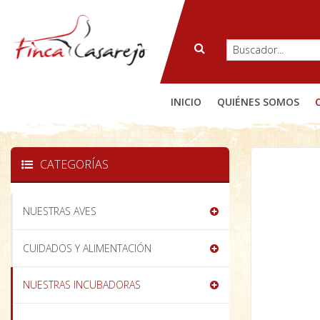
INICIO
QUIÉNES SOMOS
CATEGORÍAS
NUESTRAS AVES
CUIDADOS Y ALIMENTACIÓN
NUESTRAS INCUBADORAS