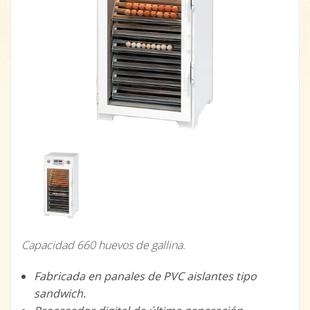
Capacidad 660 huevos de gallina.
Fabricada en panales de PVC aislantes tipo
sandwich.