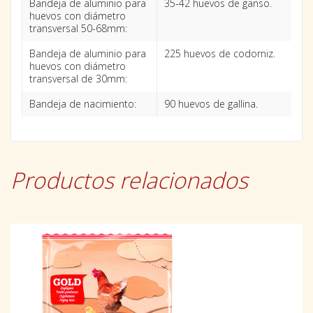
Bandeja de aluminio para
35-42 huevos de ganso.
huevos con diámetro
transversal 50-68mm:
Bandeja de aluminio para
225 huevos de codorniz.
huevos con diámetro
transversal de 30mm:
Bandeja de nacimiento:
90 huevos de gallina.
Productos relacionados