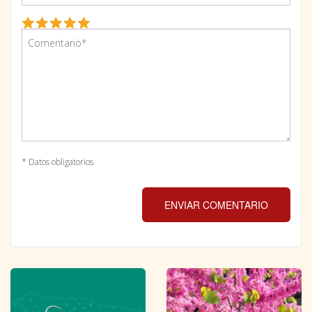
* Datos obligatorios
ENVIAR COMENTARIO