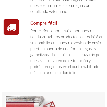
nuestros animales se entregan con
certificado veterinario.
Compra fácil
Por teléfono, por email o por nuestra
tienda virtual. Los productos los recibirá en
su domicilio con nuestro servicio de envío
puerta a puerta de una forma segura y
garantizada. Los animales se enviarán por
nuestra propia red de distribución y
podrás recogerlos en el punto habilitado
más cercano a su domicilio.