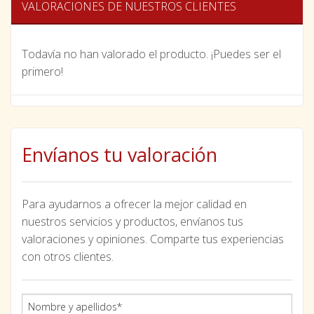
VALORACIONES DE NUESTROS CLIENTES
Todavía no han valorado el producto. ¡Puedes ser el
primero!
Envíanos tu valoración
Para ayudarnos a ofrecer la mejor calidad en
nuestros servicios y productos, envíanos tus
valoraciones y opiniones. Comparte tus experiencias
con otros clientes.