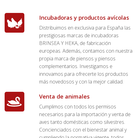
Incubadoras y productos avícolas
Distribuimos en exclusiva para España las
prestigiosas marcas de incubadoras
BRINSEA Y HEKA, de fabricación
europeas. Además, contamos con nuestra
propia marca de piensos y piensos
complementarios. Investigamos e
innovamos para ofrecerte los productos
más novedosos y con la mejor calidad.
Venta de animales
Cumplimos con todos los permisos
necesarios para la importación y venta de
aves tanto domésticas como silvestres.
Concienciados con el bienestar animal y
cumpliendo la normativa vigente, todos