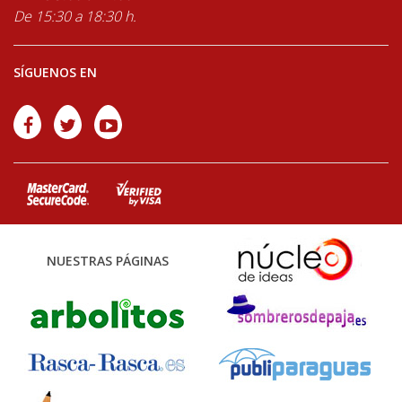
De 15:30 a 18:30 h.
SÍGUENOS EN
NUESTRAS PÁGINAS