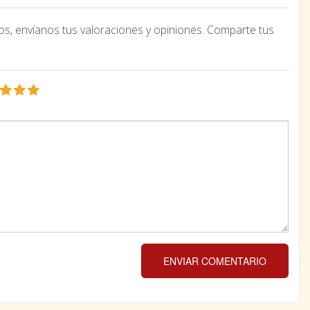
os, envíanos tus valoraciones y opiniones. Comparte tus
ENVIAR COMENTARIO