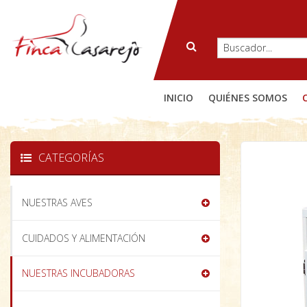
INICIO
QUIÉNES SOMOS
CATEGORÍAS
NUESTRAS AVES
CUIDADOS Y ALIMENTACIÓN
NUESTRAS INCUBADORAS