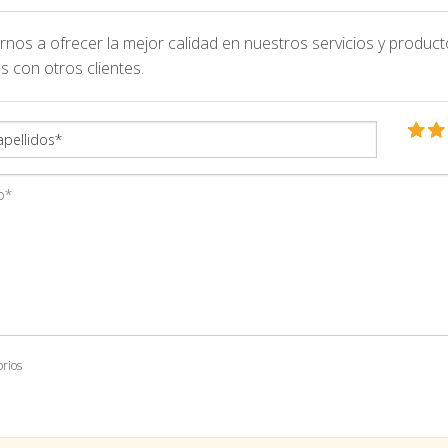
nos a ofrecer la mejor calidad en nuestros servicios y product
s con otros clientes.
orios