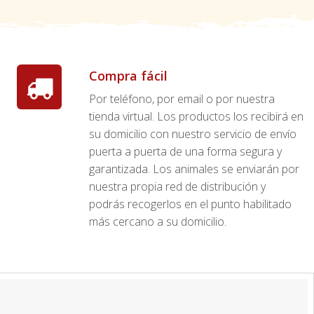
Compra fácil
Por teléfono, por email o por nuestra
tienda virtual. Los productos los recibirá en
su domicilio con nuestro servicio de envío
puerta a puerta de una forma segura y
garantizada. Los animales se enviarán por
nuestra propia red de distribución y
podrás recogerlos en el punto habilitado
más cercano a su domicilio.