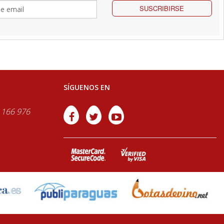
SUSCRIBIRSE
SÍGUENOS EN
 166 976