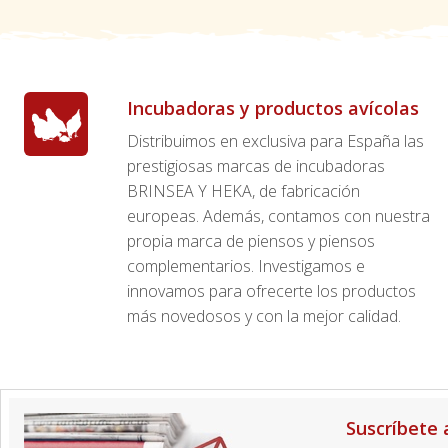
Incubadoras y productos avícolas
Distribuimos en exclusiva para España las
prestigiosas marcas de incubadoras
BRINSEA Y HEKA, de fabricación
europeas. Además, contamos con nuestra
propia marca de piensos y piensos
complementarios. Investigamos e
innovamos para ofrecerte los productos
más novedosos y con la mejor calidad.
Suscríbete 