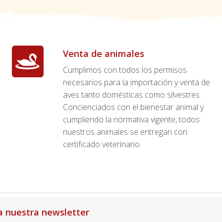
Venta de animales
Cumplimos con todos los permisos
necesarios para la importación y venta de
aves tanto domésticas como silvestres.
Concienciados con el bienestar animal y
cumpliendo la normativa vigente, todos
nuestros animales se entregan con
certificado veterinario.
a nuestra newsletter