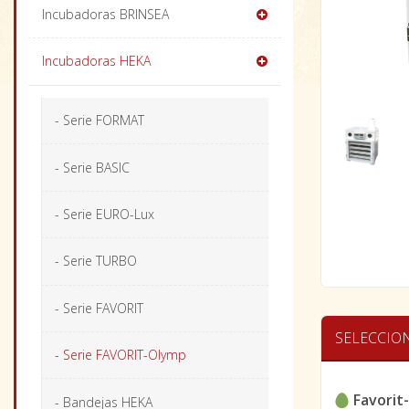
Incubadoras BRINSEA
Incubadoras HEKA
- Serie FORMAT
- Serie BASIC
- Serie EURO-Lux
- Serie TURBO
- Serie FAVORIT
SELECCIO
- Serie FAVORIT-Olymp
Favorit
- Bandejas HEKA