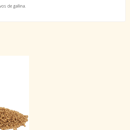
os de gallina.