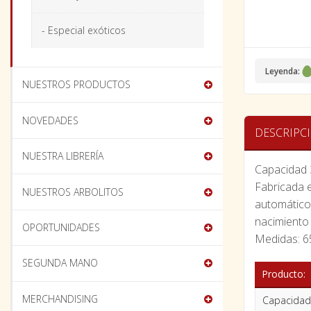
- Especial exóticos
Leyenda:
NUESTROS PRODUCTOS
NOVEDADES
DESCRIPC
NUESTRA LIBRERÍA
Capacidad 
Fabricada e
NUESTROS ARBOLITOS
automático 
nacimiento 
OPORTUNIDADES
Medidas: 
SEGUNDA MANO
Producto:
MERCHANDISING
Capacidad