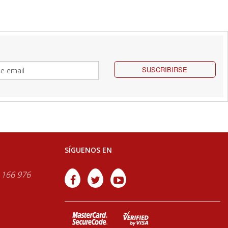
SUSCRIBIRSE
SÍGUENOS EN
 166 976