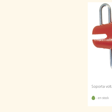
- en stock