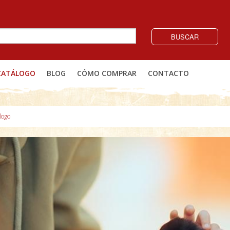
BUSCAR
CATÁLOGO
BLOG
CÓMO COMPRAR
CONTACTO
logo