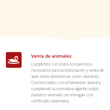
Venta de animales
Cumplimos con todos los permisos
necesarios para la importación y venta de
aves tanto domésticas como silvestres.
Concienciados con el bienestar animal y
cumpliendo la normativa vigente, todos
nuestros animales se entregan con
certificado veterinario.