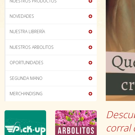
NUESTROS PRODUCTOS
NOVEDADES
NUESTRA LIBRERÍA
NUESTROS ARBOLITOS
OPORTUNIDADES
SEGUNDA MANO
MERCHANDISING
Descub
corral