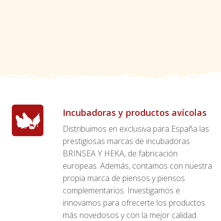
Incubadoras y productos avícolas
Distribuimos en exclusiva para España las
prestigiosas marcas de incubadoras
BRINSEA Y HEKA, de fabricación
europeas. Además, contamos con nuestra
propia marca de piensos y piensos
complementarios. Investigamos e
innovamos para ofrecerte los productos
más novedosos y con la mejor calidad.