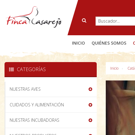
INICIO
QUIÉNES SOMOS
Inicio
Catá
CATEGORÍAS
NUESTRAS AVES
CUIDADOS Y ALIMENTACIÓN
NUESTRAS INCUBADORAS