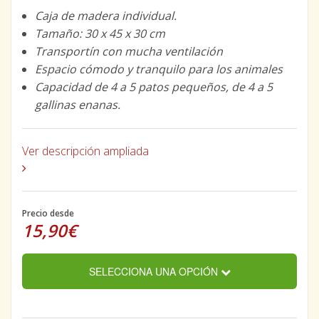
Caja de madera individual.
Tamaño: 30 x 45 x 30 cm
Transportín con mucha ventilación
Espacio cómodo y tranquilo para los animales
Capacidad de 4 a 5 patos pequeños, de 4 a 5
gallinas enanas.
Ver descripción ampliada
Precio desde
15,90€
SELECCIONA UNA OPCIÓN