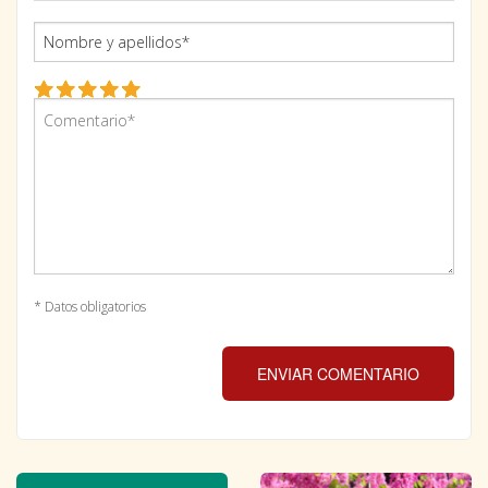
* Datos obligatorios
ENVIAR COMENTARIO