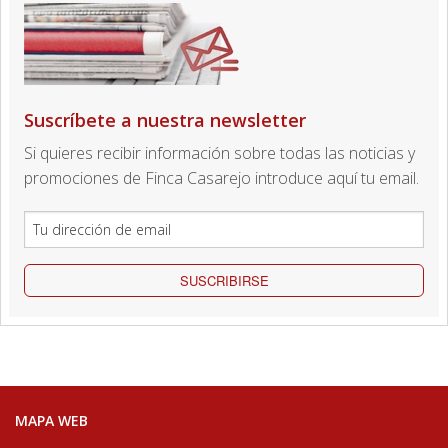
Suscríbete a nuestra newsletter
Si quieres recibir información sobre todas las noticias y
promociones de Finca Casarejo introduce aquí tu email.
SUSCRIBIRSE
MAPA WEB