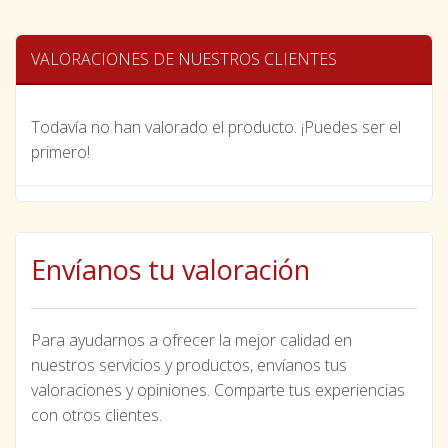
VALORACIONES DE NUESTROS CLIENTES
Todavía no han valorado el producto. ¡Puedes ser el
primero!
Envíanos tu valoración
Para ayudarnos a ofrecer la mejor calidad en
nuestros servicios y productos, envíanos tus
valoraciones y opiniones. Comparte tus experiencias
con otros clientes.