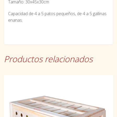
Tamaño: 30x45x30cm
Capacidad de 4 a 5 patos pequeños, de 4 a 5 gallinas
enanas.
Productos relacionados