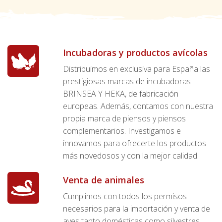
Incubadoras y productos avícolas
Distribuimos en exclusiva para España las
prestigiosas marcas de incubadoras
BRINSEA Y HEKA, de fabricación
europeas. Además, contamos con nuestra
propia marca de piensos y piensos
complementarios. Investigamos e
innovamos para ofrecerte los productos
más novedosos y con la mejor calidad.
Venta de animales
Cumplimos con todos los permisos
necesarios para la importación y venta de
aves tanto domésticas como silvestres.