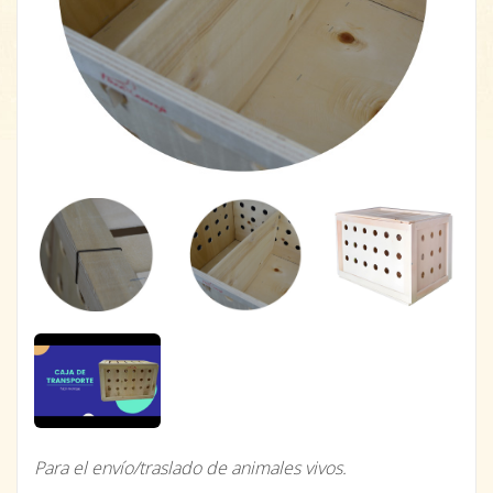
Para el envío/traslado de animales vivos.