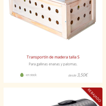
Transportín de madera talla S
Para gallinas enanas y palomas.
3,50€
- en stock
desde
REBAJADO