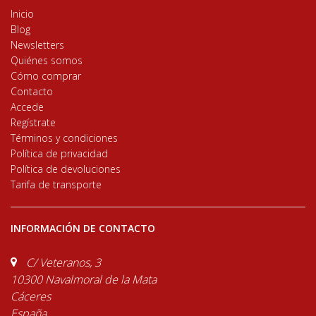
Inicio
Blog
Newsletters
Quiénes somos
Cómo comprar
Contacto
Accede
Regístrate
Términos y condiciones
Política de privacidad
Política de devoluciones
Tarifa de transporte
INFORMACIÓN DE CONTACTO
C/ Veteranos, 3
10300 Navalmoral de la Mata
Cáceres
España