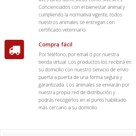
Concienciados con el bienestar animal y
cumpliendo la normativa vigente, todos
nuestros animales se entregan con
certificado veterinario.
Compra fácil
Por teléfono, por email o por nuestra
tienda virtual. Los productos los recibirá en
su domicilio con nuestro servicio de envío
puerta a puerta de una forma segura y
garantizada. Los animales se enviarán por
nuestra propia red de distribución y
podrás recogerlos en el punto habilitado
más cercano a su domicilio.