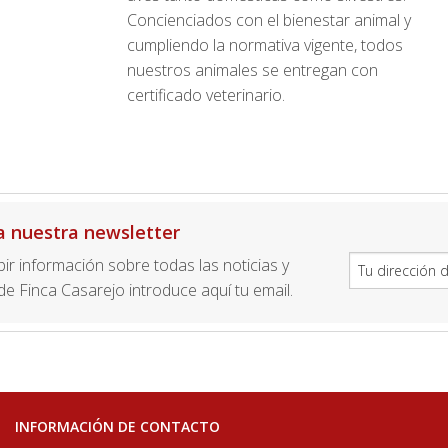
Concienciados con el bienestar animal y
cumpliendo la normativa vigente, todos
nuestros animales se entregan con
certificado veterinario.
a nuestra newsletter
ibir información sobre todas las noticias y
e Finca Casarejo introduce aquí tu email.
INFORMACIÓN DE CONTACTO