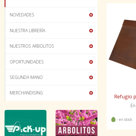
NOVEDADES
NUESTRA LIBRERÍA
NUESTROS ARBOLITOS
OPORTUNIDADES
SEGUNDA MANO
MERCHANDISING
Refugio p
En
- en stock