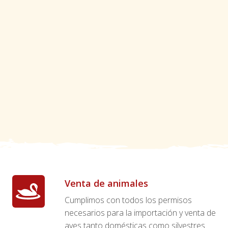
Venta de animales
Cumplimos con todos los permisos
necesarios para la importación y venta de
aves tanto domésticas como silvestres.