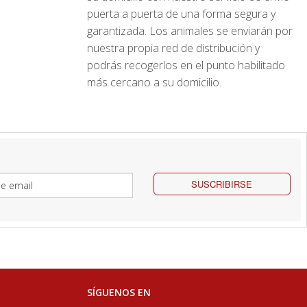
puerta a puerta de una forma segura y
garantizada. Los animales se enviarán por
nuestra propia red de distribución y
podrás recogerlos en el punto habilitado
más cercano a su domicilio.
SUSCRIBIRSE
SÍGUENOS EN