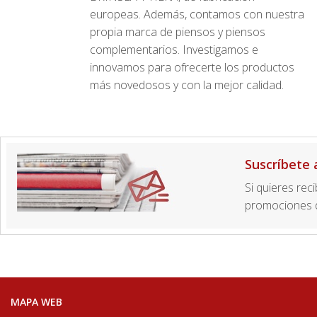
europeas. Además, contamos con nuestra
propia marca de piensos y piensos
complementarios. Investigamos e
innovamos para ofrecerte los productos
más novedosos y con la mejor calidad.
Suscríbete 
Si quieres rec
promociones d
MAPA WEB