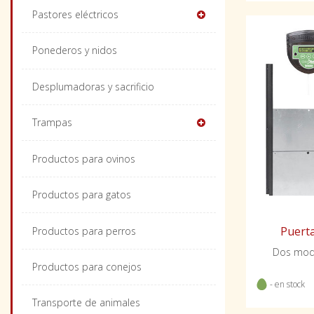
Pastores eléctricos
Ponederos y nidos
Desplumadoras y sacrificio
Trampas
Productos para ovinos
Productos para gatos
Puerta
Productos para perros
Dos mode
Productos para conejos
- en stock
Transporte de animales