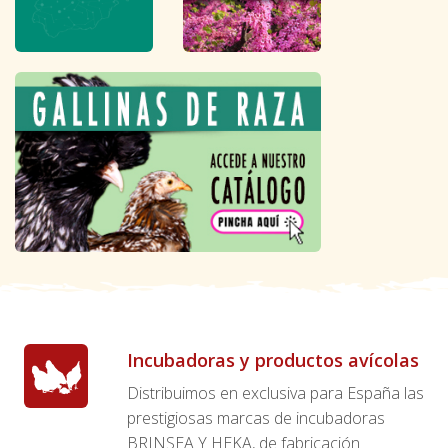
Incubadoras y productos avícolas
Distribuimos en exclusiva para España las
prestigiosas marcas de incubadoras
BRINSEA Y HEKA, de fabricación