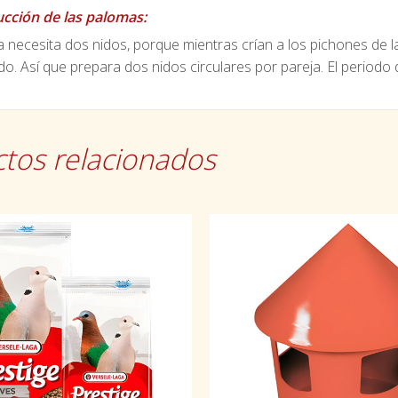
cción de las palomas:
 necesita dos nidos, porque mientras crían a los pichones de l
o. Así que prepara dos nidos circulares por pareja. El periodo
tos relacionados