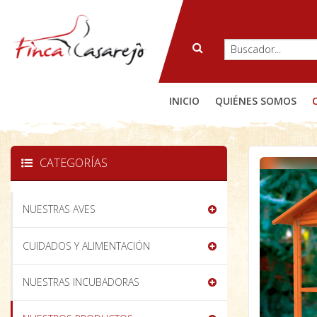
INICIO
QUIÉNES SOMOS
CATEGORÍAS
NUESTRAS AVES
CUIDADOS Y ALIMENTACIÓN
NUESTRAS INCUBADORAS