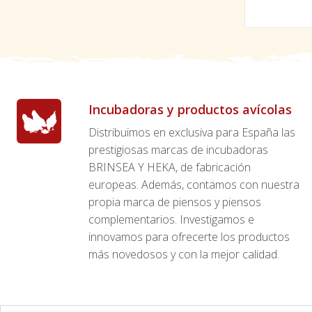
Incubadoras y productos avícolas
Distribuimos en exclusiva para España las
prestigiosas marcas de incubadoras
BRINSEA Y HEKA, de fabricación
europeas. Además, contamos con nuestra
propia marca de piensos y piensos
complementarios. Investigamos e
innovamos para ofrecerte los productos
más novedosos y con la mejor calidad.