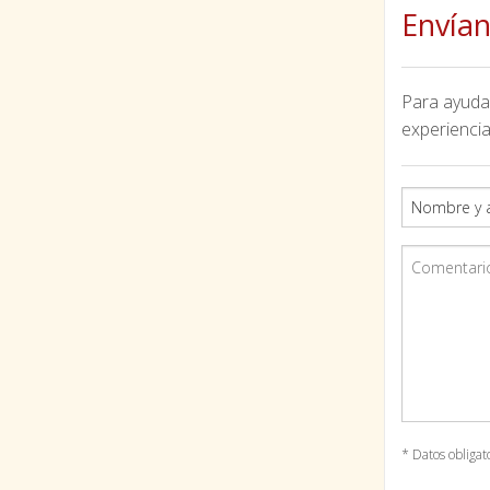
Envían
Para ayudar
experiencia
* Datos obligat