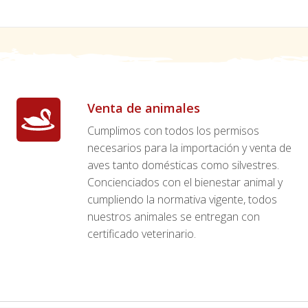
Venta de animales
Cumplimos con todos los permisos
necesarios para la importación y venta de
aves tanto domésticas como silvestres.
Concienciados con el bienestar animal y
cumpliendo la normativa vigente, todos
nuestros animales se entregan con
certificado veterinario.