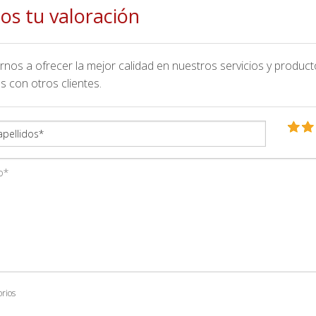
os tu valoración
nos a ofrecer la mejor calidad en nuestros servicios y product
s con otros clientes.
orios