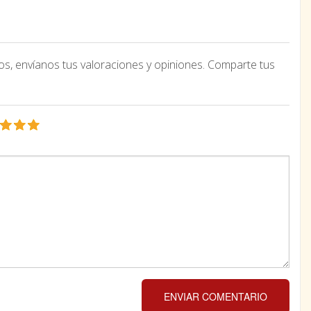
os, envíanos tus valoraciones y opiniones. Comparte tus
ENVIAR COMENTARIO