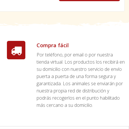
Compra fácil
Por teléfono, por email o por nuestra
tienda virtual. Los productos los recibirá en
su domicilio con nuestro servicio de envío
puerta a puerta de una forma segura y
garantizada. Los animales se enviarán por
nuestra propia red de distribución y
podrás recogerlos en el punto habilitado
más cercano a su domicilio.