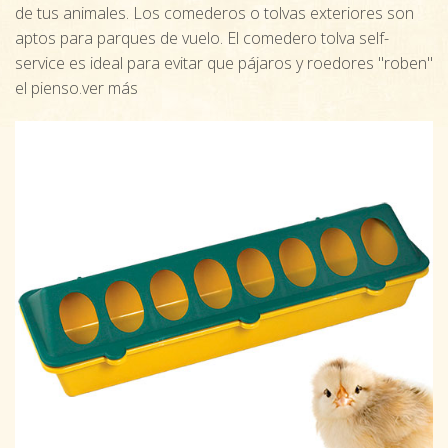
de tus animales. Los comederos o tolvas exteriores son
aptos para parques de vuelo. El comedero tolva self-
service es ideal para evitar que pájaros y roedores "roben"
el pienso.
ver más