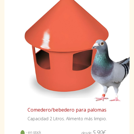
Comedero/bebedero para palomas
Capacidad 2 Litros. Alimento más limpio.
5,90€
- en stock
desde