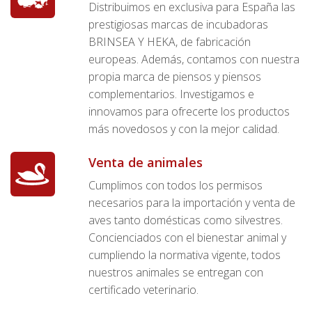
Distribuimos en exclusiva para España las
prestigiosas marcas de incubadoras
BRINSEA Y HEKA, de fabricación
europeas. Además, contamos con nuestra
propia marca de piensos y piensos
complementarios. Investigamos e
innovamos para ofrecerte los productos
más novedosos y con la mejor calidad.
Venta de animales
Cumplimos con todos los permisos
necesarios para la importación y venta de
aves tanto domésticas como silvestres.
Concienciados con el bienestar animal y
cumpliendo la normativa vigente, todos
nuestros animales se entregan con
certificado veterinario.