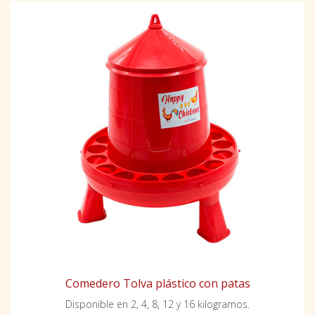
Comedero Tolva plástico con patas
Disponible en 2, 4, 8, 12 y 16 kilogramos.