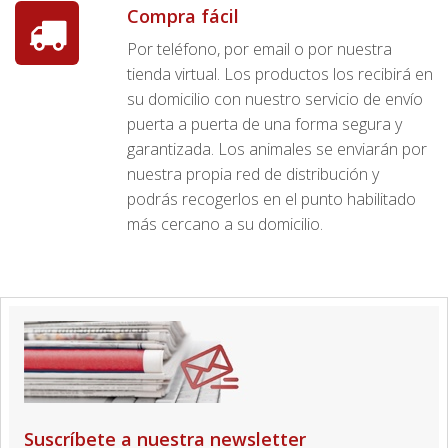
Compra fácil
Por teléfono, por email o por nuestra
tienda virtual. Los productos los recibirá en
su domicilio con nuestro servicio de envío
puerta a puerta de una forma segura y
garantizada. Los animales se enviarán por
nuestra propia red de distribución y
podrás recogerlos en el punto habilitado
más cercano a su domicilio.
Suscríbete a nuestra newsletter