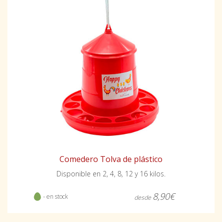
Comedero Tolva de plástico
Disponible en 2, 4, 8, 12 y 16 kilos.
8,90€
- en stock
desde