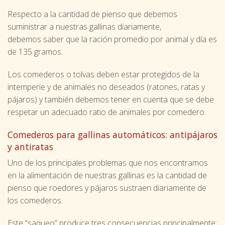
Respecto a la cantidad de pienso que debemos
suministrar a nuestras gallinas diariamente,
debemos saber que la ración promedio por animal y día es
de 135 gramos.
Los comederos o tolvas deben estar protegidos de la
intemperie y de animales no deseados (ratones, ratas y
pájaros) y también debemos tener en cuenta que se debe
respetar un adecuado ratio de animales por comedero.
Comederos para gallinas automáticos: antipájaros
y antiratas
Uno de los principales problemas que nos encontramos
en la alimentación de nuestras gallinas es la cantidad de
pienso que roedores y pájaros sustraen diariamente de
los comederos.
Este “saqueo” produce tres consecuencias principalmente: