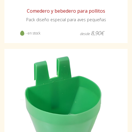
Comedero y bebedero para pollitos
Pack diseño especial para aves pequeñas
8,90€
- en stock
desde