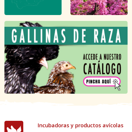
Incubadoras y productos avícolas