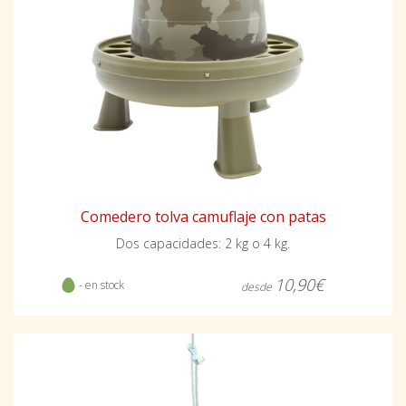
Comedero tolva camuflaje con patas
Dos capacidades: 2 kg o 4 kg.
10,90€
- en stock
desde