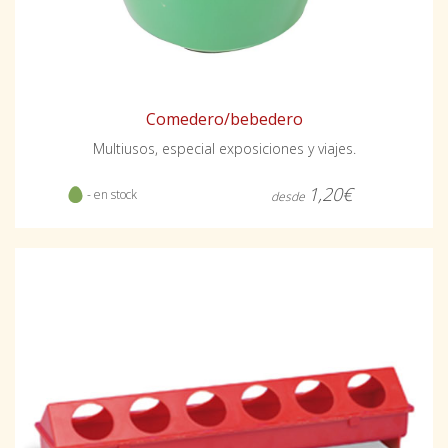
Comedero/bebedero
Multiusos, especial exposiciones y viajes.
1,20€
- en stock
desde