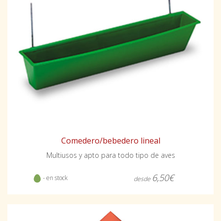
Comedero/bebedero lineal
Multiusos y apto para todo tipo de aves
6,50€
- en stock
desde