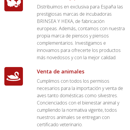
Distribuimos en exclusiva para España las
prestigiosas marcas de incubadoras
BRINSEA Y HEKA, de fabricación
europeas. Además, contamos con nuestra
propia marca de piensos y piensos
complementarios. Investigamos e
innovamos para ofrecerte los productos
más novedosos y con la mejor calidad.
Venta de animales
Cumplimos con todos los permisos
necesarios para la importación y venta de
aves tanto domésticas como silvestres.
Concienciados con el bienestar animal y
cumpliendo la normativa vigente, todos
nuestros animales se entregan con
certificado veterinario.