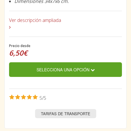
Dimensiones 34x7x6 cm.
Ver descripción ampliada
Precio desde
6,50€
SELECCIONA UNA OPCIÓN
5/5
TARIFAS DE TRANSPORTE