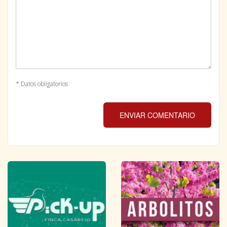
* Datos obligatorios
ENVIAR COMENTARIO