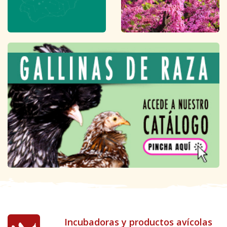
Incubadoras y productos avícolas