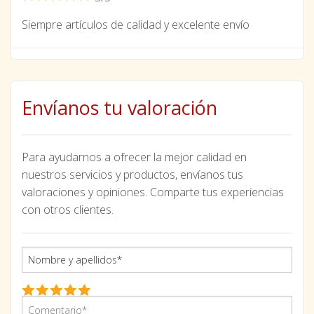
Siempre artículos de calidad y excelente envío
Envíanos tu valoración
Para ayudarnos a ofrecer la mejor calidad en
nuestros servicios y productos, envíanos tus
valoraciones y opiniones. Comparte tus experiencias
con otros clientes.