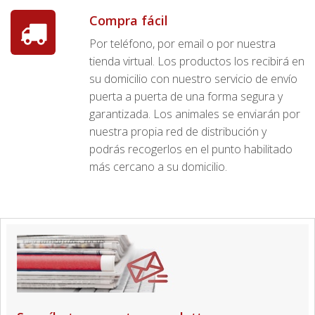
Compra fácil
Por teléfono, por email o por nuestra
tienda virtual. Los productos los recibirá en
su domicilio con nuestro servicio de envío
puerta a puerta de una forma segura y
garantizada. Los animales se enviarán por
nuestra propia red de distribución y
podrás recogerlos en el punto habilitado
más cercano a su domicilio.