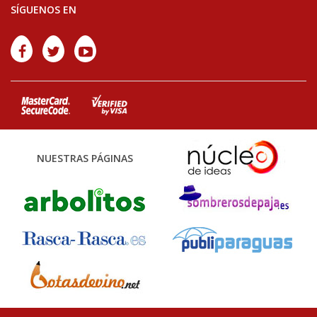
SÍGUENOS EN
NUESTRAS PÁGINAS