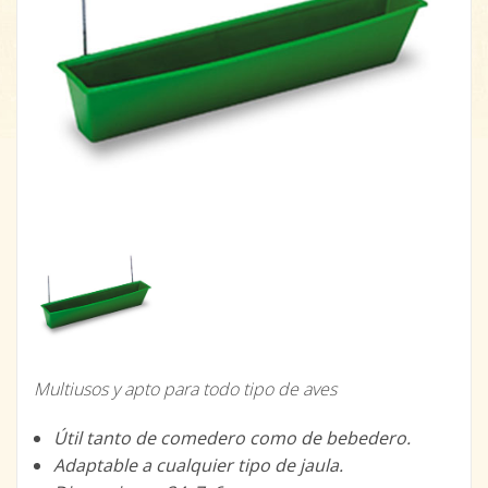
Multiusos y apto para todo tipo de aves
Útil tanto de comedero como de bebedero.
Adaptable a cualquier tipo de jaula.