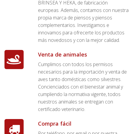
BRINSEA Y HEKA, de fabricación
europeas. Además, contamos con nuestra
propia marca de piensos y piensos
complementarios. Investigamos e
innovamos para ofrecerte los productos
más novedosos y con la mejor calidad.
Venta de animales
Cumplimos con todos los permisos
necesarios para la importación y venta de
aves tanto domésticas como silvestres.
Concienciados con el bienestar animal y
cumpliendo la normativa vigente, todos
nuestros animales se entregan con
certificado veterinario.
Compra fácil
Por teléfono, por email o por nuestra