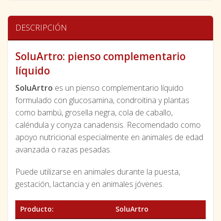
DESCRIPCIÓN
SoluArtro: pienso complementario
líquido
SoluArtro
es un pienso complementario líquido
formulado con glucosamina, condroitina y plantas
como bambú, grosella negra, cola de caballo,
caléndula y conyza canadensis. Recomendado como
apoyo nutricional especialmente en animales de edad
avanzada o razas pesadas.
Puede utilizarse en animales durante la puesta,
gestación, lactancia y en animales jóvenes.
Producto:
SoluArtro