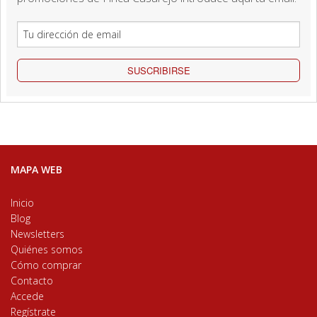
SUSCRIBIRSE
MAPA WEB
Inicio
Blog
Newsletters
Quiénes somos
Cómo comprar
Contacto
Accede
Regístrate