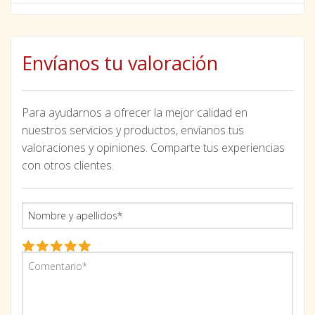
Envíanos tu valoración
Para ayudarnos a ofrecer la mejor calidad en
nuestros servicios y productos, envíanos tus
valoraciones y opiniones. Comparte tus experiencias
con otros clientes.