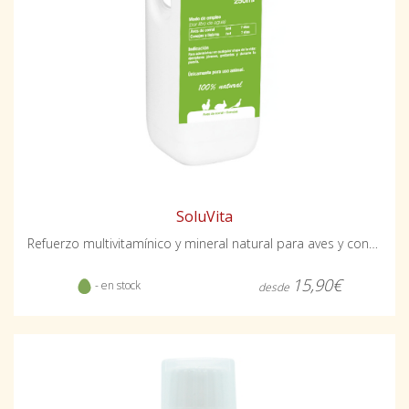
SoluVita
Refuerzo multivitamínico y mineral natural para aves y conejos
15,90€
- en stock
desde