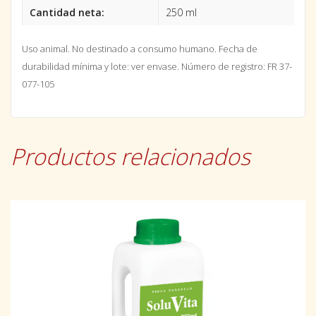
Cantidad neta:
250 ml
Uso animal. No destinado a consumo humano. Fecha de
durabilidad mínima y lote: ver envase. Número de registro: FR 37-
077-105
Productos relacionados