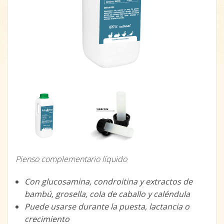
Pienso complementario líquido
Con glucosamina, condroitina y extractos de
bambú, grosella, cola de caballo y caléndula
Puede usarse durante la puesta, lactancia o
crecimiento