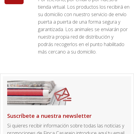
tienda virtual. Los productos los recibirá en
su domicilio con nuestro servicio de envío
puerta a puerta de una forma segura y
garantizada. Los animales se enviarán por
nuestra propia red de distribución y
podrás recogerlos en el punto habilitado
más cercano a su domicilio.
Suscríbete a nuestra newsletter
Si quieres recibir información sobre todas las noticias y
promociones de Finca Casarejo introduce aquí tu email.