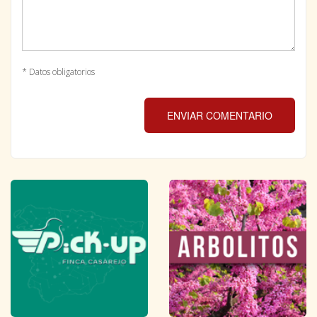
* Datos obligatorios
ENVIAR COMENTARIO