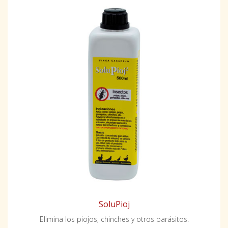
SoluPioj
Elimina los piojos, chinches y otros parásitos.