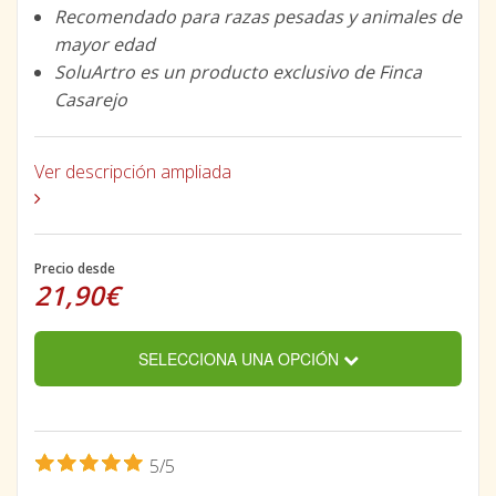
Recomendado para razas pesadas y animales de
mayor edad
SoluArtro es un producto exclusivo de Finca
Casarejo
Ver descripción ampliada
Precio desde
21,90€
SELECCIONA UNA OPCIÓN
5/5