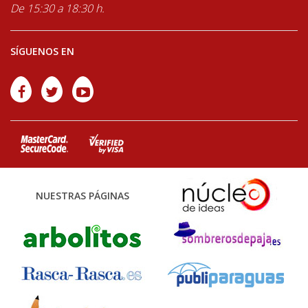
De 15:30 a 18:30 h.
SÍGUENOS EN
NUESTRAS PÁGINAS