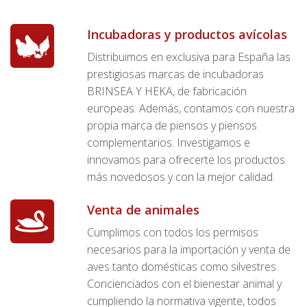
Incubadoras y productos avícolas
Distribuimos en exclusiva para España las
prestigiosas marcas de incubadoras
BRINSEA Y HEKA, de fabricación
europeas. Además, contamos con nuestra
propia marca de piensos y piensos
complementarios. Investigamos e
innovamos para ofrecerte los productos
más novedosos y con la mejor calidad.
Venta de animales
Cumplimos con todos los permisos
necesarios para la importación y venta de
aves tanto domésticas como silvestres.
Concienciados con el bienestar animal y
cumpliendo la normativa vigente, todos