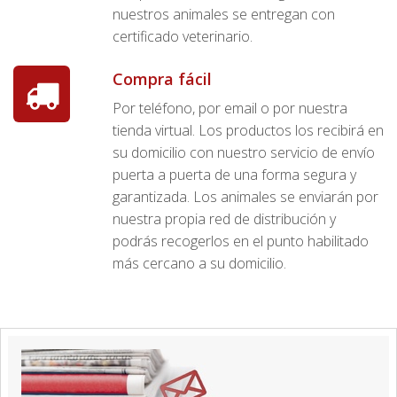
nuestros animales se entregan con
certificado veterinario.
Compra fácil
Por teléfono, por email o por nuestra
tienda virtual. Los productos los recibirá en
su domicilio con nuestro servicio de envío
puerta a puerta de una forma segura y
garantizada. Los animales se enviarán por
nuestra propia red de distribución y
podrás recogerlos en el punto habilitado
más cercano a su domicilio.