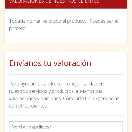
VALORACIONES DE NUESTROS CLIENTES
Todavía no han valorado el producto. ¡Puedes ser el
primero!
Envíanos tu valoración
Para ayudarnos a ofrecer la mejor calidad en
nuestros servicios y productos, envíanos tus
valoraciones y opiniones. Comparte tus experiencias
con otros clientes.