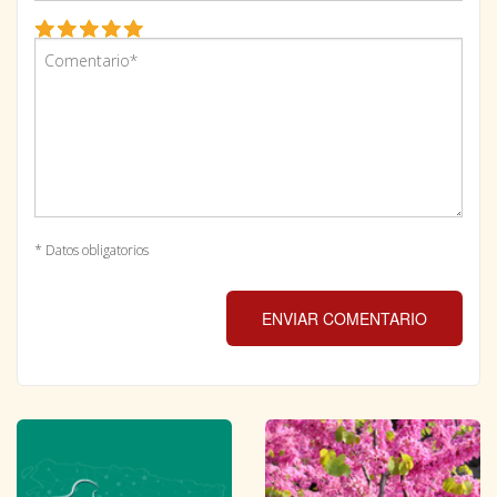
* Datos obligatorios
ENVIAR COMENTARIO