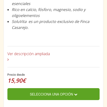
esenciales
Rico en calcio, fósforo, magnesio, sodio y
oligoelementos
SoluVita es un producto exclusivo de Finca
Casarejo.
Ver descripción ampliada
Precio desde
15,90€
SELECCIONA UNA OPCIÓN