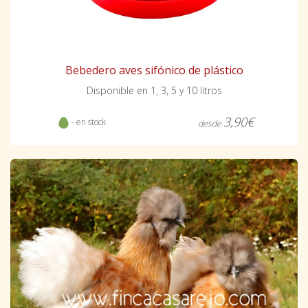
Bebedero aves sifónico de plástico
Disponible en 1, 3, 5 y 10 litros
3,90€
- en stock
desde