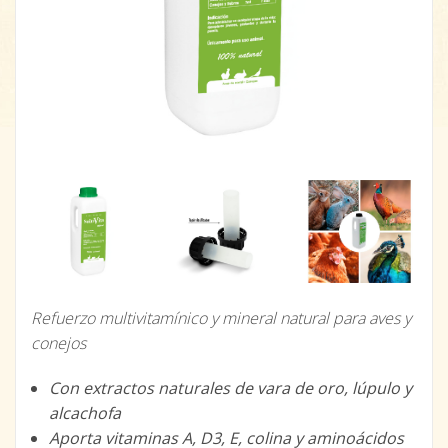
Refuerzo multivitamínico y mineral natural para aves y
conejos
Con extractos naturales de vara de oro, lúpulo y
alcachofa
Aporta vitaminas A, D3, E, colina y aminoácidos