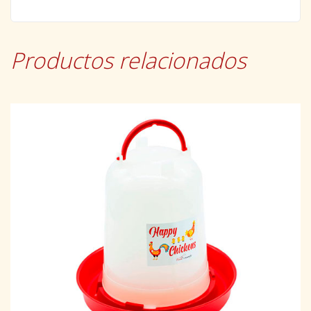
Productos relacionados