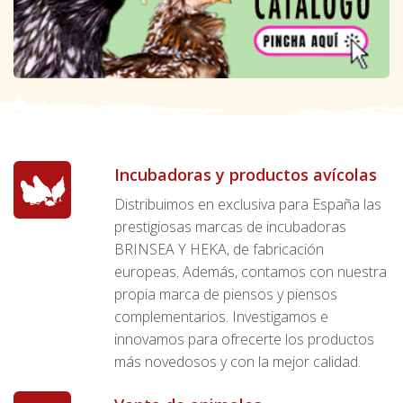
Incubadoras y productos avícolas
Distribuimos en exclusiva para España las
prestigiosas marcas de incubadoras
BRINSEA Y HEKA, de fabricación
europeas. Además, contamos con nuestra
propia marca de piensos y piensos
complementarios. Investigamos e
innovamos para ofrecerte los productos
más novedosos y con la mejor calidad.