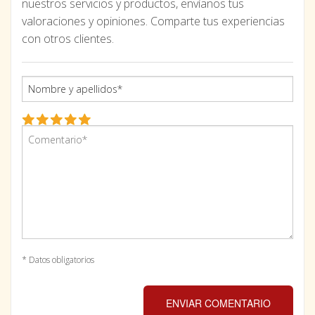
nuestros servicios y productos, envíanos tus
valoraciones y opiniones. Comparte tus experiencias
con otros clientes.
* Datos obligatorios
ENVIAR COMENTARIO