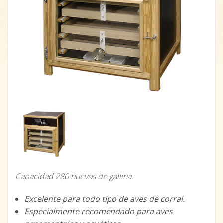
Capacidad 280 huevos de gallina.
Excelente para todo tipo de aves de corral.
Especialmente recomendado para aves