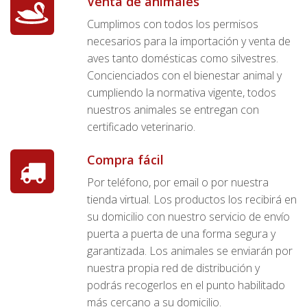
Venta de animales
Cumplimos con todos los permisos
necesarios para la importación y venta de
aves tanto domésticas como silvestres.
Concienciados con el bienestar animal y
cumpliendo la normativa vigente, todos
nuestros animales se entregan con
certificado veterinario.
Compra fácil
Por teléfono, por email o por nuestra
tienda virtual. Los productos los recibirá en
su domicilio con nuestro servicio de envío
puerta a puerta de una forma segura y
garantizada. Los animales se enviarán por
nuestra propia red de distribución y
podrás recogerlos en el punto habilitado
más cercano a su domicilio.