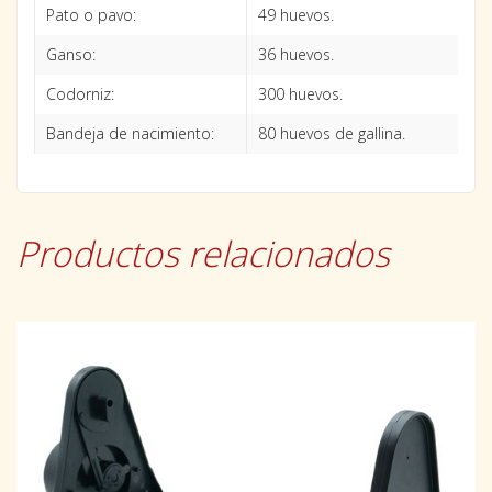
Pato o pavo:
49 huevos.
Ganso:
36 huevos.
Codorniz:
300 huevos.
Bandeja de nacimiento:
80 huevos de gallina.
Productos relacionados