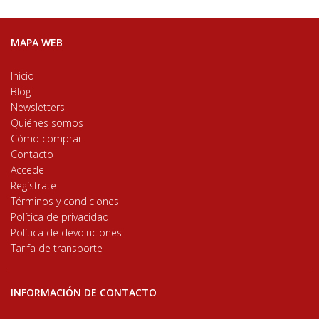
MAPA WEB
Inicio
Blog
Newsletters
Quiénes somos
Cómo comprar
Contacto
Accede
Regístrate
Términos y condiciones
Política de privacidad
Política de devoluciones
Tarifa de transporte
INFORMACIÓN DE CONTACTO