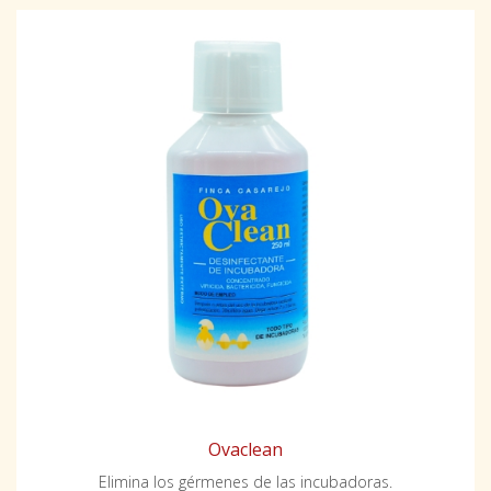
Ovaclean
Elimina los gérmenes de las incubadoras.