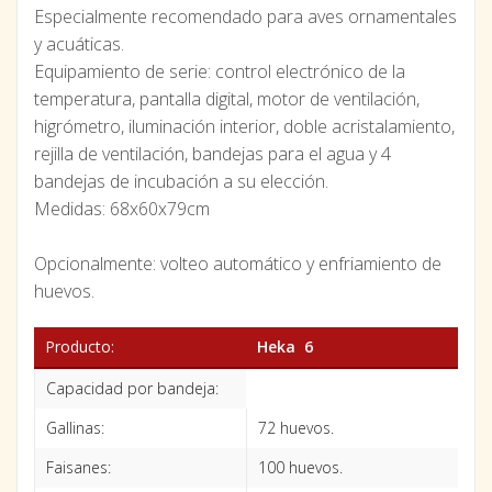
Especialmente recomendado para aves ornamentales
y acuáticas.
Equipamiento de serie: control electrónico de la
temperatura, pantalla digital, motor de ventilación,
higrómetro, iluminación interior, doble acristalamiento,
rejilla de ventilación, bandejas para el agua y 4
bandejas de incubación a su elección.
Medidas: 68x60x79cm
Opcionalmente: volteo automático y enfriamiento de
huevos.
Producto:
Heka 6
Capacidad por bandeja:
Gallinas:
72 huevos.
Faisanes:
100 huevos.