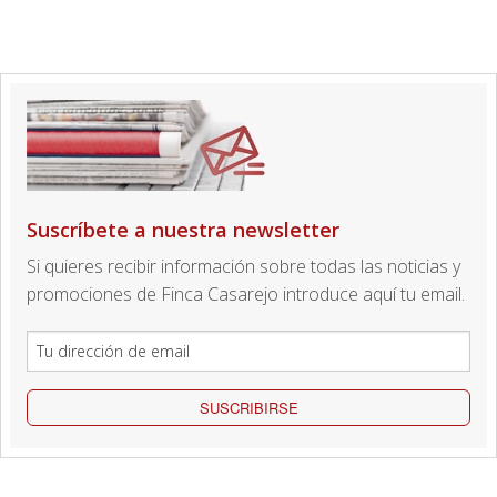
Suscríbete a nuestra newsletter
Si quieres recibir información sobre todas las noticias y
promociones de Finca Casarejo introduce aquí tu email.
SUSCRIBIRSE