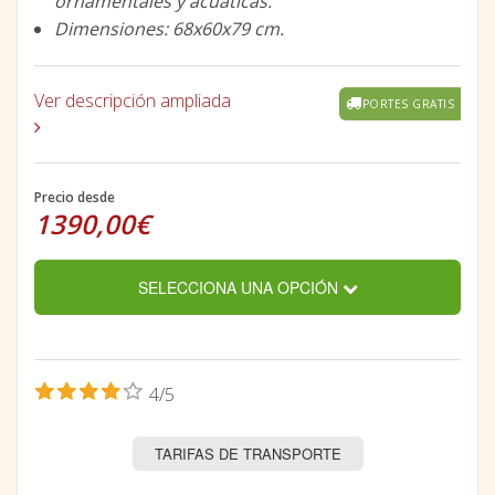
ornamentales y acuáticas.
Dimensiones: 68x60x79 cm.
Ver descripción ampliada
PORTES GRATIS
Precio desde
1390,00€
SELECCIONA UNA OPCIÓN
4/5
TARIFAS DE TRANSPORTE