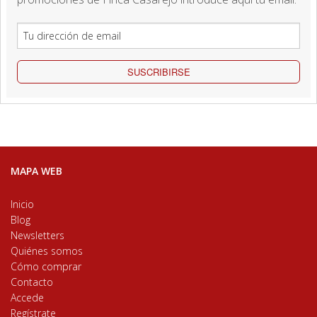
SUSCRIBIRSE
MAPA WEB
Inicio
Blog
Newsletters
Quiénes somos
Cómo comprar
Contacto
Accede
Regístrate