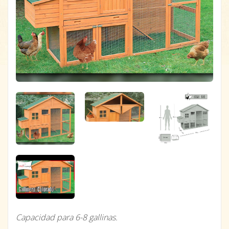
Capacidad para 6-8 gallinas.