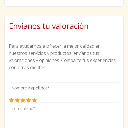
Envíanos tu valoración
Para ayudarnos a ofrecer la mejor calidad en
nuestros servicios y productos, envíanos tus
valoraciones y opiniones. Comparte tus experiencias
con otros clientes.