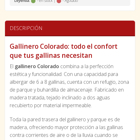
Leyenda:
- en stock |
- Agotado
DESCRIPCIÓN
Gallinero Colorado: todo el confort
que tus gallinas necesitan
El
gallinero Colorado
combina a la perfección
estética y funcionalidad. Con una capacidad para
albergar de 6 a 8 gallinas, cuenta con un refugio, zona
de parque y buhardilla de almacenaje. Fabricado en
madera tratada, tejado inclinado a dos aguas
recubierto por material impermeable.
Toda la pared trasera del gallinero y parque es de
madera, ofreciendo mayor protección a las gallinas
contra corrientes de aire o de la lluvia cuando se