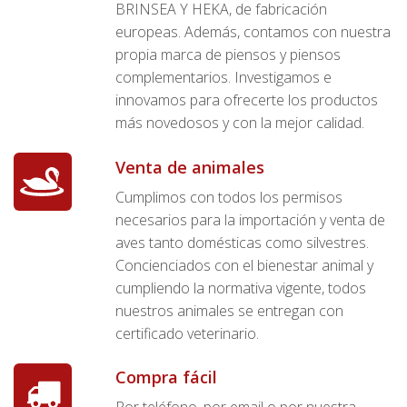
BRINSEA Y HEKA, de fabricación
europeas. Además, contamos con nuestra
propia marca de piensos y piensos
complementarios. Investigamos e
innovamos para ofrecerte los productos
más novedosos y con la mejor calidad.
Venta de animales
Cumplimos con todos los permisos
necesarios para la importación y venta de
aves tanto domésticas como silvestres.
Concienciados con el bienestar animal y
cumpliendo la normativa vigente, todos
nuestros animales se entregan con
certificado veterinario.
Compra fácil
Por teléfono, por email o por nuestra