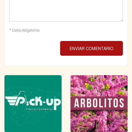
* Datos obligatorios
ENVIAR COMENTARIO