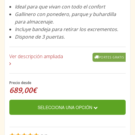
Ideal para que vivan con todo el confort
Gallinero con ponedero, parque y buhardilla
para almacenaje.
Incluye bandeja para retirar los excrementos.
Dispone de 3 puertas.
Ver descripción ampliada
PORTES GRATIS
Precio desde
689,00€
SELECCIONA UNA OPCIÓN