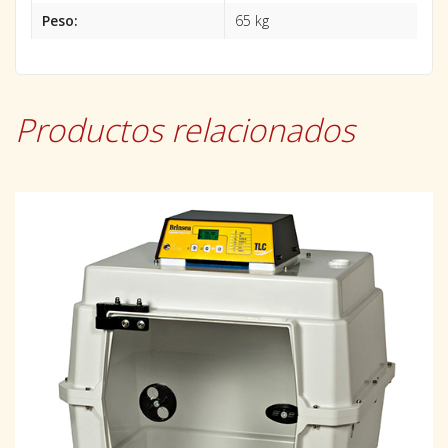
Peso:
65 kg
Productos relacionados