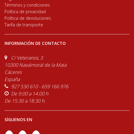
Términos y condiciones
Política de privacidad
Política de devoluciones
Tarifa de transporte
INFORMACIÓN DE CONTACTO
C/ Veteranos, 3
10300 Navalmoral de la Mata
Cáceres
España
927 530 610 - 659 166 976
De 9:00 a 14:00 h
De 15:30 a 18:30 h.
SÍGUENOS EN