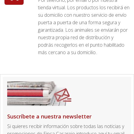
tienda virtual. Los productos los recibirá en
su domicilio con nuestro servicio de envío
puerta a puerta de una forma segura y
garantizada. Los animales se enviarán por
nuestra propia red de distribución y
podrás recogerlos en el punto habilitado
más cercano a su domicilio.
Suscríbete a nuestra newsletter
Si quieres recibir información sobre todas las noticias y
promociones de Finca Casarejo introduce aquí tu email.