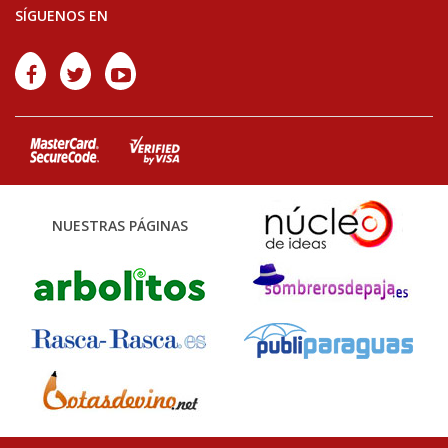
SÍGUENOS EN
NUESTRAS PÁGINAS