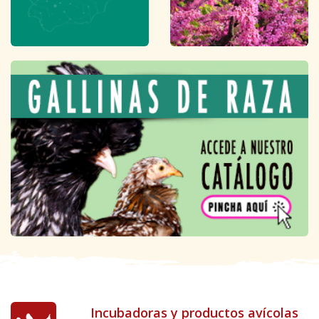
Incubadoras y productos avícolas