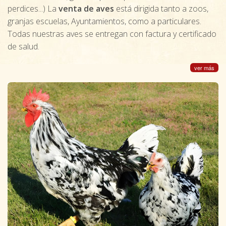
perdices...) La
venta de aves
está dirigida tanto a zoos,
granjas escuelas, Ayuntamientos, como a particulares.
Todas nuestras aves se entregan con factura y certificado
de salud.
ver más