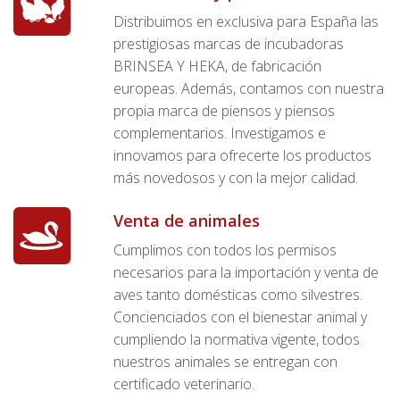
Distribuimos en exclusiva para España las
prestigiosas marcas de incubadoras
BRINSEA Y HEKA, de fabricación
europeas. Además, contamos con nuestra
propia marca de piensos y piensos
complementarios. Investigamos e
innovamos para ofrecerte los productos
más novedosos y con la mejor calidad.
Venta de animales
Cumplimos con todos los permisos
necesarios para la importación y venta de
aves tanto domésticas como silvestres.
Concienciados con el bienestar animal y
cumpliendo la normativa vigente, todos
nuestros animales se entregan con
certificado veterinario.