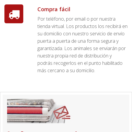
Compra fácil
Por teléfono, por email o por nuestra
tienda virtual. Los productos los recibirá en
su domicilio con nuestro servicio de envío
puerta a puerta de una forma segura y
garantizada. Los animales se enviarán por
nuestra propia red de distribución y
podrás recogerlos en el punto habilitado
más cercano a su domicilio.