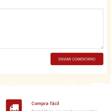
ENVIAR COMENTARIO
Compra fácil