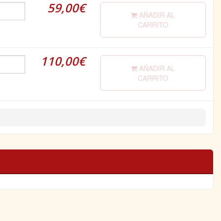
59,00€
AÑADIR AL
CARRITO
110,00€
AÑADIR AL
CARRITO