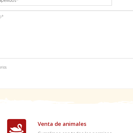
orios
Venta de animales