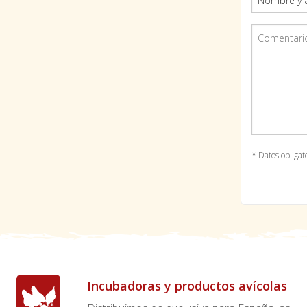
* Datos obligat
Incubadoras y productos avícolas