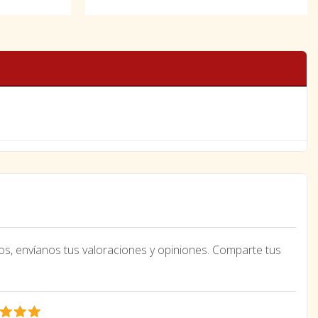
os, envíanos tus valoraciones y opiniones. Comparte tus