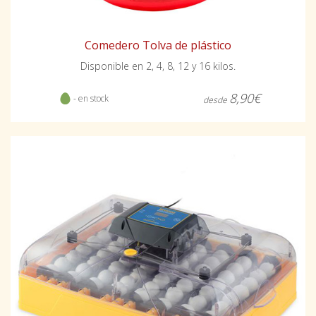
Comedero Tolva de plástico
Disponible en 2, 4, 8, 12 y 16 kilos.
8,90€
- en stock
desde