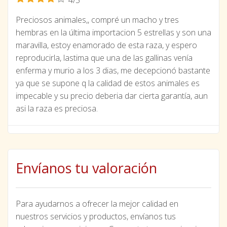
Preciosos animales,, compré un macho y tres
hembras en la última importacion 5 estrellas y son una
maravilla, estoy enamorado de esta raza, y espero
reproducirla, lastima que una de las gallinas venía
enferma y murio a los 3 dias, me decepcionó bastante
ya que se supone q la calidad de estos animales es
impecable y su precio deberia dar cierta garantía, aun
asi la raza es preciosa.
Envíanos tu valoración
Para ayudarnos a ofrecer la mejor calidad en
nuestros servicios y productos, envíanos tus