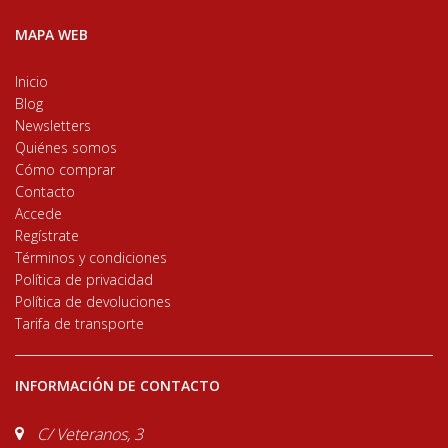
MAPA WEB
Inicio
Blog
Newsletters
Quiénes somos
Cómo comprar
Contacto
Accede
Regístrate
Términos y condiciones
Política de privacidad
Política de devoluciones
Tarifa de transporte
INFORMACIÓN DE CONTACTO
C/ Veteranos, 3