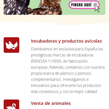
Incubadoras y productos avícolas
Distribuimos en exclusiva para España las
prestigiosas marcas de incubadoras
BRINSEA Y HEKA, de fabricación
europeas. Además, contamos con nuestra
propia marca de piensos y piensos
complementarios. Investigamos e
innovamos para ofrecerte los productos
más novedosos y con la mejor calidad.
Venta de animales