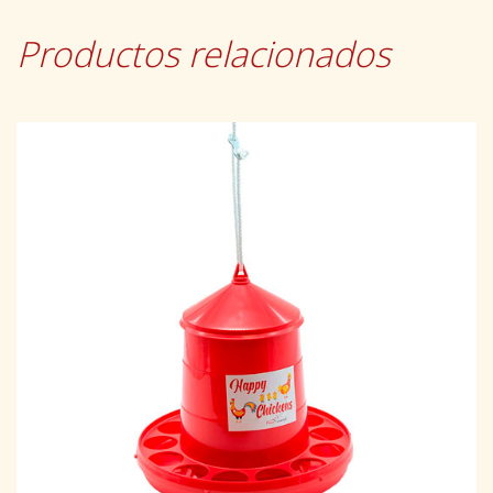
Productos relacionados