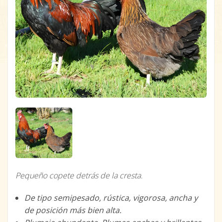
Pequeño copete detrás de la cresta.
De tipo semipesado, rústica, vigorosa, ancha y
de posición más bien alta.