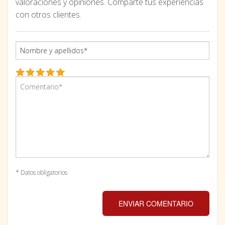
valoraciones y opiniones. Comparte tus experiencias
con otros clientes.
* Datos obligatorios
ENVIAR COMENTARIO