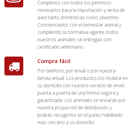
Cumplimos con todos los permisos
necesarios para la importación y venta de
aves tanto domésticas como silvestres.
Concienciados con el bienestar animal y
cumpliendo la normativa vigente, todos
nuestros animales se entregan con
certificado veterinario.
Compra fácil
Por teléfono, por email o por nuestra
tienda virtual. Los productos los recibirá en
su domicilio con nuestro servicio de envío
puerta a puerta de una forma segura y
garantizada. Los animales se enviarán por
nuestra propia red de distribución y
podrás recogerlos en el punto habilitado
más cercano a su domicilio.