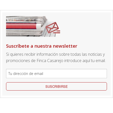
Suscríbete a nuestra newsletter
Si quieres recibir información sobre todas las noticias y
promociones de Finca Casarejo introduce aquí tu email.
SUSCRIBIRSE