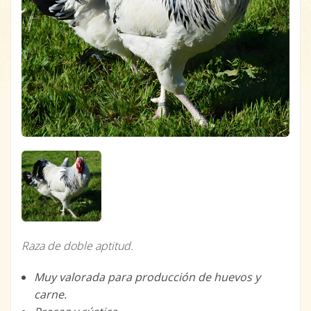
Raza de doble aptitud.
Muy valorada para producción de huevos y
carne.