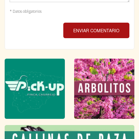
* Datos obligatorios
ENVIAR COMENTARIO