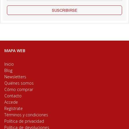
SUSCRIBIRSE
MAPA WEB
Inicio
Blog
Newsletters
Quiénes somos
Cómo comprar
Contacto
Accede
Regístrate
Términos y condiciones
Política de privacidad
Política de devoluciones