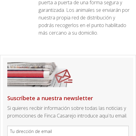
puerta a puerta de una forma segura y
garantizada. Los animales se enviarán por
nuestra propia red de distribución y
podrás recogerlos en el punto habilitado
más cercano a su domicilio.
Suscríbete a nuestra newsletter
Si quieres recibir información sobre todas las noticias y
promociones de Finca Casarejo introduce aquí tu email.