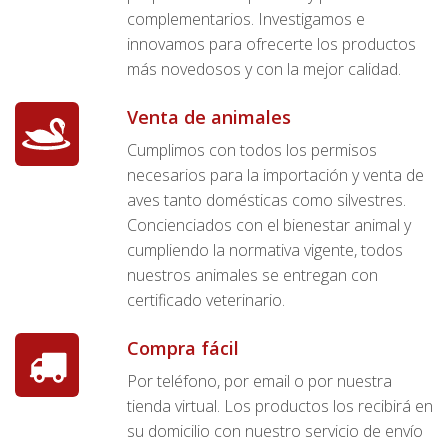
complementarios. Investigamos e
innovamos para ofrecerte los productos
más novedosos y con la mejor calidad.
Venta de animales
Cumplimos con todos los permisos
necesarios para la importación y venta de
aves tanto domésticas como silvestres.
Concienciados con el bienestar animal y
cumpliendo la normativa vigente, todos
nuestros animales se entregan con
certificado veterinario.
Compra fácil
Por teléfono, por email o por nuestra
tienda virtual. Los productos los recibirá en
su domicilio con nuestro servicio de envío