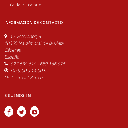
Tarifa de transporte
INFORMACIÓN DE CONTACTO
C/ Veteranos, 3
10300 Navalmoral de la Mata
Cáceres
España
927 530 610 - 659 166 976
De 9:00 a 14:00 h
De 15:30 a 18:30 h.
SÍGUENOS EN