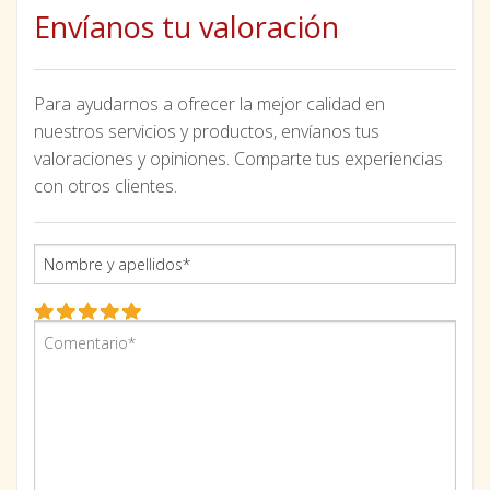
Envíanos tu valoración
Para ayudarnos a ofrecer la mejor calidad en
nuestros servicios y productos, envíanos tus
valoraciones y opiniones. Comparte tus experiencias
con otros clientes.