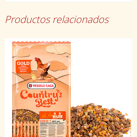
Productos relacionados