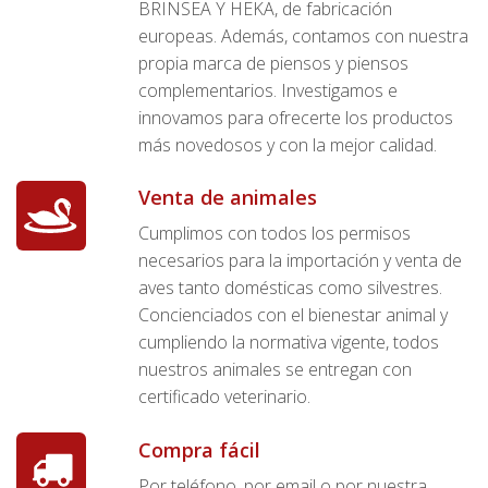
BRINSEA Y HEKA, de fabricación
europeas. Además, contamos con nuestra
propia marca de piensos y piensos
complementarios. Investigamos e
innovamos para ofrecerte los productos
más novedosos y con la mejor calidad.
Venta de animales
Cumplimos con todos los permisos
necesarios para la importación y venta de
aves tanto domésticas como silvestres.
Concienciados con el bienestar animal y
cumpliendo la normativa vigente, todos
nuestros animales se entregan con
certificado veterinario.
Compra fácil
Por teléfono, por email o por nuestra