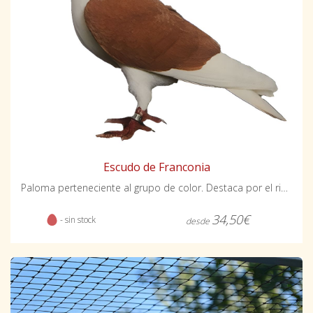
Escudo de Franconia
Paloma perteneciente al grupo de color. Destaca por el ribeteado rojo del ojo.
34,50€
- sin stock
desde