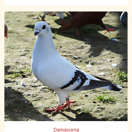
Damascena