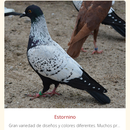
Estornino
Gran variedad de diseños y colores diferentes. Muchos presentan diseños adicionales como la cola blanca o el monje.