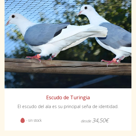
Escudo de Turingia
El escudo del ala es su principal seña de identidad.
34,50€
- sin stock
desde