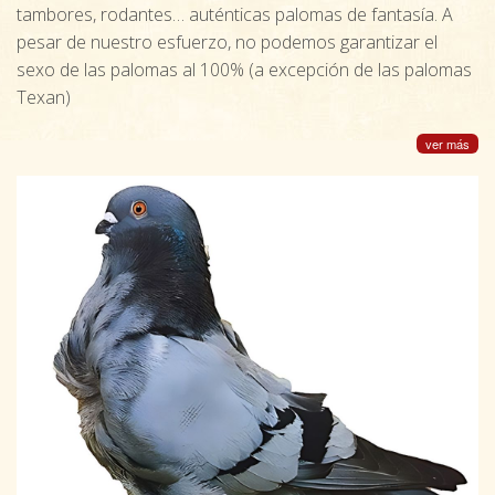
tambores, rodantes… auténticas palomas de fantasía. A
pesar de nuestro esfuerzo, no podemos garantizar el
sexo de las palomas al 100% (a excepción de las palomas
Texan)
ver más