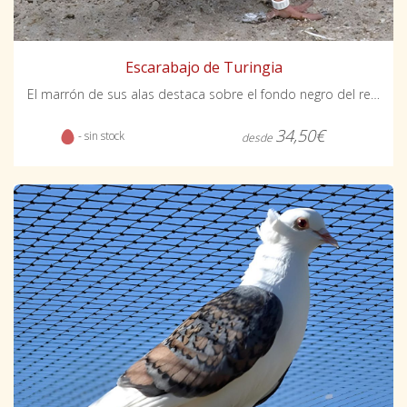
Escarabajo de Turingia
El marrón de sus alas destaca sobre el fondo negro del resto del cuerpo.
34,50€
- sin stock
desde