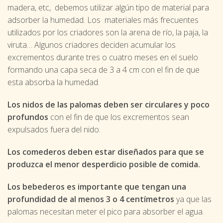
madera, etc, debemos utilizar algún tipo de material para
adsorber la humedad. Los materiales más frecuentes
utilizados por los criadores son la arena de río, la paja, la
viruta… Algunos criadores deciden acumular los
excrementos durante tres o cuatro meses en el suelo
formando una capa seca de 3 a 4 cm con el fin de que
esta absorba la humedad.
Los nidos de las palomas deben ser circulares y poco
profundos
con el fin de que los excrementos sean
expulsados fuera del nido.
Los comederos deben estar diseñados para que se
produzca el menor desperdicio posible de comida.
Los bebederos es importante que tengan una
profundidad de al menos 3 o 4 centímetros
ya que las
palomas necesitan meter el pico para absorber el agua.