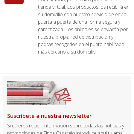
tienda virtual. Los productos los recibirá en
su domicilio con nuestro servicio de envío
puerta a puerta de una forma segura y
garantizada. Los animales se enviarán por
nuestra propia red de distribución y
podrás recogerlos en el punto habilitado
más cercano a su domicilio.
Suscríbete a nuestra newsletter
Si quieres recibir información sobre todas las noticias y
promociones de Finca Casarejo introduce aquí tu email.