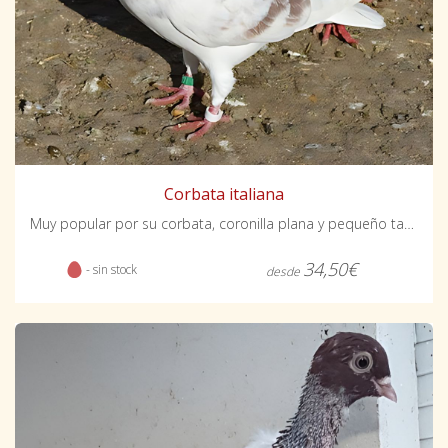
Corbata italiana
Muy popular por su corbata, coronilla plana y pequeño tamaño.
34,50€
- sin stock
desde