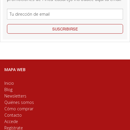
SUSCRIBIRSE
MAPA WEB
Inicio
Blog
Newsletters
Quiénes somos
Cómo comprar
Contacto
Accede
Regístrate