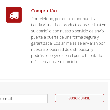
Compra fácil
Por teléfono, por email o por nuestra
tienda virtual. Los productos los recibirá en
su domicilio con nuestro servicio de envío
puerta a puerta de una forma segura y
garantizada. Los animales se enviarán por
nuestra propia red de distribución y
podrás recogerlos en el punto habilitado
más cercano a su domicilio.
SUSCRIBIRSE