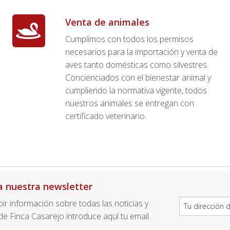
Venta de animales
Cumplimos con todos los permisos
necesarios para la importación y venta de
aves tanto domésticas como silvestres.
Concienciados con el bienestar animal y
cumpliendo la normativa vigente, todos
nuestros animales se entregan con
certificado veterinario.
a nuestra newsletter
ibir información sobre todas las noticias y
e Finca Casarejo introduce aquí tu email.