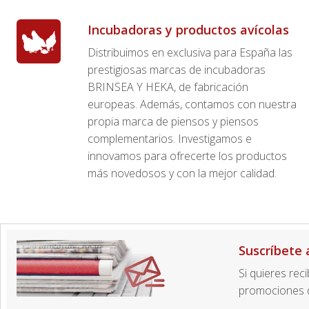
Incubadoras y productos avícolas
Distribuimos en exclusiva para España las
prestigiosas marcas de incubadoras
BRINSEA Y HEKA, de fabricación
europeas. Además, contamos con nuestra
propia marca de piensos y piensos
complementarios. Investigamos e
innovamos para ofrecerte los productos
más novedosos y con la mejor calidad.
Suscríbete 
Si quieres rec
promociones d