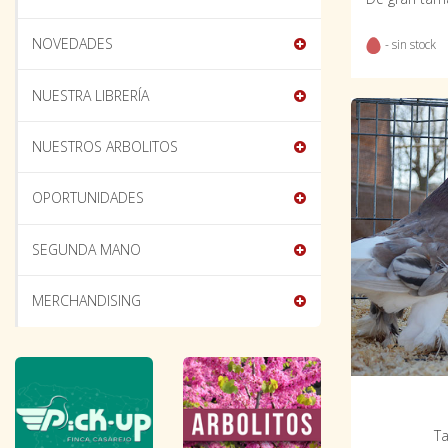
NOVEDADES
- sin stock
NUESTRA LIBRERÍA
NUESTROS ARBOLITOS
OPORTUNIDADES
SEGUNDA MANO
MERCHANDISING
Ta