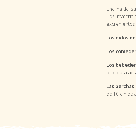
Encima del su
Los materiale
excrementos 
Los nidos de
Los comeder
Los bebeder
pico para abs
Las perchas
de 10 cm de 