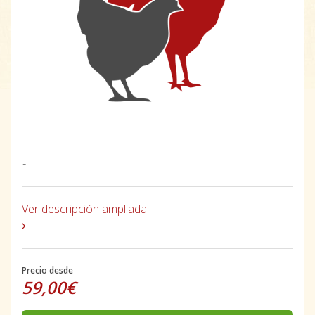
-
Ver descripción ampliada
Precio desde
59,00€