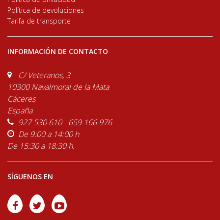
Política de devoluciones
Tarifa de transporte
INFORMACIÓN DE CONTACTO
C/ Veteranos, 3
10300 Navalmoral de la Mata
Cáceres
España
927 530 610 - 659 166 976
De 9:00 a 14:00 h
De 15:30 a 18:30 h.
SÍGUENOS EN