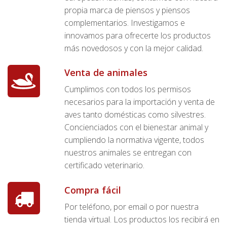
propia marca de piensos y piensos
complementarios. Investigamos e
innovamos para ofrecerte los productos
más novedosos y con la mejor calidad.
Venta de animales
Cumplimos con todos los permisos
necesarios para la importación y venta de
aves tanto domésticas como silvestres.
Concienciados con el bienestar animal y
cumpliendo la normativa vigente, todos
nuestros animales se entregan con
certificado veterinario.
Compra fácil
Por teléfono, por email o por nuestra
tienda virtual. Los productos los recibirá en