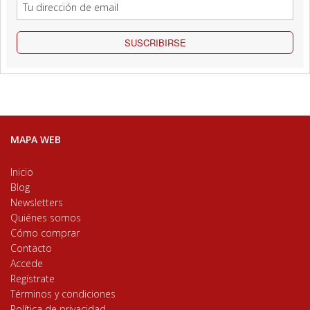
SUSCRIBIRSE
MAPA WEB
Inicio
Blog
Newsletters
Quiénes somos
Cómo comprar
Contacto
Accede
Regístrate
Términos y condiciones
Política de privacidad