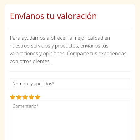
Envíanos tu valoración
Para ayudarnos a ofrecer la mejor calidad en
nuestros servicios y productos, envíanos tus
valoraciones y opiniones. Comparte tus experiencias
con otros clientes.