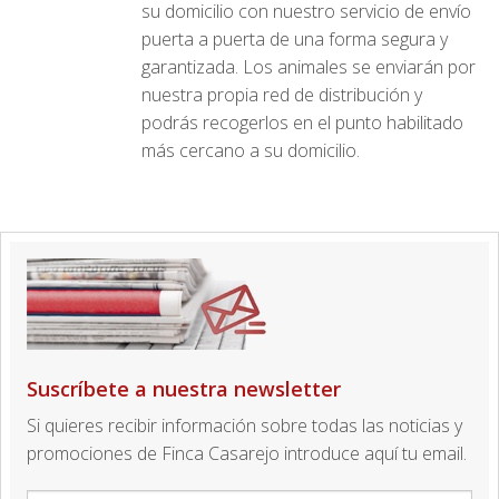
su domicilio con nuestro servicio de envío
puerta a puerta de una forma segura y
garantizada. Los animales se enviarán por
nuestra propia red de distribución y
podrás recogerlos en el punto habilitado
más cercano a su domicilio.
Suscríbete a nuestra newsletter
Si quieres recibir información sobre todas las noticias y
promociones de Finca Casarejo introduce aquí tu email.