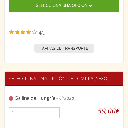
SELECCIONA UNA OPCIÓN
4/5
TARIFAS DE TRANSPORTE
SELECCIONA UNA OPCIÓN DE COMPRA (SEXO)
Gallina de Hungría
-
Unidad
59,00€