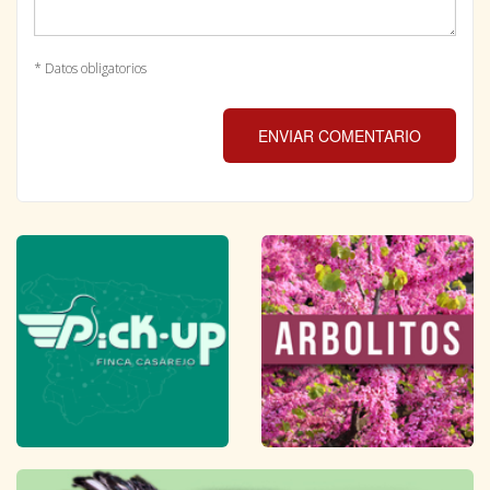
* Datos obligatorios
ENVIAR COMENTARIO