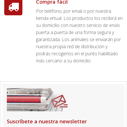
Compra fácil
Por teléfono, por email o por nuestra
tienda virtual. Los productos los recibirá en
su domicilio con nuestro servicio de envío
puerta a puerta de una forma segura y
garantizada. Los animales se enviarán por
nuestra propia red de distribución y
podrás recogerlos en el punto habilitado
más cercano a su domicilio.
Suscríbete a nuestra newsletter