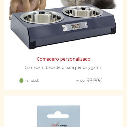
Comedero personalizado
Comedero-bebedero para perros y gatos.
39,90€
- en stock
desde