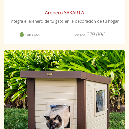
Arenero YAKARTA
Integra el arenero de tu gato en la decoración de tu hogar
279,00€
- en stock
desde