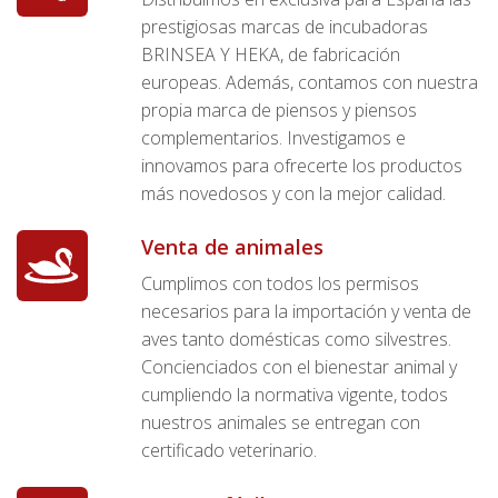
prestigiosas marcas de incubadoras
BRINSEA Y HEKA, de fabricación
europeas. Además, contamos con nuestra
propia marca de piensos y piensos
complementarios. Investigamos e
innovamos para ofrecerte los productos
más novedosos y con la mejor calidad.
Venta de animales
Cumplimos con todos los permisos
necesarios para la importación y venta de
aves tanto domésticas como silvestres.
Concienciados con el bienestar animal y
cumpliendo la normativa vigente, todos
nuestros animales se entregan con
certificado veterinario.