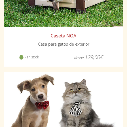
Caseta NOA
Casa para gatos de exterior
129,00€
- en stock
desde