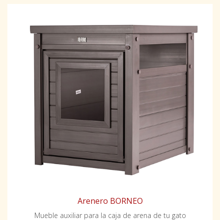
Arenero BORNEO
Mueble auxiliar para la caja de arena de tu gato