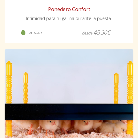
Ponedero Confort
Intimidad para tu gallina durante la puesta.
45,90€
- en stock
desde