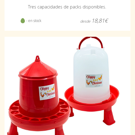
Tres capacidades de packs disponibles.
18,81€
- en stock
desde