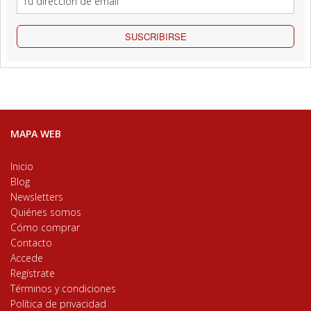
SUSCRIBIRSE
MAPA WEB
Inicio
Blog
Newsletters
Quiénes somos
Cómo comprar
Contacto
Accede
Regístrate
Términos y condiciones
Política de privacidad