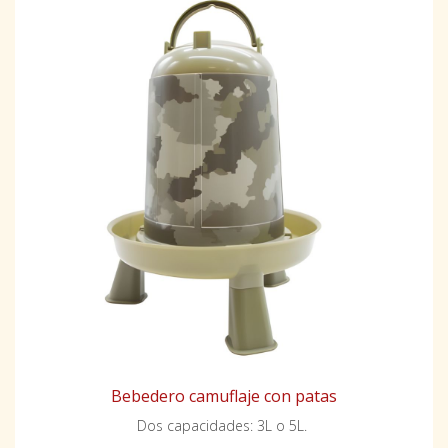
Bebedero camuflaje con patas
Dos capacidades: 3L o 5L.