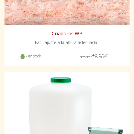
Criadoras WP
Fácil ajuste a la altura adecuada.
49,90€
- en stock
desde