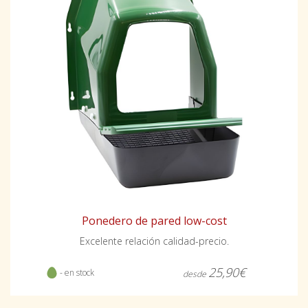
Ponedero de pared low-cost
Excelente relación calidad-precio.
25,90€
- en stock
desde