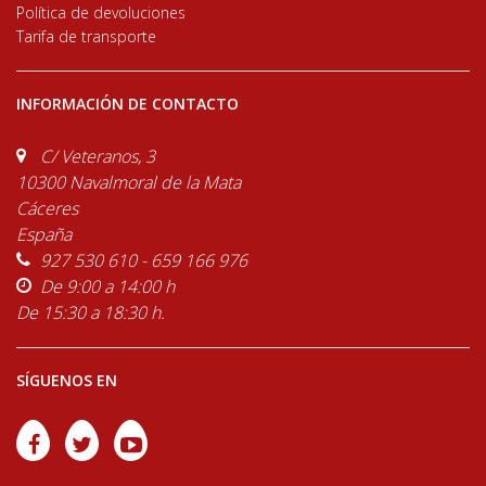
Política de devoluciones
Tarifa de transporte
INFORMACIÓN DE CONTACTO
C/ Veteranos, 3
10300 Navalmoral de la Mata
Cáceres
España
927 530 610 - 659 166 976
De 9:00 a 14:00 h
De 15:30 a 18:30 h.
SÍGUENOS EN