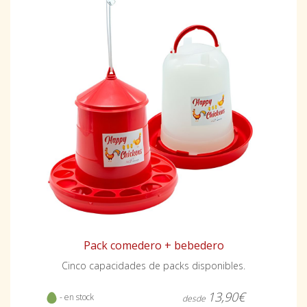
Pack comedero + bebedero
Cinco capacidades de packs disponibles.
13,90€
- en stock
desde