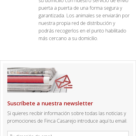
su domicilio con nuestro servicio de envío
puerta a puerta de una forma segura y
garantizada. Los animales se enviarán por
nuestra propia red de distribución y
podrás recogerlos en el punto habilitado
más cercano a su domicilio.
Suscríbete a nuestra newsletter
Si quieres recibir información sobre todas las noticias y
promociones de Finca Casarejo introduce aquí tu email.