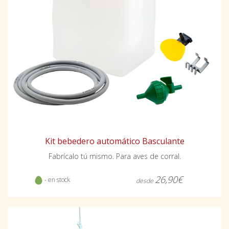
Kit bebedero automático Basculante
Fabrícalo tú mismo. Para aves de corral.
26,90€
- en stock
desde