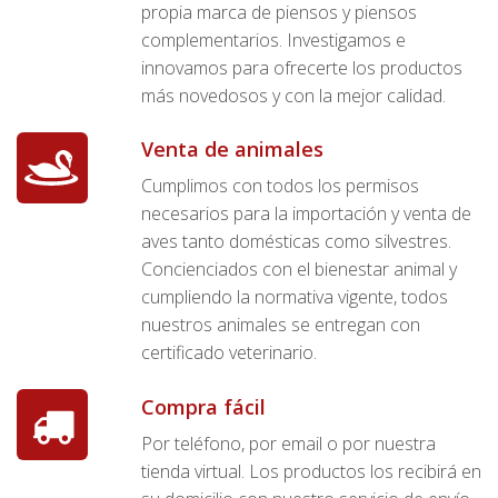
propia marca de piensos y piensos
complementarios. Investigamos e
innovamos para ofrecerte los productos
más novedosos y con la mejor calidad.
Venta de animales
Cumplimos con todos los permisos
necesarios para la importación y venta de
aves tanto domésticas como silvestres.
Concienciados con el bienestar animal y
cumpliendo la normativa vigente, todos
nuestros animales se entregan con
certificado veterinario.
Compra fácil
Por teléfono, por email o por nuestra
tienda virtual. Los productos los recibirá en