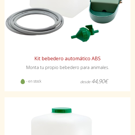
Kit bebedero automático ABS
Monta tu propio bebedero para animales.
44,90€
- en stock
desde