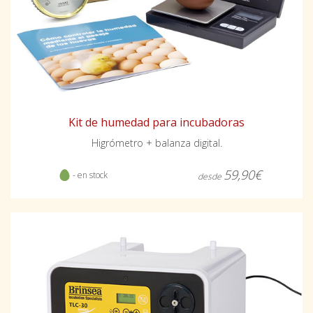
Kit de humedad para incubadoras
Higrómetro + balanza digital.
59,90€
- en stock
desde