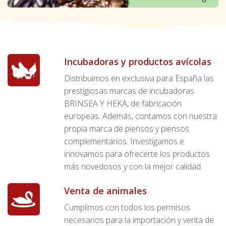
Incubadoras y productos avícolas
Distribuimos en exclusiva para España las
prestigiosas marcas de incubadoras
BRINSEA Y HEKA, de fabricación
europeas. Además, contamos con nuestra
propia marca de piensos y piensos
complementarios. Investigamos e
innovamos para ofrecerte los productos
más novedosos y con la mejor calidad.
Venta de animales
Cumplimos con todos los permisos
necesarios para la importación y venta de