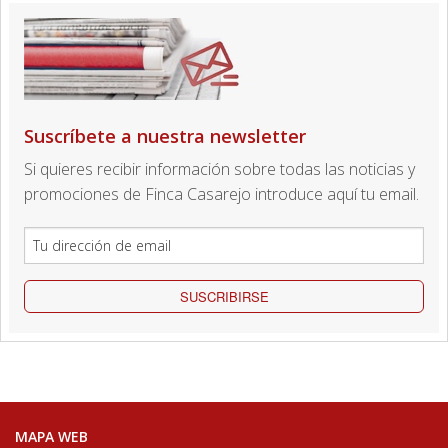
Suscríbete a nuestra newsletter
Si quieres recibir información sobre todas las noticias y
promociones de Finca Casarejo introduce aquí tu email.
SUSCRIBIRSE
MAPA WEB