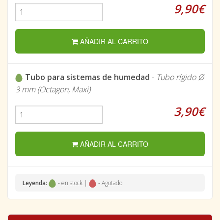
9,90€
AÑADIR AL CARRITO
Tubo para sistemas de humedad
-
Tubo rígido Ø
3 mm (Octagon, Maxi)
3,90€
AÑADIR AL CARRITO
Leyenda:
- en stock |
- Agotado