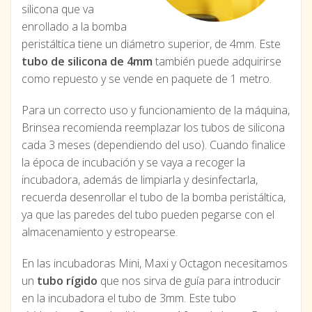
silicona que va
enrollado a la bomba
peristáltica tiene un diámetro superior, de 4mm. Este
tubo de silicona de 4mm
también puede adquirirse
como repuesto y se vende en paquete de 1 metro.
Para un correcto uso y funcionamiento de la máquina,
Brinsea recomienda reemplazar los tubos de silicona
cada 3 meses (dependiendo del uso). Cuando finalice
la época de incubación y se vaya a recoger la
incubadora, además de limpiarla y desinfectarla,
recuerda desenrollar el tubo de la bomba peristáltica,
ya que las paredes del tubo pueden pegarse con el
almacenamiento y estropearse.
En las incubadoras Mini, Maxi y Octagon necesitamos
un
tubo rígido
que nos sirva de guía para introducir
en la incubadora el tubo de 3mm. Este tubo