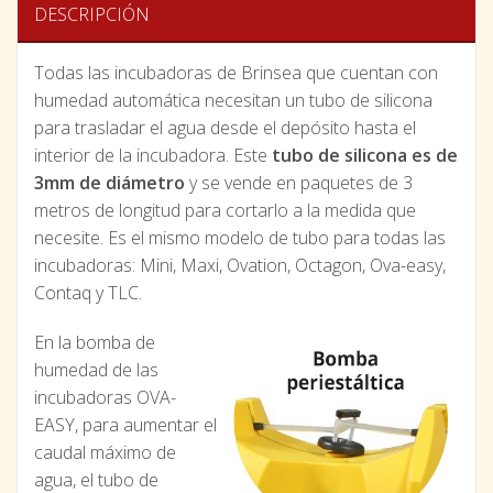
DESCRIPCIÓN
Todas las incubadoras de Brinsea que cuentan con
humedad automática necesitan un tubo de silicona
para trasladar el agua desde el depósito hasta el
interior de la incubadora. Este
tubo de silicona es de
3mm de diámetro
y se vende en paquetes de 3
metros de longitud para cortarlo a la medida que
necesite. Es el mismo modelo de tubo para todas las
incubadoras: Mini, Maxi, Ovation, Octagon, Ova-easy,
Contaq y TLC.
En la bomba de
humedad de las
incubadoras OVA-
EASY, para aumentar el
caudal máximo de
agua, el tubo de