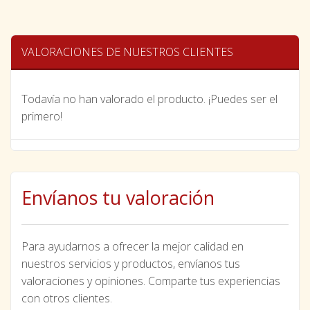
VALORACIONES DE NUESTROS CLIENTES
Todavía no han valorado el producto. ¡Puedes ser el
primero!
Envíanos tu valoración
Para ayudarnos a ofrecer la mejor calidad en
nuestros servicios y productos, envíanos tus
valoraciones y opiniones. Comparte tus experiencias
con otros clientes.