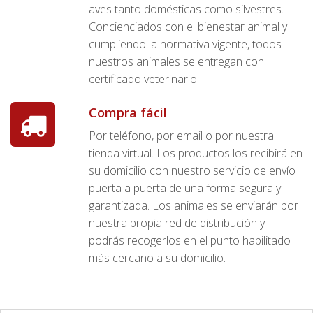
aves tanto domésticas como silvestres.
Concienciados con el bienestar animal y
cumpliendo la normativa vigente, todos
nuestros animales se entregan con
certificado veterinario.
Compra fácil
Por teléfono, por email o por nuestra
tienda virtual. Los productos los recibirá en
su domicilio con nuestro servicio de envío
puerta a puerta de una forma segura y
garantizada. Los animales se enviarán por
nuestra propia red de distribución y
podrás recogerlos en el punto habilitado
más cercano a su domicilio.