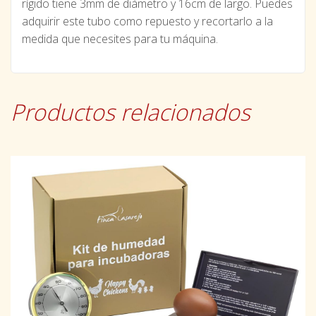
rígido tiene 3mm de diámetro y 16cm de largo. Puedes
adquirir este tubo como repuesto y recortarlo a la
medida que necesites para tu máquina.
Productos relacionados