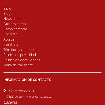
Inicio
Blog
Newsletters
Quiénes somos
Cómo comprar
Contacto
Accede
Regístrate
Términos y condiciones
Política de privacidad
Política de devoluciones
Tarifa de transporte
INFORMACIÓN DE CONTACTO
C/ Veteranos, 3
10300 Navalmoral de la Mata
Cáceres