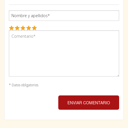
* Datos obligatorios
ENVIAR COMENTARIO