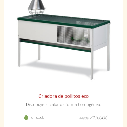
Criadora de pollitos eco
Distribuye el calor de forma homogénea.
219,00€
- en stock
desde