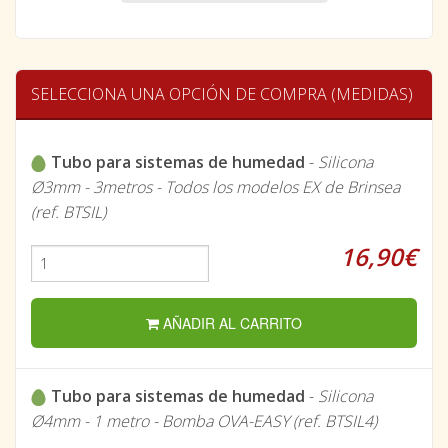
SELECCIONA UNA OPCIÓN DE COMPRA (MEDIDAS)
Tubo para sistemas de humedad
-
Silicona
Ø3mm - 3metros - Todos los modelos EX de Brinsea
(ref. BTSIL)
16,90€
AÑADIR AL CARRITO
Tubo para sistemas de humedad
-
Silicona
Ø4mm - 1 metro - Bomba OVA-EASY (ref. BTSIL4)