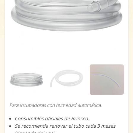
Para incubadoras con humedad automática.
Consumibles oficiales de Brinsea.
Se recomienda renovar el tubo cada 3 meses