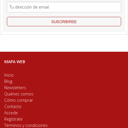
SUSCRIBIRSE
MAPA WEB
Inicio
Blog
Newsletters
Quiénes somos
Cómo comprar
Contacto
Accede
Regístrate
Términos y condiciones