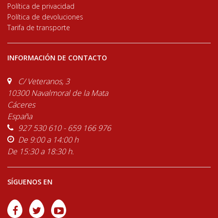
Política de privacidad
Política de devoluciones
Tarifa de transporte
INFORMACIÓN DE CONTACTO
C/ Veteranos, 3
10300 Navalmoral de la Mata
Cáceres
España
927 530 610 - 659 166 976
De 9:00 a 14:00 h
De 15:30 a 18:30 h.
SÍGUENOS EN