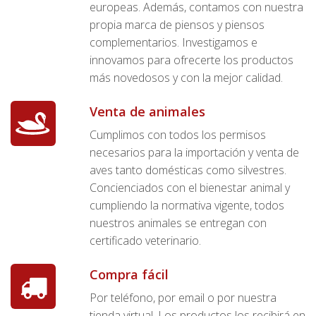
europeas. Además, contamos con nuestra
propia marca de piensos y piensos
complementarios. Investigamos e
innovamos para ofrecerte los productos
más novedosos y con la mejor calidad.
Venta de animales
Cumplimos con todos los permisos
necesarios para la importación y venta de
aves tanto domésticas como silvestres.
Concienciados con el bienestar animal y
cumpliendo la normativa vigente, todos
nuestros animales se entregan con
certificado veterinario.
Compra fácil
Por teléfono, por email o por nuestra
tienda virtual. Los productos los recibirá en