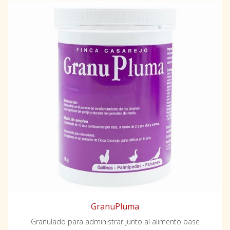
GranuPluma
Granulado para administrar junto al alimento base