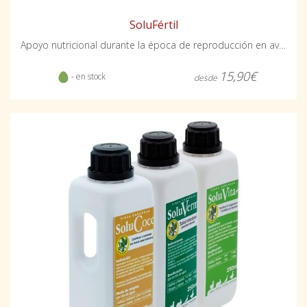
SoluFértil
Apoyo nutricional durante la época de reproducción en aves ornamentales
15,90€
- en stock
desde