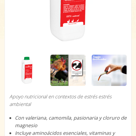
Apoyo nutricional en contextos de estrés estrés
ambiental
Con valeriana, camomila, pasionaria y cloruro de
magnesio
Incluye aminoácidos esenciales, vitaminas y