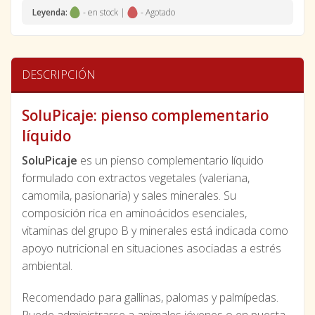
Leyenda:
- en stock |
- Agotado
DESCRIPCIÓN
SoluPicaje: pienso complementario
líquido
SoluPicaje
es un pienso complementario líquido
formulado con extractos vegetales (valeriana,
camomila, pasionaria) y sales minerales. Su
composición rica en aminoácidos esenciales,
vitaminas del grupo B y minerales está indicada como
apoyo nutricional en situaciones asociadas a estrés
ambiental.
Recomendado para gallinas, palomas y palmípedas.