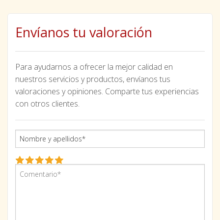
Envíanos tu valoración
Para ayudarnos a ofrecer la mejor calidad en
nuestros servicios y productos, envíanos tus
valoraciones y opiniones. Comparte tus experiencias
con otros clientes.