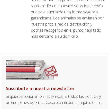
su domicilio con nuestro servicio de envío
puerta a puerta de una forma segura y
garantizada. Los animales se enviarán por
nuestra propia red de distribución y
podrás recogerlos en el punto habilitado
más cercano a su domicilio.
Suscríbete a nuestra newsletter
Si quieres recibir información sobre todas las noticias y
promociones de Finca Casarejo introduce aquí tu email.