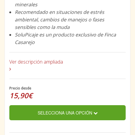
minerales
Recomendado en situaciones de estrés
ambiental, cambios de manejos o fases
sensibles como la muda
SoluPicaje es un producto exclusivo de Finca
Casarejo
Ver descripción ampliada
Precio desde
15,90€
SELECCIONA UNA OPCIÓN