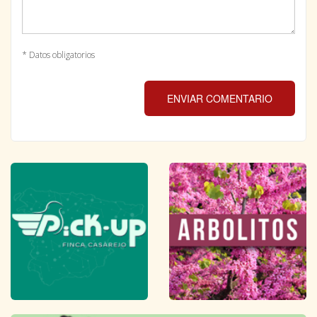
* Datos obligatorios
ENVIAR COMENTARIO