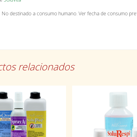
. No destinado a consumo humano. Ver fecha de consumo prefer
tos relacionados