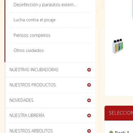
Desinfección y parásitos externos
Lucha contra el picaje
Piensos completos
Otros cuidados
NUESTRAS INCUBADORAS
NUESTROS PRODUCTOS
NOVEDADES
SELECCIO
NUESTRA LIBRERÍA
NUESTROS ARBOLITOS