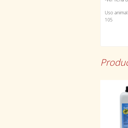
Uso animal
105
Produc