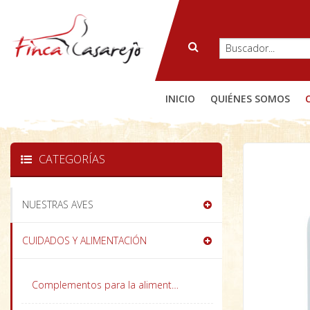
INICIO
QUIÉNES SOMOS
CATEGORÍAS
NUESTRAS AVES
CUIDADOS Y ALIMENTACIÓN
Complementos para la alimentación