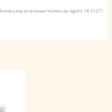
ente y lote en el envase Número de registro: FR 37-077-