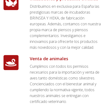
Distribuimos en exclusiva para España las
prestigiosas marcas de incubadoras
BRINSEA Y HEKA, de fabricación
europeas. Además, contamos con nuestra
propia marca de piensos y piensos
complementarios. Investigamos e
innovamos para ofrecerte los productos
más novedosos y con la mejor calidad.
Venta de animales
Cumplimos con todos los permisos
necesarios para la importación y venta de
aves tanto domésticas como silvestres.
Concienciados con el bienestar animal y
cumpliendo la normativa vigente, todos
nuestros animales se entregan con
certificado veterinario.