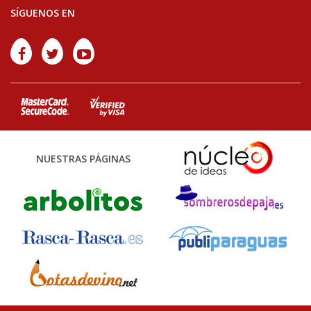
SÍGUENOS EN
NUESTRAS PÁGINAS