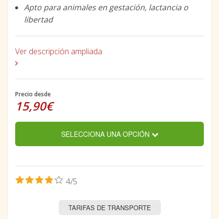
Apto para animales en gestación, lactancia o
libertad
Ver descripción ampliada
Precio desde
15,90€
SELECCIONA UNA OPCIÓN
4/5
TARIFAS DE TRANSPORTE