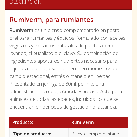
DESCRIPCIÓN
Rumiverm, para rumiantes
Rumiverm
es un pienso complementario en pasta
oral para rumiantes y équidos, formulado con aceites
vegetales y extractos naturales de plantas como
lavanda, el eucalipto o el clavo. Su combinación de
ingredientes aporta los nutrientes necesario para
equilibrar la dieta, especialmente en momentos de
cambio estacional, estrés o manejo en libertad.
Presentado en jeringa de 30ml, permite una
administración directa, cómoda y precisa. Apto para
animales de todas las edades, incluidos los que se
encuentran en periodos de gestación o lactancia.
Producto:
RumiVerm
Tipo de producto:
Pienso complementario