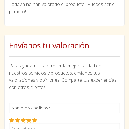
Todavía no han valorado el producto. ¡Puedes ser el
primero!
Envíanos tu valoración
Para ayudarnos a ofrecer la mejor calidad en
nuestros servicios y productos, envíanos tus
valoraciones y opiniones. Comparte tus experiencias
con otros clientes.