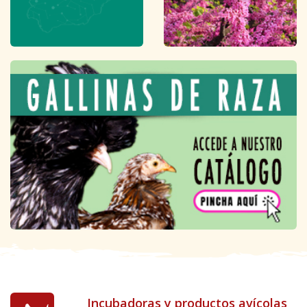
Incubadoras y productos avícolas