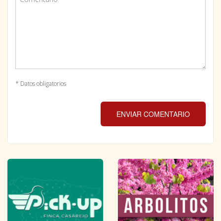
* Datos obligatorios
ENVIAR COMENTARIO