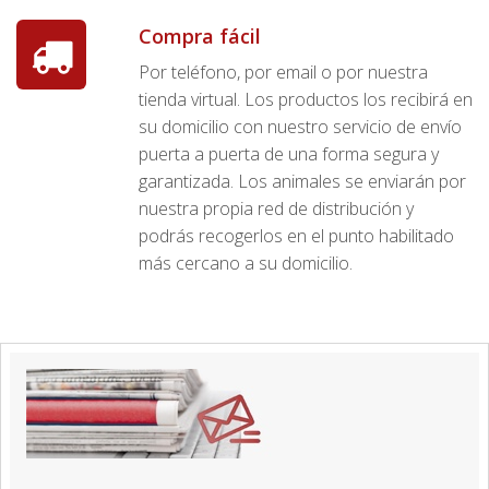
Compra fácil
Por teléfono, por email o por nuestra
tienda virtual. Los productos los recibirá en
su domicilio con nuestro servicio de envío
puerta a puerta de una forma segura y
garantizada. Los animales se enviarán por
nuestra propia red de distribución y
podrás recogerlos en el punto habilitado
más cercano a su domicilio.