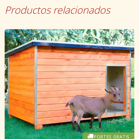
Productos relacionados
PORTES GRATIS