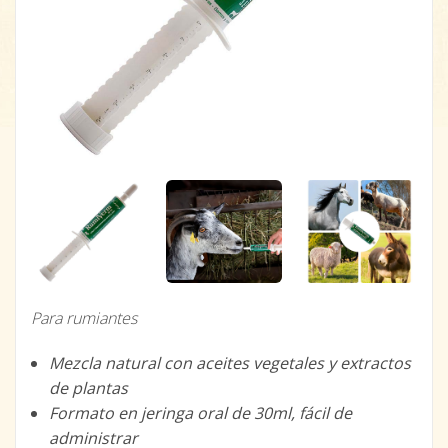
Para rumiantes
Mezcla natural con aceites vegetales y extractos
de plantas
Formato en jeringa oral de 30ml, fácil de
administrar