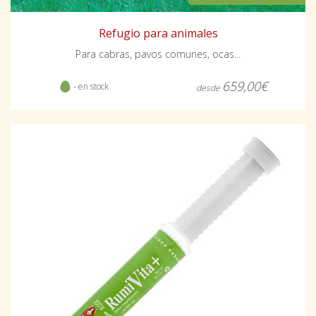
Refugio para animales
Para cabras, pavos comunes, ocas...
659,00€
- en stock
desde