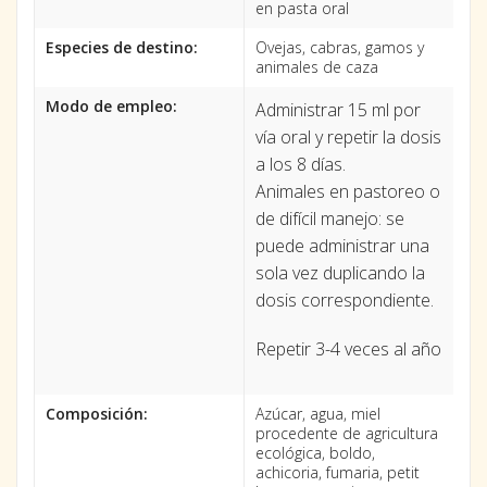
en pasta oral
Especies de destino:
Ovejas, cabras, gamos y
animales de caza
Modo de empleo:
Administrar 15 ml por
vía oral y repetir la dosis
a los 8 días.
Animales en pastoreo o
de difícil manejo: se
puede administrar una
sola vez duplicando la
dosis correspondiente.
Repetir 3-4 veces al año
Composición:
Azúcar, agua, miel
procedente de agricultura
ecológica, boldo,
achicoria, fumaria, petit