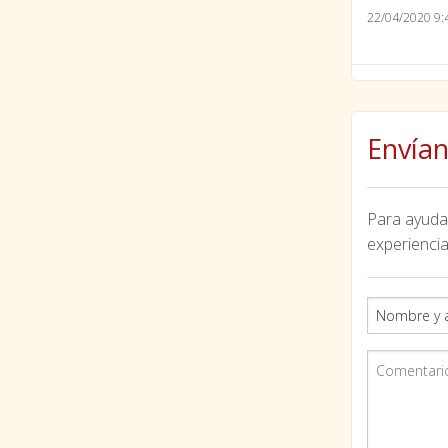
22/04/2020 9:
Envían
Para ayudar
experiencia