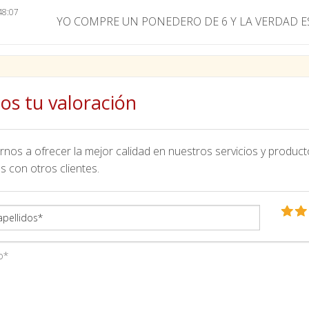
48:07
YO COMPRE UN PONEDERO DE 6 Y LA VERDAD E
os tu valoración
nos a ofrecer la mejor calidad en nuestros servicios y product
s con otros clientes.