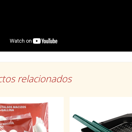
tos relacionados