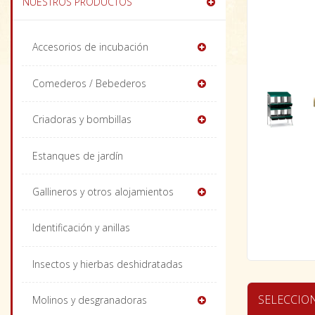
NUESTROS PRODUCTOS
Accesorios de incubación
Comederos / Bebederos
Criadoras y bombillas
Estanques de jardín
Gallineros y otros alojamientos
Identificación y anillas
Insectos y hierbas deshidratadas
SELECCIO
Molinos y desgranadoras