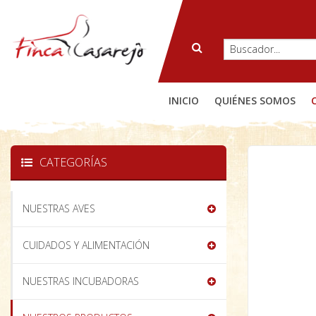
INICIO
QUIÉNES SOMOS
CATEGORÍAS
NUESTRAS AVES
CUIDADOS Y ALIMENTACIÓN
NUESTRAS INCUBADORAS