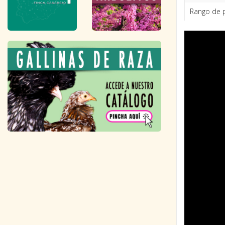
Rango de 