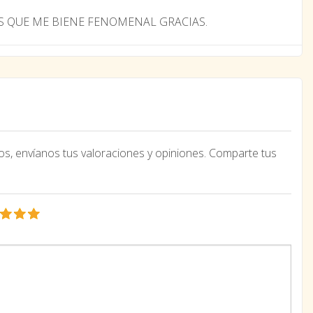
S QUE ME BIENE FENOMENAL GRACIAS.
os, envíanos tus valoraciones y opiniones. Comparte tus