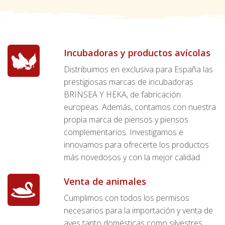
Incubadoras y productos avícolas
Distribuimos en exclusiva para España las
prestigiosas marcas de incubadoras
BRINSEA Y HEKA, de fabricación
europeas. Además, contamos con nuestra
propia marca de piensos y piensos
complementarios. Investigamos e
innovamos para ofrecerte los productos
más novedosos y con la mejor calidad.
Venta de animales
Cumplimos con todos los permisos
necesarios para la importación y venta de
aves tanto domésticas como silvestres.