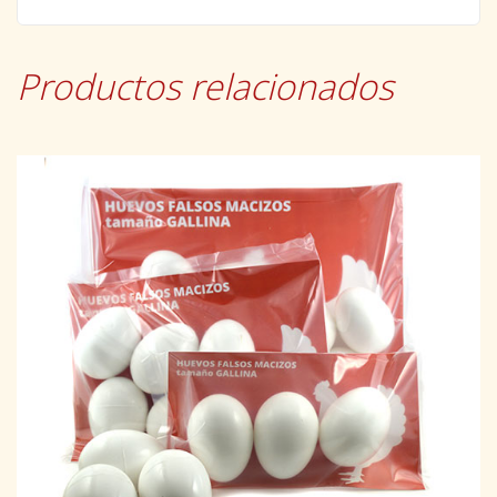
Productos relacionados