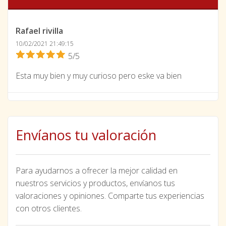
Rafael rivilla
10/02/2021 21:49:15
5/5
Esta muy bien y muy curioso pero eske va bien
Envíanos tu valoración
Para ayudarnos a ofrecer la mejor calidad en
nuestros servicios y productos, envíanos tus
valoraciones y opiniones. Comparte tus experiencias
con otros clientes.