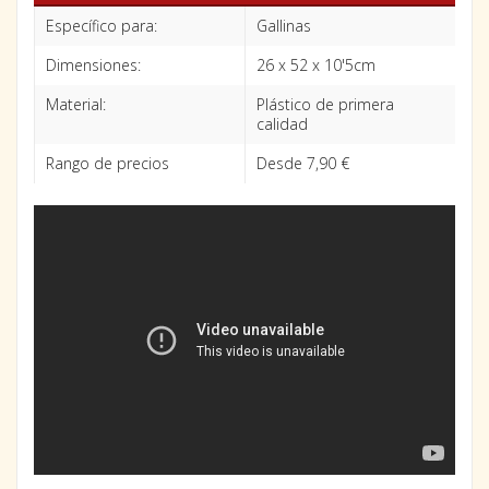
Específico para:
Gallinas
Dimensiones:
26 x 52 x 10'5cm
Material:
Plástico de primera
calidad
Rango de precios
Desde 7,90 €