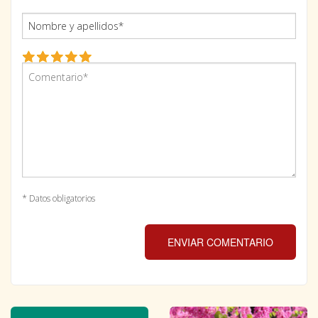
* Datos obligatorios
ENVIAR COMENTARIO