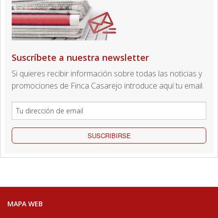
Suscríbete a nuestra newsletter
Si quieres recibir información sobre todas las noticias y
promociones de Finca Casarejo introduce aquí tu email.
SUSCRIBIRSE
MAPA WEB