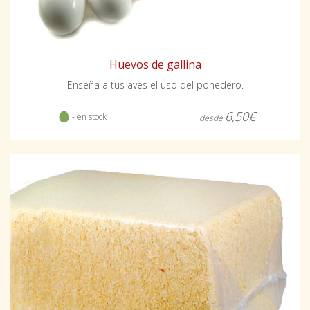
Huevos de gallina
Enseña a tus aves el uso del ponedero.
6,50€
- en stock
desde