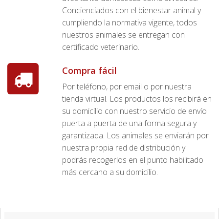
Concienciados con el bienestar animal y
cumpliendo la normativa vigente, todos
nuestros animales se entregan con
certificado veterinario.
Compra fácil
Por teléfono, por email o por nuestra
tienda virtual. Los productos los recibirá en
su domicilio con nuestro servicio de envío
puerta a puerta de una forma segura y
garantizada. Los animales se enviarán por
nuestra propia red de distribución y
podrás recogerlos en el punto habilitado
más cercano a su domicilio.