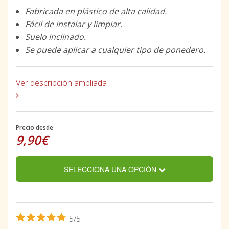
Fabricada en plástico de alta calidad.
Fácil de instalar y limpiar.
Suelo inclinado.
Se puede aplicar a cualquier tipo de ponedero.
Ver descripción ampliada
Precio desde
9,90€
SELECCIONA UNA OPCIÓN
5/5