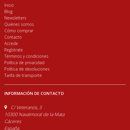
Inicio
Blog
Newsletters
Quiénes somos
Cómo comprar
Contacto
Accede
Regístrate
Términos y condiciones
Política de privacidad
Política de devoluciones
Tarifa de transporte
INFORMACIÓN DE CONTACTO
C/ Veteranos, 3
10300 Navalmoral de la Mata
Cáceres
España