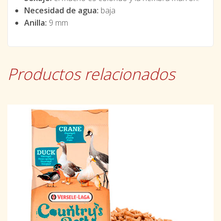
Necesidad de agua:
baja
Anilla:
9 mm
Productos relacionados