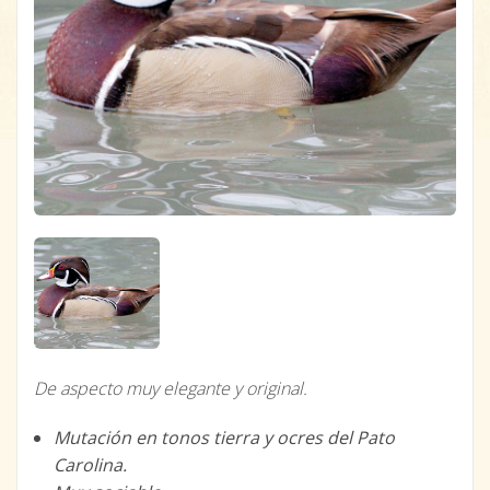
De aspecto muy elegante y original.
Mutación en tonos tierra y ocres del Pato
Carolina.