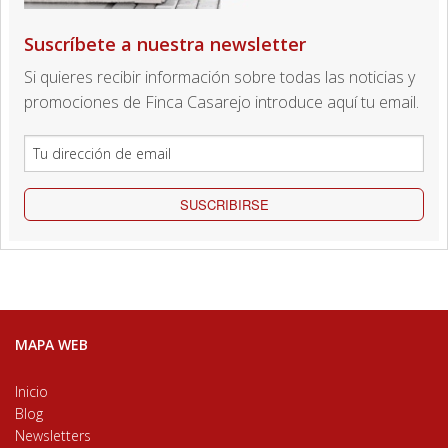
Suscríbete a nuestra newsletter
Si quieres recibir información sobre todas las noticias y
promociones de Finca Casarejo introduce aquí tu email.
SUSCRIBIRSE
MAPA WEB
Inicio
Blog
Newsletters