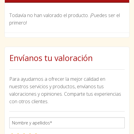
Todavía no han valorado el producto. ¡Puedes ser el
primero!
Envíanos tu valoración
Para ayudarnos a ofrecer la mejor calidad en
nuestros servicios y productos, envíanos tus
valoraciones y opiniones. Comparte tus experiencias
con otros clientes.