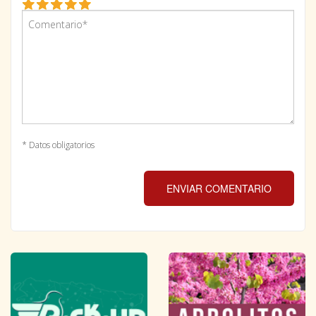
* Datos obligatorios
ENVIAR COMENTARIO