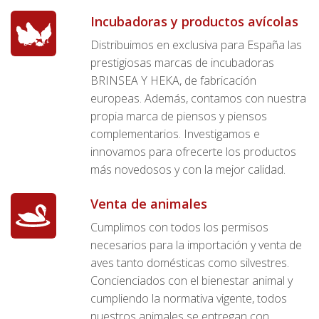
Incubadoras y productos avícolas
Distribuimos en exclusiva para España las
prestigiosas marcas de incubadoras
BRINSEA Y HEKA, de fabricación
europeas. Además, contamos con nuestra
propia marca de piensos y piensos
complementarios. Investigamos e
innovamos para ofrecerte los productos
más novedosos y con la mejor calidad.
Venta de animales
Cumplimos con todos los permisos
necesarios para la importación y venta de
aves tanto domésticas como silvestres.
Concienciados con el bienestar animal y
cumpliendo la normativa vigente, todos
nuestros animales se entregan con