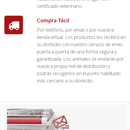
certificado veterinario.
Compra fácil
Por teléfono, por email o por nuestra
tienda virtual. Los productos los recibirá en
su domicilio con nuestro servicio de envío
puerta a puerta de una forma segura y
garantizada. Los animales se enviarán por
nuestra propia red de distribución y
podrás recogerlos en el punto habilitado
más cercano a su domicilio.