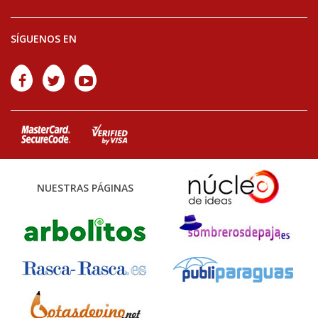
SÍGUENOS EN
NUESTRAS PÁGINAS