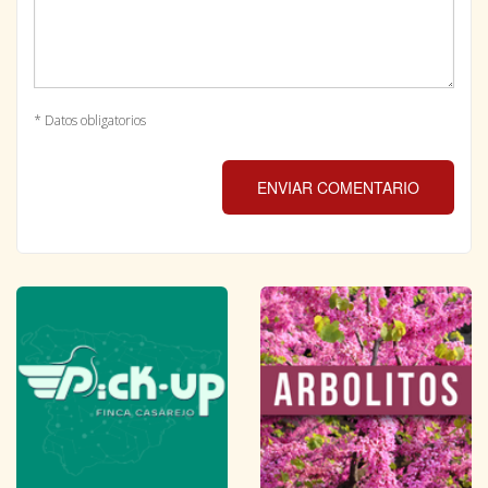
* Datos obligatorios
ENVIAR COMENTARIO