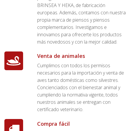
BRINSEA Y HEKA, de fabricación
europeas. Además, contamos con nuestra
propia marca de piensos y piensos
complementarios. Investigamos e
innovamos para ofrecerte los productos
más novedosos y con la mejor calidad.
Venta de animales
Cumplimos con todos los permisos
necesarios para la importación y venta de
aves tanto domésticas como silvestres.
Concienciados con el bienestar animal y
cumpliendo la normativa vigente, todos
nuestros animales se entregan con
certificado veterinario.
Compra fácil