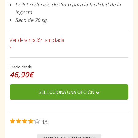
Pellet reducido de 2mm para la facilidad de la
ingesta
Saco de 20 kg.
Ver descripción ampliada
Precio desde
46,90€
SELECCIONA UNA OPCIÓN
4/5