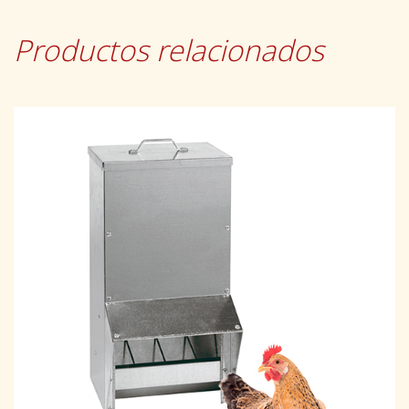
Productos relacionados