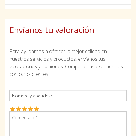
Envíanos tu valoración
Para ayudarnos a ofrecer la mejor calidad en
nuestros servicios y productos, envíanos tus
valoraciones y opiniones. Comparte tus experiencias
con otros clientes.