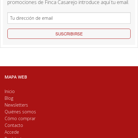
promociones de Finca Casarejo introduce aquí tu email.
SUSCRIBIRSE
MAPA WEB
Inicio
Blog
Newsletters
Quiénes somos
Cómo comprar
Contacto
Accede