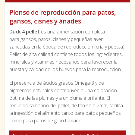
Pienso de reproducción para patos,
gansos, cisnes y ánades
Duck 4 pellet
es una alimentación completa
para gansos, patos, cisnes y pequeñas aven
zancudas en la época de reproducción (cría y puesta).
Pellet de alta calidad contiene todos los ingredientes,
minerales y vitaminas necesarios para favorecer la
puesta y calidad de los huevos para la reproducción.
El presencia de ácidos grasos Omega-3 y de
pigmentos naturales contribuyen a una coloración
óptima de las plumas y a un plumaje brillante. El
reducido tamañoo del pellet, de tan sólo 2mm, facilita
la ingestión del alimento tanto para patos pequeños
como para patos de gran tamaño.