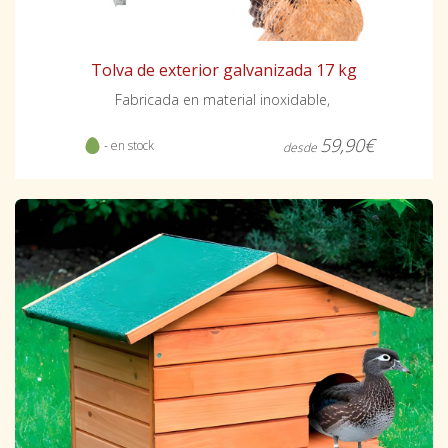
Tolva de exterior galvanizada 17 kg
Fabricada en material inoxidable,
59,90€
- en stock
desde