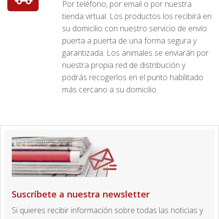
Por teléfono, por email o por nuestra
tienda virtual. Los productos los recibirá en
su domicilio con nuestro servicio de envío
puerta a puerta de una forma segura y
garantizada. Los animales se enviarán por
nuestra propia red de distribución y
podrás recogerlos en el punto habilitado
más cercano a su domicilio.
Suscríbete a nuestra newsletter
Si quieres recibir información sobre todas las noticias y