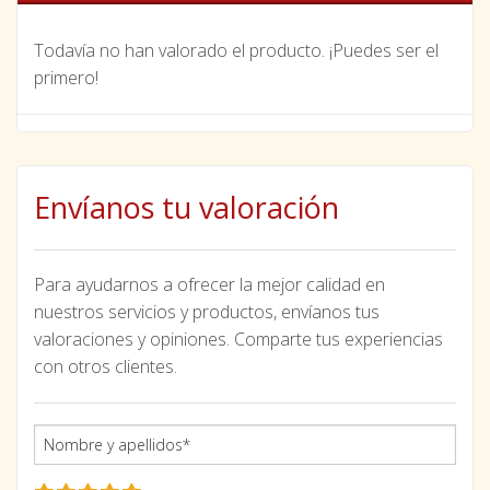
Todavía no han valorado el producto. ¡Puedes ser el
primero!
Envíanos tu valoración
Para ayudarnos a ofrecer la mejor calidad en
nuestros servicios y productos, envíanos tus
valoraciones y opiniones. Comparte tus experiencias
con otros clientes.