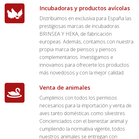
Incubadoras y productos avícolas
Distribuimos en exclusiva para España las
prestigiosas marcas de incubadoras
BRINSEA Y HEKA, de fabricación
europeas. Además, contamos con nuestra
propia marca de piensos y piensos
complementarios. Investigamos e
innovamos para ofrecerte los productos
más novedosos y con la mejor calidad.
Venta de animales
Cumplimos con todos los permisos
necesarios para la importación y venta de
aves tanto domésticas como silvestres.
Concienciados con el bienestar animal y
cumpliendo la normativa vigente, todos
nuestros animales se entregan con