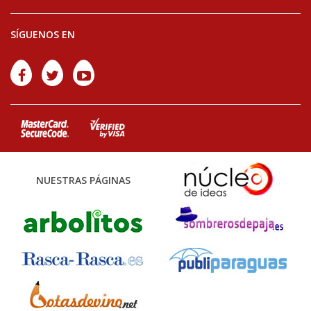
SÍGUENOS EN
NUESTRAS PÁGINAS