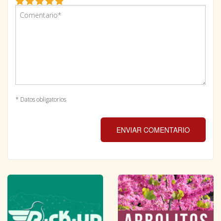
* Datos obligatorios
ENVIAR COMENTARIO