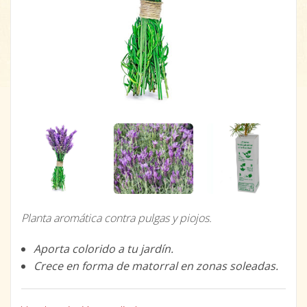
Planta aromática contra pulgas y piojos.
Aporta colorido a tu jardín.
Crece en forma de matorral en zonas soleadas.