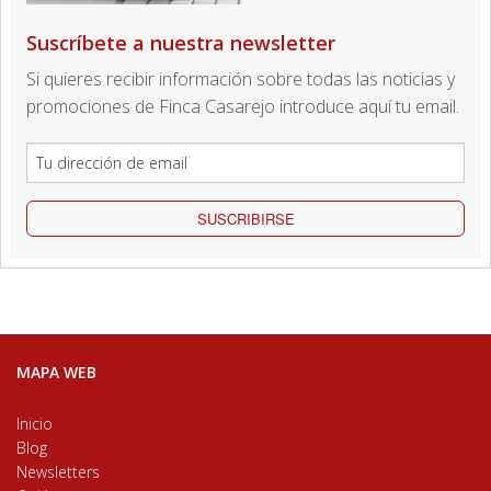
Suscríbete a nuestra newsletter
Si quieres recibir información sobre todas las noticias y
promociones de Finca Casarejo introduce aquí tu email.
SUSCRIBIRSE
MAPA WEB
Inicio
Blog
Newsletters