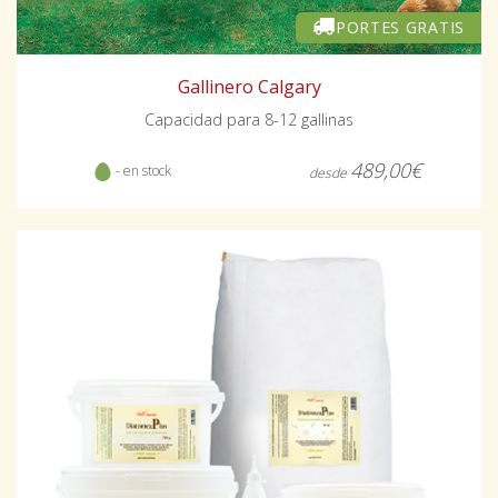
PORTES GRATIS
Gallinero Calgary
Capacidad para 8-12 gallinas
489,00€
- en stock
desde