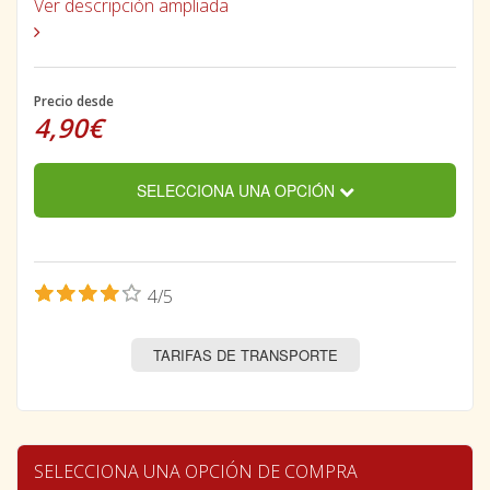
Ver descripción ampliada
Precio desde
4,90€
SELECCIONA UNA OPCIÓN
4/5
TARIFAS DE TRANSPORTE
SELECCIONA UNA OPCIÓN DE COMPRA