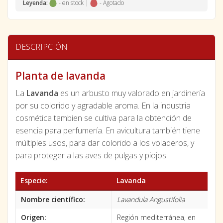
Leyenda:
- en stock |
- Agotado
DESCRIPCIÓN
Planta de lavanda
La
Lavanda
es un arbusto muy valorado en jardinería
por su colorido y agradable aroma. En la industria
cosmética tambien se cultiva para la obtención de
esencia para perfumería. En avicultura también tiene
múltiples usos, para dar colorido a los voladeros, y
para proteger a las aves de pulgas y piojos.
Especie:
Lavanda
Nombre científico:
Lavandula Angustifolia
Origen:
Región mediterránea, en