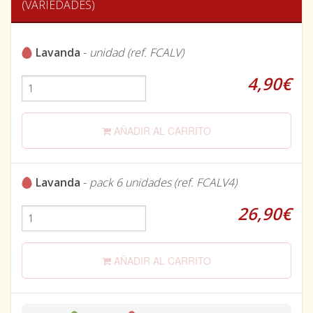
(VARIEDADES)
Lavanda
-
unidad (ref. FCALV)
4,90€
AÑADIR AL CARRITO
Lavanda
-
pack 6 unidades (ref. FCALV4)
26,90€
AÑADIR AL CARRITO