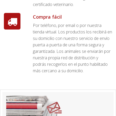
certificado veterinario.
Compra fácil
Por teléfono, por email o por nuestra
tienda virtual. Los productos los recibirá en
su domicilio con nuestro servicio de envío
puerta a puerta de una forma segura y
garantizada. Los animales se enviarán por
nuestra propia red de distribución y
podrás recogerlos en el punto habilitado
más cercano a su domicilio.