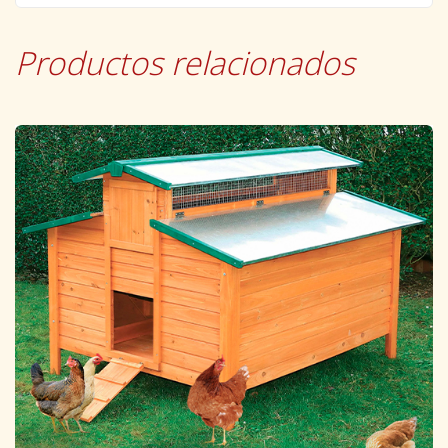
Productos relacionados