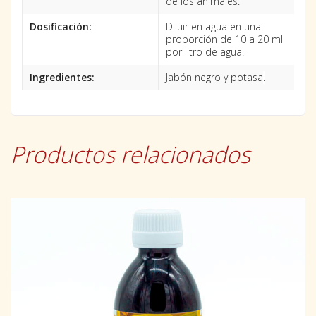
de los animales.
Dosificación:
Diluir en agua en una
proporción de 10 a 20 ml
por litro de agua.
Ingredientes:
Jabón negro y potasa
.
Productos relacionados