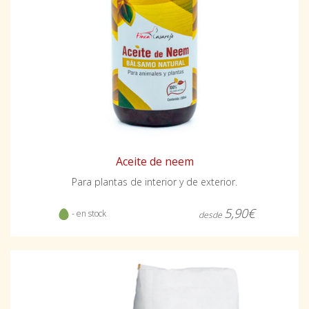
Aceite de neem
Para plantas de interior y de exterior.
5,90€
- en stock
desde