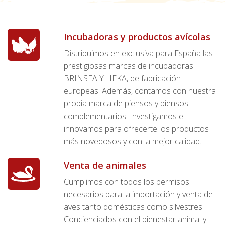
Incubadoras y productos avícolas
Distribuimos en exclusiva para España las
prestigiosas marcas de incubadoras
BRINSEA Y HEKA, de fabricación
europeas. Además, contamos con nuestra
propia marca de piensos y piensos
complementarios. Investigamos e
innovamos para ofrecerte los productos
más novedosos y con la mejor calidad.
Venta de animales
Cumplimos con todos los permisos
necesarios para la importación y venta de
aves tanto domésticas como silvestres.
Concienciados con el bienestar animal y