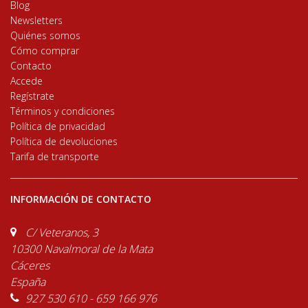
Blog
Newsletters
Quiénes somos
Cómo comprar
Contacto
Accede
Regístrate
Términos y condiciones
Política de privacidad
Política de devoluciones
Tarifa de transporte
INFORMACIÓN DE CONTACTO
C/ Veteranos, 3
10300 Navalmoral de la Mata
Cáceres
España
927 530 610 - 659 166 976