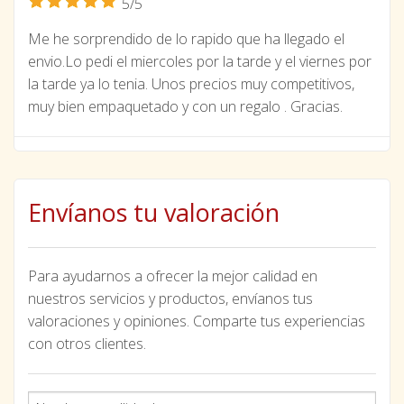
5/5
Me he sorprendido de lo rapido que ha llegado el
envio.Lo pedi el miercoles por la tarde y el viernes por
la tarde ya lo tenia. Unos precios muy competitivos,
muy bien empaquetado y con un regalo . Gracias.
Envíanos tu valoración
Para ayudarnos a ofrecer la mejor calidad en
nuestros servicios y productos, envíanos tus
valoraciones y opiniones. Comparte tus experiencias
con otros clientes.