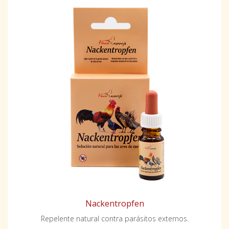
Nackentropfen
Repelente natural contra parásitos externos.