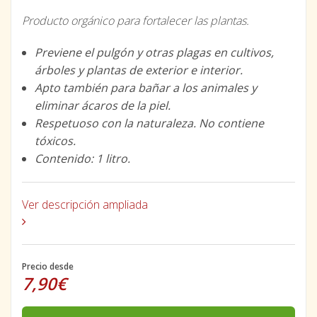
Producto orgánico para fortalecer las plantas.
Previene el pulgón y otras plagas en cultivos,
árboles y plantas de exterior e interior.
Apto también para bañar a los animales y
eliminar ácaros de la piel.
Respetuoso con la naturaleza. No contiene
tóxicos.
Contenido: 1 litro.
Ver descripción ampliada
Precio desde
7,90€