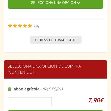
SELECCIONA UNA OPCIÓN
5/5
TARIFAS DE TRANSPORTE
SELECCIONA UNA OPCIÓN DE COMPRA
(CONTENIDO)
Jabón agrícola
-
(Ref. FCJP1)
7,90€