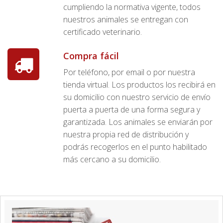
cumpliendo la normativa vigente, todos
nuestros animales se entregan con
certificado veterinario.
Compra fácil
Por teléfono, por email o por nuestra
tienda virtual. Los productos los recibirá en
su domicilio con nuestro servicio de envío
puerta a puerta de una forma segura y
garantizada. Los animales se enviarán por
nuestra propia red de distribución y
podrás recogerlos en el punto habilitado
más cercano a su domicilio.