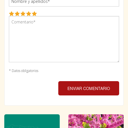
* Datos obligatorios
ENVIAR COMENTARIO