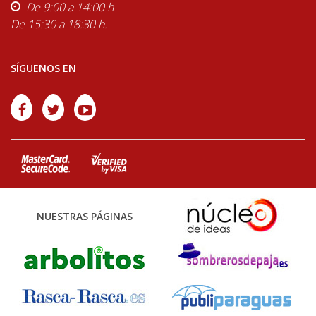
De 9:00 a 14:00 h
De 15:30 a 18:30 h.
SÍGUENOS EN
NUESTRAS PÁGINAS