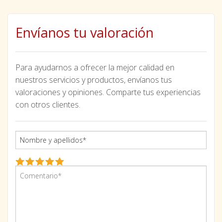
Envíanos tu valoración
Para ayudarnos a ofrecer la mejor calidad en
nuestros servicios y productos, envíanos tus
valoraciones y opiniones. Comparte tus experiencias
con otros clientes.