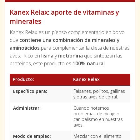
Kanex Relax: aporte de vitaminas y
minerales
Kanex Relax es un pienso complementario en polvo
que
contiene una combinación de minerales y
aminoácidos
para complementar la dieta de nuestras
aves. Rico en
lisina
y
metionina
que sintetizan las
proteínas, este producto es
100% natural
Producto:
Kanex Relax
Específico para:
Faisanes, pollitos, gallinas
y otras aves de corral.
Administrar:
Cuando notemos
problemas de picaje o
canibalismo en nuestras
aves.
Modo de empleo:
Mezclar con el alimento