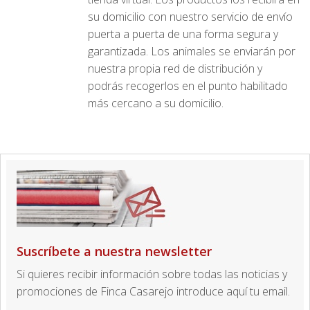
su domicilio con nuestro servicio de envío
puerta a puerta de una forma segura y
garantizada. Los animales se enviarán por
nuestra propia red de distribución y
podrás recogerlos en el punto habilitado
más cercano a su domicilio.
Suscríbete a nuestra newsletter
Si quieres recibir información sobre todas las noticias y
promociones de Finca Casarejo introduce aquí tu email.