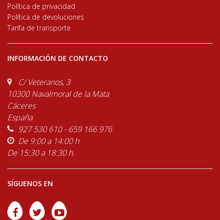
Política de privacidad
Política de devoluciones
Tarifa de transporte
INFORMACIÓN DE CONTACTO
C/ Veteranos, 3
10300 Navalmoral de la Mata
Cáceres
España
927 530 610 - 659 166 976
De 9:00 a 14:00 h
De 15:30 a 18:30 h.
SÍGUENOS EN