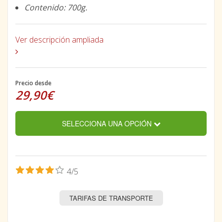
Contenido: 700g.
Ver descripción ampliada
Precio desde
29,90€
SELECCIONA UNA OPCIÓN
4/5
TARIFAS DE TRANSPORTE