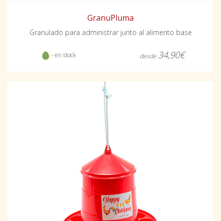
GranuPluma
Granulado para administrar junto al alimento base
34,90€
- en stock
desde