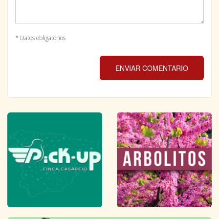
* Datos obligatorios
ENVIAR COMENTARIO