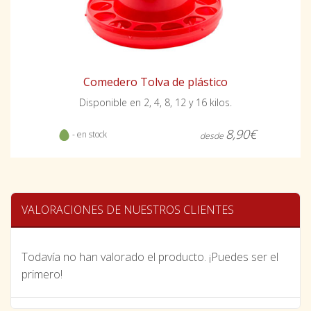
Comedero Tolva de plástico
Disponible en 2, 4, 8, 12 y 16 kilos.
8,90€
- en stock
desde
VALORACIONES DE NUESTROS CLIENTES
Todavía no han valorado el producto. ¡Puedes ser el
primero!