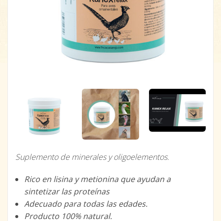
Suplemento de minerales y oligoelementos.
Rico en lisina y metionina que ayudan a
sintetizar las proteínas
Adecuado para todas las edades.
Producto 100% natural.