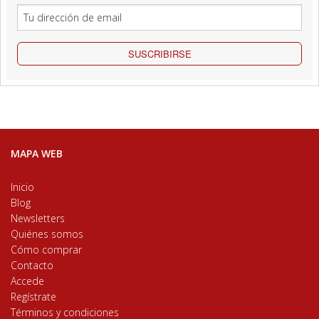
SUSCRIBIRSE
MAPA WEB
Inicio
Blog
Newsletters
Quiénes somos
Cómo comprar
Contacto
Accede
Regístrate
Términos y condiciones