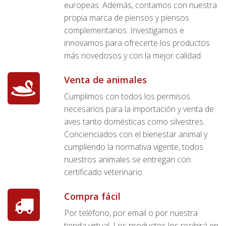
europeas. Además, contamos con nuestra
propia marca de piensos y piensos
complementarios. Investigamos e
innovamos para ofrecerte los productos
más novedosos y con la mejor calidad.
Venta de animales
Cumplimos con todos los permisos
necesarios para la importación y venta de
aves tanto domésticas como silvestres.
Concienciados con el bienestar animal y
cumpliendo la normativa vigente, todos
nuestros animales se entregan con
certificado veterinario.
Compra fácil
Por teléfono, por email o por nuestra
tienda virtual. Los productos los recibirá en