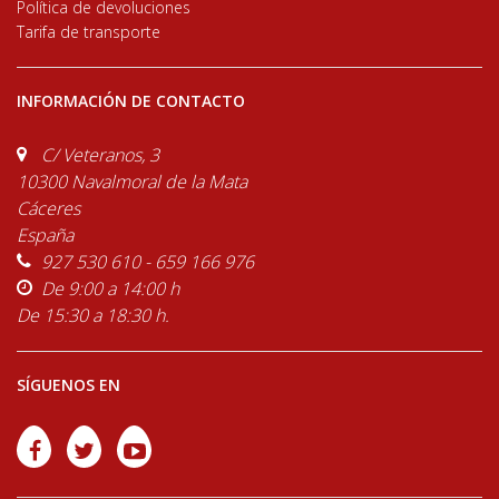
Política de devoluciones
Tarifa de transporte
INFORMACIÓN DE CONTACTO
C/ Veteranos, 3
10300 Navalmoral de la Mata
Cáceres
España
927 530 610 - 659 166 976
De 9:00 a 14:00 h
De 15:30 a 18:30 h.
SÍGUENOS EN