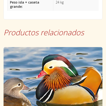
Peso isla + caseta
24 kg
grande:
Productos relacionados