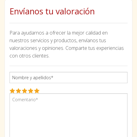
Envíanos tu valoración
Para ayudarnos a ofrecer la mejor calidad en
nuestros servicios y productos, envíanos tus
valoraciones y opiniones. Comparte tus experiencias
con otros clientes.