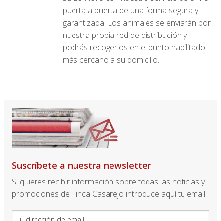
puerta a puerta de una forma segura y
garantizada. Los animales se enviarán por
nuestra propia red de distribución y
podrás recogerlos en el punto habilitado
más cercano a su domicilio.
Suscríbete a nuestra newsletter
Si quieres recibir información sobre todas las noticias y
promociones de Finca Casarejo introduce aquí tu email.