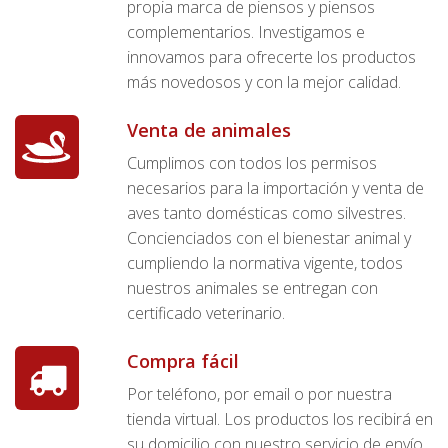
propia marca de piensos y piensos
complementarios. Investigamos e
innovamos para ofrecerte los productos
más novedosos y con la mejor calidad.
Venta de animales
Cumplimos con todos los permisos
necesarios para la importación y venta de
aves tanto domésticas como silvestres.
Concienciados con el bienestar animal y
cumpliendo la normativa vigente, todos
nuestros animales se entregan con
certificado veterinario.
Compra fácil
Por teléfono, por email o por nuestra
tienda virtual. Los productos los recibirá en
su domicilio con nuestro servicio de envío