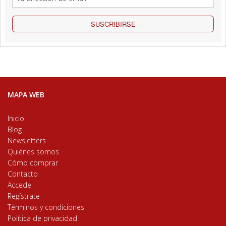
SUSCRIBIRSE
MAPA WEB
Inicio
Blog
Newsletters
Quiénes somos
Cómo comprar
Contacto
Accede
Regístrate
Términos y condiciones
Política de privacidad