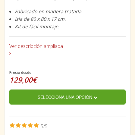
Fabricado en madera tratada.
Isla de 80 x 80 x 17 cm.
Kit de fácil montaje.
Ver descripción ampliada
Precio desde
129,00€
SELECCIONA UNA OPCIÓN
5/5