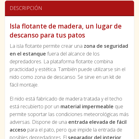
DESCRIPCIÓN
Isla flotante de madera, un lugar de
descanso para tus patos
La isla flotante permite crear una
zona de seguridad
en el estanque
fuera del alcance de los
depredadores. La plataforma flotante combina
practicidad y estética. También puede utilizarse sin el
nido como zona de descanso. Se sirve en un kit de
fácil montaje.
El nido está fabricado de madera tratada y el techo
está recubierto por un
material impermeable
que
permite soportar las condiciones meteorológicas más
adversas. Dispone de una
entrada elevada de fácil
acceso
para el pato, pero que impide la entrada de
posibles depredadores. El
separador del interior