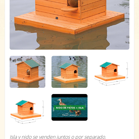
Isla y nido se venden juntos o por separado.