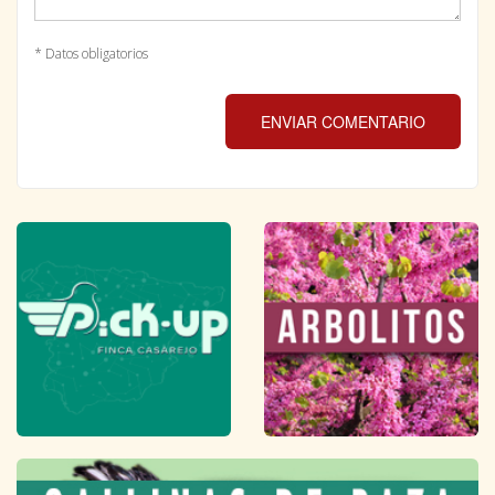
* Datos obligatorios
ENVIAR COMENTARIO