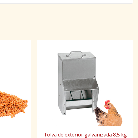
Tolva de exterior galvanizada 8,5 kg