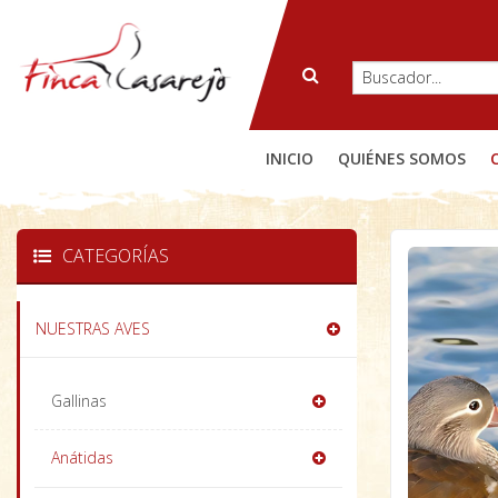
INICIO
QUIÉNES SOMOS
CATEGORÍAS
NUESTRAS AVES
Gallinas
Anátidas