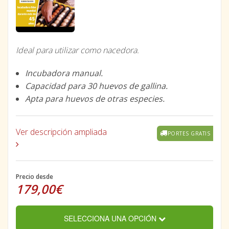
Ideal para utilizar como nacedora.
Incubadora manual.
Capacidad para 30 huevos de gallina.
Apta para huevos de otras especies.
Ver descripción ampliada
PORTES GRATIS
Precio desde
179,00€
SELECCIONA UNA OPCIÓN