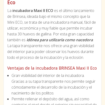
Eco
La
incubadora Maxi II ECO
es el último lanzamiento
de Brinsea, ideada bajo el mismo concepto que la
Mini ECO, se trata de una incubadora manual, fácil de
utilizar, económica y muy fiable que permite incubar
hasta 30 huevos de gallina. Por esta gran capacidad
también es
idónea para utilizarla como nacedora
.
La tapa transparente nos ofrece una gran visibilidad
del interior para poder observar los huevos durante
todo el proceso de la incubación y la eclosión.
Ventajas de la incubadora BRINSEA Maxi II Eco
Gran visibilidad del interior de la incubadora.
Gracias a su tapa transparente nos permite seguir
cómodamente el desarrollo de la incubación y el
nacimiento de los pollitos
Permite rellenar el depósito del agua, así como
controlar el nivel desde el exterior sin necesidad de