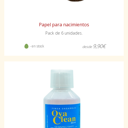
Papel para nacimientos
Pack de 6 unidades.
9,90€
- en stock
desde