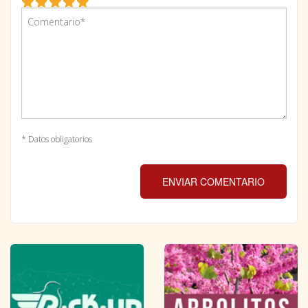
* Datos obligatorios
ENVIAR COMENTARIO