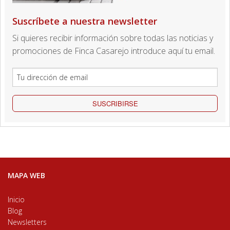
Suscríbete a nuestra newsletter
Si quieres recibir información sobre todas las noticias y
promociones de Finca Casarejo introduce aquí tu email.
SUSCRIBIRSE
MAPA WEB
Inicio
Blog
Newsletters