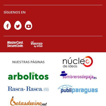
SÍGUENOS EN
NUESTRAS PÁGINAS