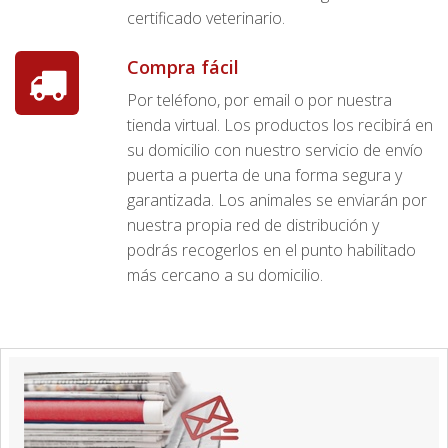
certificado veterinario.
Compra fácil
Por teléfono, por email o por nuestra
tienda virtual. Los productos los recibirá en
su domicilio con nuestro servicio de envío
puerta a puerta de una forma segura y
garantizada. Los animales se enviarán por
nuestra propia red de distribución y
podrás recogerlos en el punto habilitado
más cercano a su domicilio.