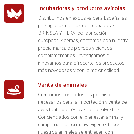
Incubadoras y productos avícolas
Distribuimos en exclusiva para España las
prestigiosas marcas de incubadoras
BRINSEA Y HEKA, de fabricación
europeas. Además, contamos con nuestra
propia marca de piensos y piensos
complementarios. Investigamos e
innovamos para ofrecerte los productos
más novedosos y con la mejor calidad.
Venta de animales
Cumplimos con todos los permisos
necesarios para la importación y venta de
aves tanto domésticas como silvestres.
Concienciados con el bienestar animal y
cumpliendo la normativa vigente, todos
nuestros animales se entregan con