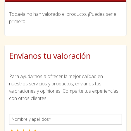
Todavía no han valorado el producto. ¡Puedes ser el
primero!
Envíanos tu valoración
Para ayudarnos a ofrecer la mejor calidad en
nuestros servicios y productos, envíanos tus
valoraciones y opiniones. Comparte tus experiencias
con otros clientes.