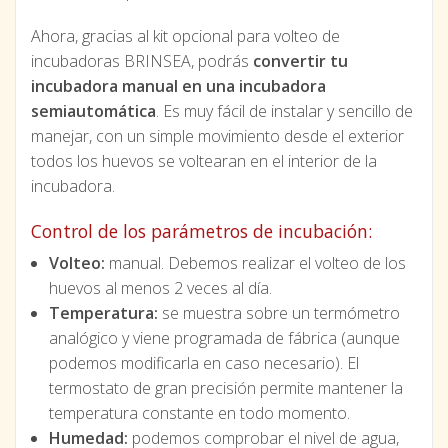
Ahora, gracias al kit opcional para volteo de
incubadoras BRINSEA, podrás
convertir tu
incubadora manual en una incubadora
semiautomática
. Es muy fácil de instalar y sencillo de
manejar, con un simple movimiento desde el exterior
todos los huevos se voltearan en el interior de la
incubadora.
Control de los parámetros de incubación:
Volteo:
manual. Debemos realizar el volteo de los
huevos al menos 2 veces al día.
Temperatura:
se muestra sobre un termómetro
analógico y viene programada de fábrica (aunque
podemos modificarla en caso necesario). El
termostato de gran precisión permite mantener la
temperatura constante en todo momento.
Humedad:
podemos comprobar el nivel de agua,