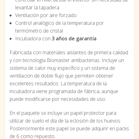
levantar la tapadera
Ventilación por aire forzado
Control analógico de la temperatura por
termómetro de cristal
Incubadora con
3 años de garantía
Fabricada con materiales aislantes de primera calidad
y con tecnología Biomaster antibacterias. Incluye un
sistema de calor muy específico y un sistema de
ventilación de doble flujo que permiten obtener
excelentes resultados. La temperatura de la
incubadora viene programada de fábrica, aunque
puede modificarse por necesidades de uso.
En el paquete se incluye un papel protector para
utilizar de suelo el día de la eclosión de los huevos.
Posteriormente este papel se puede adquirir en packs
de 6 como repuesto.