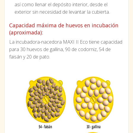
así como llenar el depósito interior, desde el
exterior sin necesidad de levantar la cubierta.
Capacidad máxima de huevos en incubación
(aproximada):
La incubadora-nacedora MAXI II Eco tiene capacidad
para 30 huevos de gallina, 90 de codorniz, 54 de
faisán y 20 de pato.