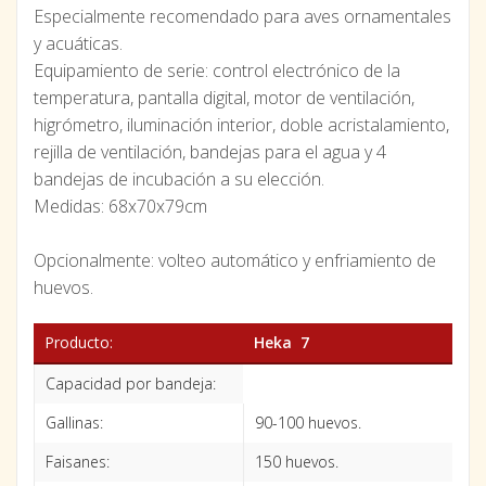
Especialmente recomendado para aves ornamentales
y acuáticas.
Equipamiento de serie: control electrónico de la
temperatura, pantalla digital, motor de ventilación,
higrómetro, iluminación interior, doble acristalamiento,
rejilla de ventilación, bandejas para el agua y 4
bandejas de incubación a su elección.
Medidas: 68x70x79cm
Opcionalmente: volteo automático y enfriamiento de
huevos.
Producto:
Heka 7
Capacidad por bandeja:
Gallinas:
90-100 huevos.
Faisanes:
150 huevos.