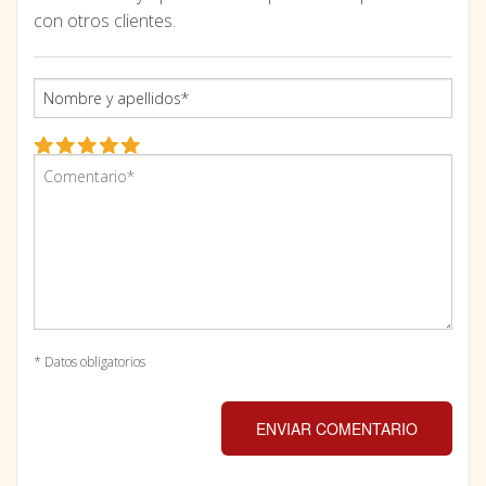
con otros clientes.
* Datos obligatorios
ENVIAR COMENTARIO