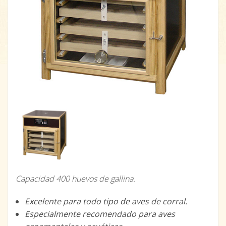
Capacidad 400 huevos de gallina.
Excelente para todo tipo de aves de corral.
Especialmente recomendado para aves