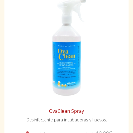
OvaClean Spray
Desinfectante para incubadoras y huevos.