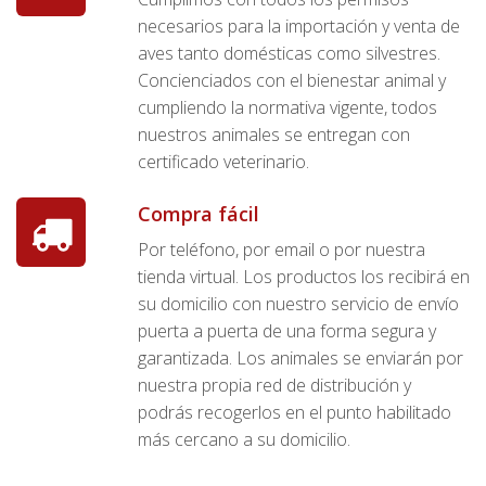
necesarios para la importación y venta de
aves tanto domésticas como silvestres.
Concienciados con el bienestar animal y
cumpliendo la normativa vigente, todos
nuestros animales se entregan con
certificado veterinario.
Compra fácil
Por teléfono, por email o por nuestra
tienda virtual. Los productos los recibirá en
su domicilio con nuestro servicio de envío
puerta a puerta de una forma segura y
garantizada. Los animales se enviarán por
nuestra propia red de distribución y
podrás recogerlos en el punto habilitado
más cercano a su domicilio.