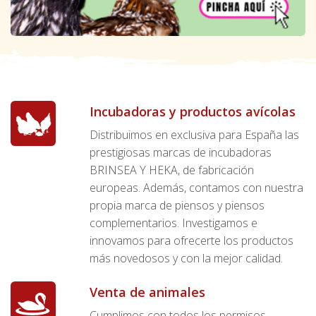
Incubadoras y productos avícolas
Distribuimos en exclusiva para España las
prestigiosas marcas de incubadoras
BRINSEA Y HEKA, de fabricación
europeas. Además, contamos con nuestra
propia marca de piensos y piensos
complementarios. Investigamos e
innovamos para ofrecerte los productos
más novedosos y con la mejor calidad.
Venta de animales
Cumplimos con todos los permisos