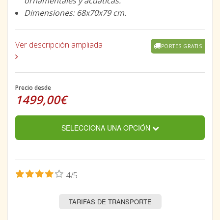
ornamentales y acuáticas.
Dimensiones: 68x70x79 cm.
Ver descripción ampliada
PORTES GRATIS
Precio desde
1499,00€
SELECCIONA UNA OPCIÓN
4/5
TARIFAS DE TRANSPORTE