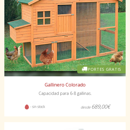
PORTES GRATIS
Gallinero Colorado
Capacidad para 6-8 gallinas.
689,00€
- sin stock
desde