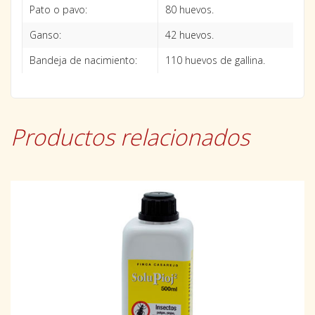
Pato o pavo:
80 huevos.
Ganso:
42 huevos.
Bandeja de nacimiento:
110 huevos de gallina.
Productos relacionados