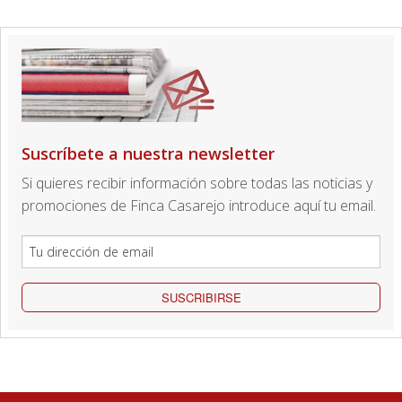
Suscríbete a nuestra newsletter
Si quieres recibir información sobre todas las noticias y
promociones de Finca Casarejo introduce aquí tu email.
SUSCRIBIRSE