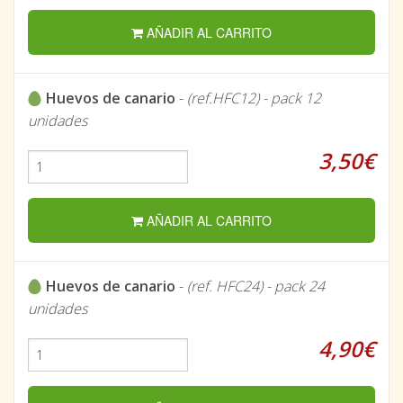
AÑADIR AL CARRITO
Huevos de canario
-
(ref.HFC12) - pack 12
unidades
3,50€
AÑADIR AL CARRITO
Huevos de canario
-
(ref. HFC24) - pack 24
unidades
4,90€