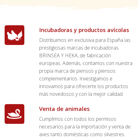
Incubadoras y productos avícolas
Distribuimos en exclusiva para España las
prestigiosas marcas de incubadoras
BRINSEA Y HEKA, de fabricación
europeas. Además, contamos con nuestra
propia marca de piensos y piensos
complementarios. Investigamos e
innovamos para ofrecerte los productos
más novedosos y con la mejor calidad.
Venta de animales
Cumplimos con todos los permisos
necesarios para la importación y venta de
aves tanto domésticas como silvestres.