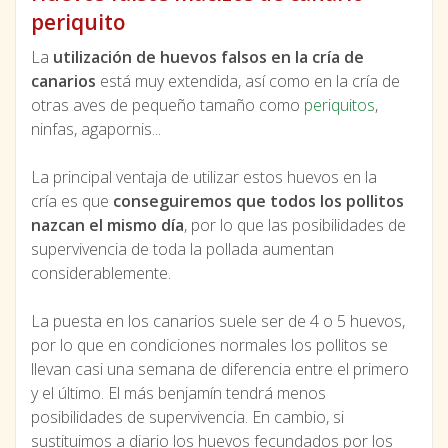
periquito
La
utilización de huevos falsos en la cría de
canarios
está muy extendida, así como en la cría de
otras aves de pequeño tamaño como
periquitos
,
ninfas, agapornis...
La principal ventaja de utilizar estos huevos en la
cría es que
conseguiremos que todos los pollitos
nazcan el mismo día
, por lo que las posibilidades de
supervivencia de toda la pollada aumentan
considerablemente.
La puesta en los canarios suele ser de 4 o 5 huevos,
por lo que en condiciones normales los pollitos se
llevan casi una semana de diferencia entre el primero
y el último. El más benjamín tendrá menos
posibilidades de supervivencia. En cambio, si
sustituimos a diario los huevos fecundados por los