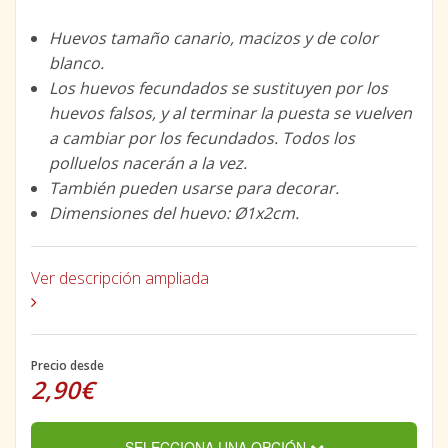
Huevos tamaño canario, macizos y de color
blanco.
Los huevos fecundados se sustituyen por los
huevos falsos, y al terminar la puesta se vuelven
a cambiar por los fecundados. Todos los
polluelos nacerán a la vez.
También pueden usarse para decorar.
Dimensiones del huevo: Ø1x2cm.
Ver descripción ampliada
Precio desde
2,90€
SELECCIONA UNA OPCIÓN