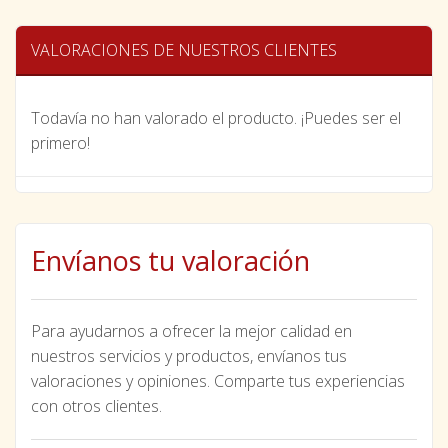
VALORACIONES DE NUESTROS CLIENTES
Todavía no han valorado el producto. ¡Puedes ser el
primero!
Envíanos tu valoración
Para ayudarnos a ofrecer la mejor calidad en
nuestros servicios y productos, envíanos tus
valoraciones y opiniones. Comparte tus experiencias
con otros clientes.