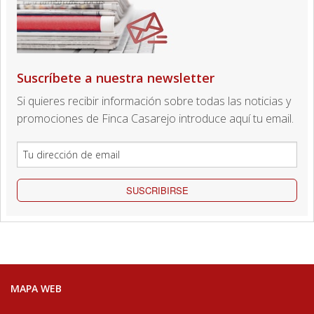
Suscríbete a nuestra newsletter
Si quieres recibir información sobre todas las noticias y
promociones de Finca Casarejo introduce aquí tu email.
SUSCRIBIRSE
MAPA WEB