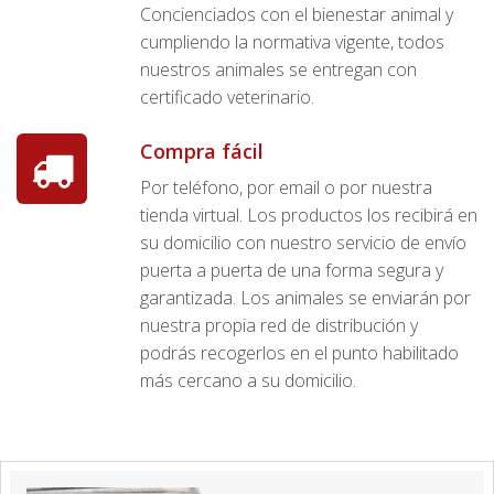
Concienciados con el bienestar animal y
cumpliendo la normativa vigente, todos
nuestros animales se entregan con
certificado veterinario.
Compra fácil
Por teléfono, por email o por nuestra
tienda virtual. Los productos los recibirá en
su domicilio con nuestro servicio de envío
puerta a puerta de una forma segura y
garantizada. Los animales se enviarán por
nuestra propia red de distribución y
podrás recogerlos en el punto habilitado
más cercano a su domicilio.