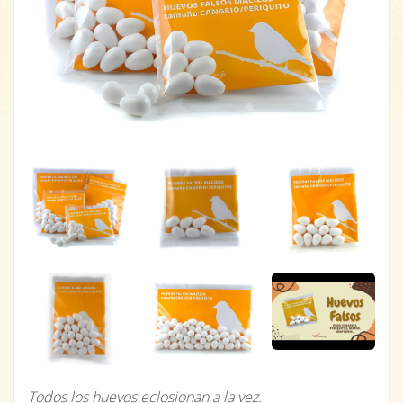
Todos los huevos eclosionan a la vez.