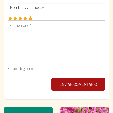
* Datos obligatorios
ENVIAR COMENTARIO