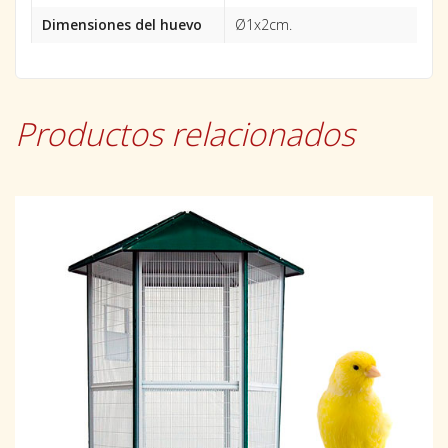
Dimensiones del huevo
Ø1x2cm.
Productos relacionados