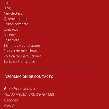
Inicio
Blog
Newsletters
Quiénes somos
Cómo comprar
Contacto
Accede
Regístrate
Términos y condiciones
Política de privacidad
Política de devoluciones
Tarifa de transporte
INFORMACIÓN DE CONTACTO
C/ Veteranos, 3
10300 Navalmoral de la Mata
Cáceres
España