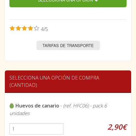
4/5
TARIFAS DE TRANSPORTE
SELECCIONA UNA OPCIÓN DE COMPRA
(CANTIDAD)
Huevos de canario
-
(ref. HFC06) - pack 6
unidades
2,90€